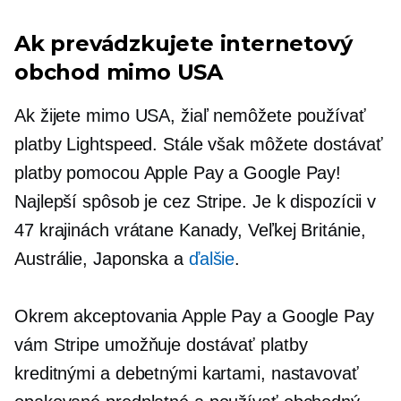
Ak prevádzkujete internetový
obchod mimo USA
Ak žijete mimo USA, žiaľ nemôžete používať
platby Lightspeed. Stále však môžete dostávať
platby pomocou Apple Pay a Google Pay!
Najlepší spôsob je cez Stripe. Je k dispozícii v
47 krajinách vrátane Kanady, Veľkej Británie,
Austrálie, Japonska a
ďalšie
.
Okrem akceptovania Apple Pay a Google Pay
vám Stripe umožňuje dostávať platby
kreditnými a debetnými kartami, nastavovať