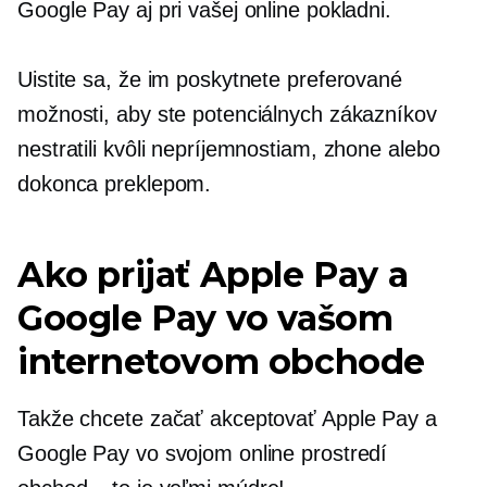
Google Pay aj pri vašej online pokladni.
Uistite sa, že im poskytnete preferované
možnosti, aby ste potenciálnych zákazníkov
nestratili kvôli nepríjemnostiam, zhone alebo
dokonca preklepom.
Ako prijať Apple Pay a
Google Pay vo vašom
internetovom obchode
Takže chcete začať akceptovať Apple Pay a
Google Pay vo svojom online prostredí