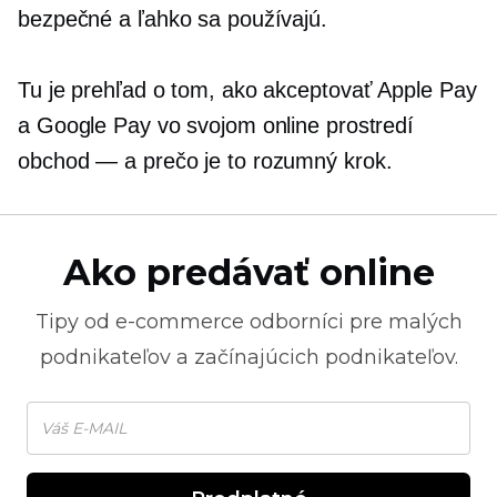
bezpečné a ľahko sa používajú.
Tu je prehľad o tom, ako akceptovať Apple Pay
a Google Pay vo svojom online prostredí
obchod — a
prečo je to rozumný krok.
Ako predávať online
Tipy od
e-commerce
odborníci pre malých
podnikateľov a začínajúcich podnikateľov.