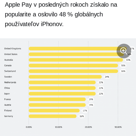
Apple Pay v posledných rokoch získalo na
popularite a oslovilo 48 % globálnych
používateľov iPhonov.