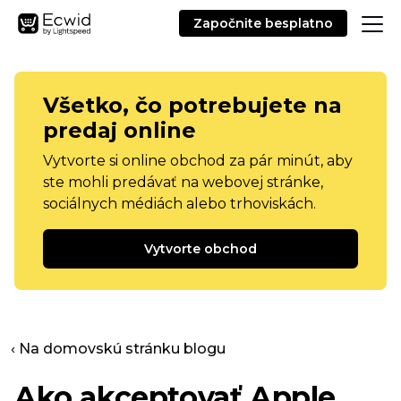
Započnite besplatno
Všetko, čo potrebujete na
predaj online
Vytvorte si online obchod za pár minút, aby
ste mohli predávať na webovej stránke,
sociálnych médiách alebo trhoviskách.
Vytvorte obchod
‹ Na domovskú stránku blogu
Ako akceptovať Apple