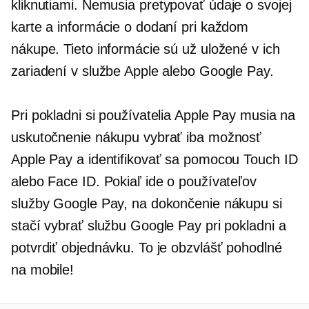
kliknutiami. Nemusia
pretypovať
údaje o svojej
karte a informácie o dodaní pri každom
nákupe. Tieto informácie sú už uložené v ich
zariadení v službe Apple alebo Google Pay.
Pri pokladni si používatelia Apple Pay musia na
uskutočnenie nákupu vybrať iba možnosť
Apple Pay a identifikovať sa pomocou Touch ID
alebo Face ID. Pokiaľ ide o používateľov
služby Google Pay, na dokončenie nákupu si
stačí vybrať službu Google Pay pri pokladni a
potvrdiť objednávku. To je obzvlášť pohodlné
na mobile!