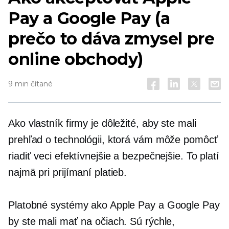
Pay a Google Pay (a
prečo to dáva zmysel pre
online obchody)
9 min čítané
Ako vlastník firmy je dôležité, aby ste mali
prehľad o technológii, ktorá vám môže pomôcť
riadiť veci efektívnejšie a bezpečnejšie. To platí
najmä pri prijímaní platieb.
Platobné systémy ako Apple Pay a Google Pay
by ste mali mať na očiach. Sú rýchle,