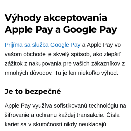
Výhody akceptovania
Apple Pay a Google Pay
Prijíma sa služba Google Pay
a Apple Pay vo
vašom obchode je skvelý spôsob, ako zlepšiť
zážitok z nakupovania pre vašich zákazníkov z
mnohých dôvodov. Tu je len niekoľko výhod:
Je to bezpečné
Apple Pay využíva sofistikovanú technológiu na
šifrovanie a ochranu každej transakcie. Čísla
kariet sa v skutočnosti nikdy neukladajú.