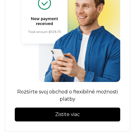
Rozšírte svoj obchod o flexibilné možnosti
platby
Zistite viac