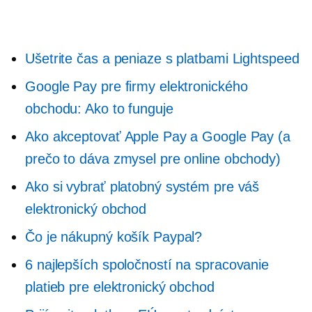
Ušetrite čas a peniaze s platbami Lightspeed
Google Pay pre firmy elektronického
obchodu: Ako to funguje
Ako akceptovať Apple Pay a Google Pay (a
prečo to dáva zmysel pre online obchody)
Ako si vybrať platobný systém pre váš
elektronický obchod
Čo je nákupný košík Paypal?
6 najlepších spoločností na spracovanie
platieb pre elektronický obchod