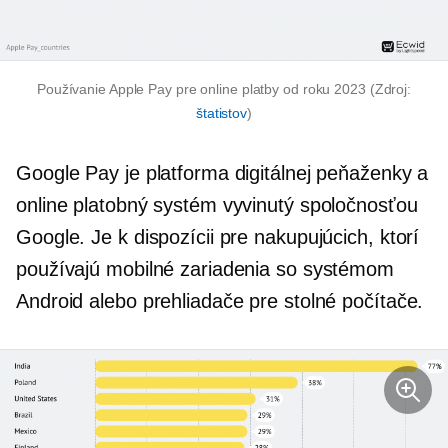
Používanie Apple Pay pre online platby od roku 2023 (Zdroj:
štatistov
)
Google Pay je platforma digitálnej peňaženky a
online platobný systém vyvinutý spoločnosťou
Google. Je k dispozícii pre nakupujúcich, ktorí
používajú mobilné zariadenia so systémom
Android alebo prehliadače pre stolné počítače.