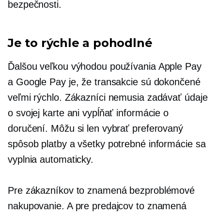
bezpečnosti.
Je to rýchle a pohodlné
Ďalšou veľkou výhodou používania Apple Pay
a Google Pay je, že transakcie sú dokončené
veľmi rýchlo. Zákazníci nemusia zadávať údaje
o svojej karte ani vypĺňať informácie o
doručení. Môžu si len vybrať preferovaný
spôsob platby a všetky potrebné informácie sa
vyplnia automaticky.
Pre zákazníkov to znamená bezproblémové
nakupovanie. A pre predajcov to znamená