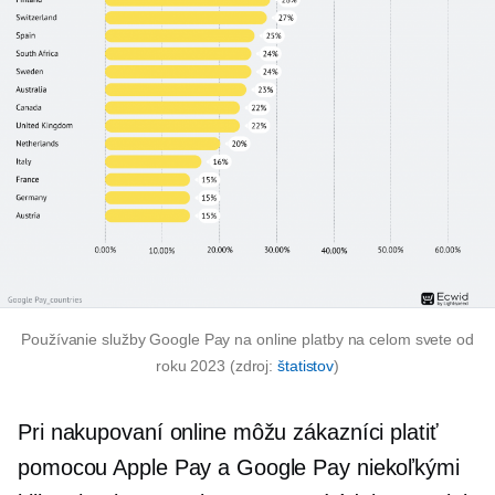
Používanie služby Google Pay na online platby na celom svete od
roku 2023 (zdroj:
štatistov
)
Pri nakupovaní online môžu zákazníci platiť
pomocou Apple Pay a Google Pay niekoľkými