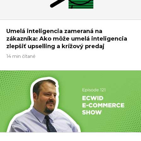
Umelá inteligencia zameraná na
zákazníka: Ako môže umelá inteligencia
zlepšiť upselling a krížový predaj
14 min čítané