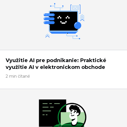
Využitie AI pre podnikanie: Praktické
využitie AI v elektronickom obchode
2 min čítané