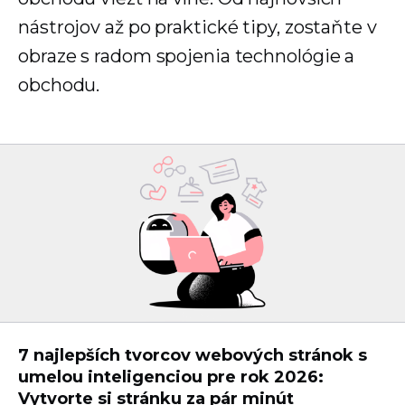
nástrojov až po praktické tipy, zostaňte v
obraze s radom spojenia technológie a
obchodu.
7 najlepších tvorcov webových stránok s
umelou inteligenciou pre rok 2026:
Vytvorte si stránku za pár minút