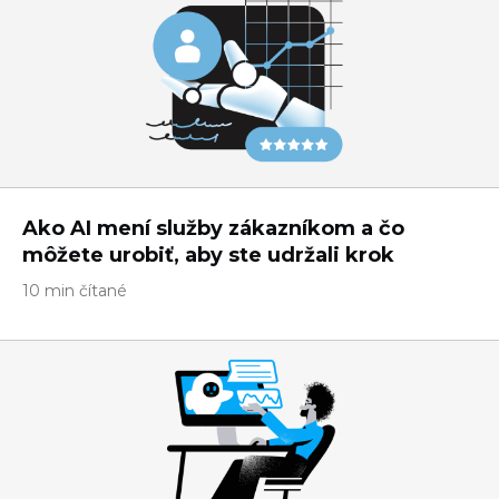
Ako AI mení služby zákazníkom a čo
môžete urobiť, aby ste udržali krok
10 min čítané