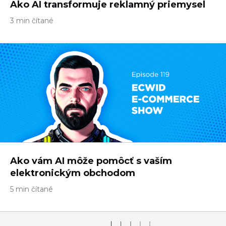
Ako AI transformuje reklamný priemysel
3 min čítané
Ako vám AI môže pomôcť s vaším
elektronickým obchodom
5 min čítané