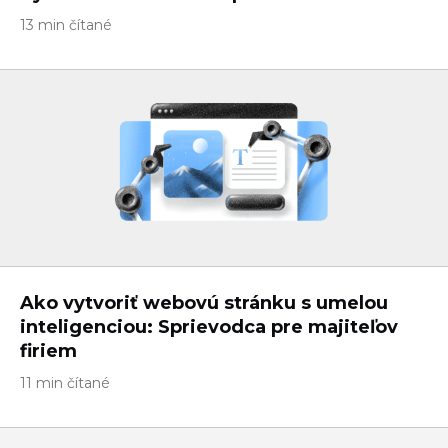
13 min čítané
Ako vytvoriť webovú stránku s umelou
inteligenciou: Sprievodca pre majiteľov
firiem
11 min čítané