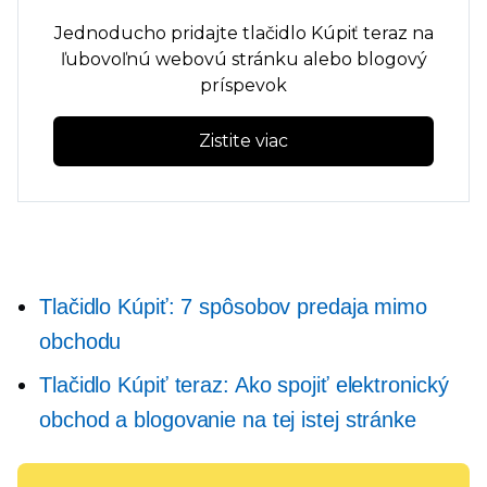
Jednoducho pridajte tlačidlo Kúpiť teraz na
ľubovoľnú webovú stránku alebo blogový
príspevok
Zistite viac
Tlačidlo Kúpiť: 7 spôsobov predaja mimo
obchodu
Tlačidlo Kúpiť teraz: Ako spojiť elektronický
obchod a blogovanie na tej istej stránke