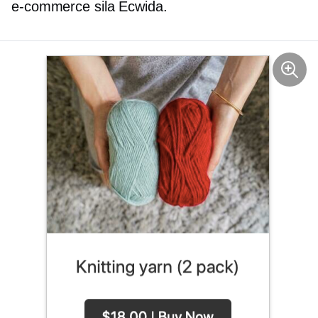
e-commerce
sila Ecwida.