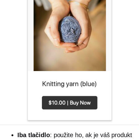
Iba tlačidlo
: použite ho, ak je váš produkt