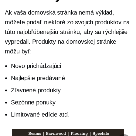
Ak vaša domovská stránka nemá výklad,
môžete pridať niektoré zo svojich produktov na
túto najobľúbenejšiu stránku, aby sa rýchlejšie
vypredali. Produkty na domovskej stránke
môžu byť:
Novo prichádzajúci
Najlepšie predávané
Zľavnené produkty
Sezónne ponuky
Limitované edície atď.