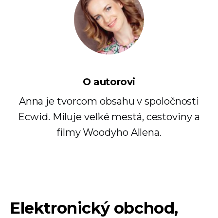
O autorovi
Anna je tvorcom obsahu v spoločnosti
Ecwid. Miluje veľké mestá, cestoviny a
filmy Woodyho Allena.
Elektronický obchod,