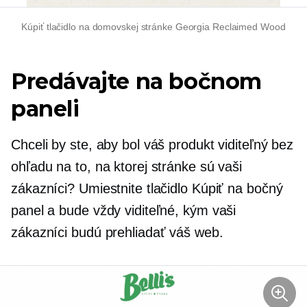
Kúpiť tlačidlo na domovskej stránke Georgia Reclaimed Wood
Predávajte na bočnom
paneli
Chceli by ste, aby bol váš produkt viditeľný bez
ohľadu na to, na ktorej stránke sú vaši
zákazníci? Umiestnite tlačidlo Kúpiť na bočný
panel a bude vždy viditeľné, kým vaši
zákazníci budú prehliadať váš web.