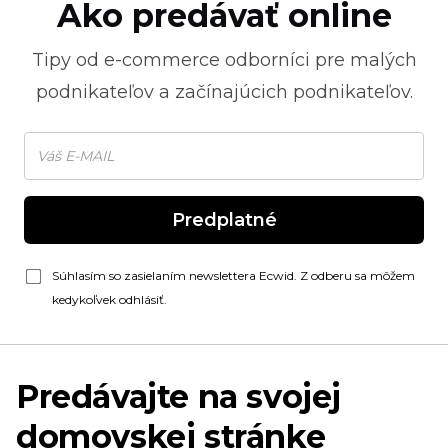
Ako predávať online
Tipy od
e-commerce
odborníci pre malých
podnikateľov a začínajúcich podnikateľov.
Predplatné
Súhlasím so zasielaním newslettera Ecwid. Z odberu sa môžem
kedykoľvek odhlásiť.
Predávajte na svojej
domovskej stránke