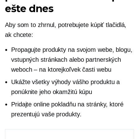
ešte dnes
Aby som to zhrnul, potrebujete kúpiť tlačidlá,
ak chcete:
Propagujte produkty na svojom webe, blogu,
vstupných stránkach alebo partnerských
weboch – na ktorejkoľvek časti webu
Ukážte všetky výhody vášho produktu a
ponúknite jeho okamžitú kúpu
Pridajte online pokladňu na stránky, ktoré
prezentujú vaše produkty.