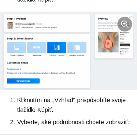
Kliknutím na „Vzhľad“ prispôsobíte svoje
tlačidlo Kúpiť.
Vyberte, aké podrobnosti chcete zobraziť: