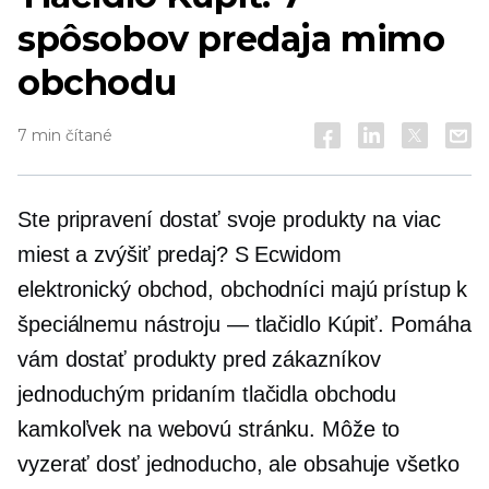
spôsobov predaja mimo
obchodu
7 min čítané
Ste pripravení dostať svoje produkty na viac
miest a zvýšiť predaj? S Ecwidom
elektronický obchod,
obchodníci majú prístup k
špeciálnemu nástroju — tlačidlo Kúpiť. Pomáha
vám dostať produkty pred zákazníkov
jednoduchým pridaním tlačidla obchodu
kamkoľvek na webovú stránku. Môže to
vyzerať dosť jednoducho, ale obsahuje všetko