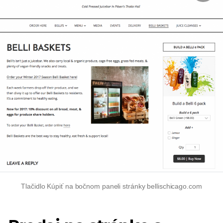
Tlačidlo Kúpiť na bočnom paneli stránky bellischicago.com