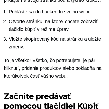
Prihláste sa do backendu svojho webu.
Otvorte stránku, na ktorej chcete zobraziť
tlačidlo kúpiť v režime úprav.
Vložte skopírovaný kód na stránku a uložte
zmeny.
To je všetko! Všetko, čo potrebujete, je pár
kliknutí, pridanie produktov alebo pokladňa na
ktorúkoľvek časť vášho webu.
Začnite predávať
pomocou tlačidiel Kúpiť