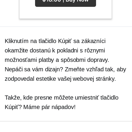
Kliknutím na tlačidlo Kúpiť sa zákazníci
okamžite dostanú k pokladni s rôznymi
možnosťami platby a spôsobmi dopravy.
Nepáči sa vám dizajn? Zmeňte vzhľad tak, aby
zodpovedal estetike vašej webovej stránky.
Takže, kde presne môžete umiestniť tlačidlo
Kúpiť? Máme pár nápadov!