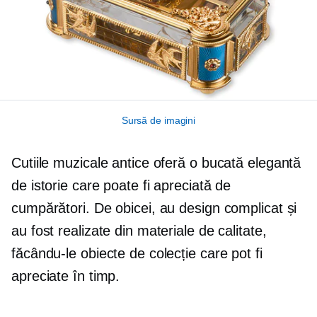
Sursă de imagini
Cutiile muzicale antice oferă o bucată elegantă
de istorie care poate fi apreciată de
cumpărători. De obicei, au design complicat și
au fost realizate din materiale de calitate,
făcându-le obiecte de colecție care pot fi
apreciate în timp.