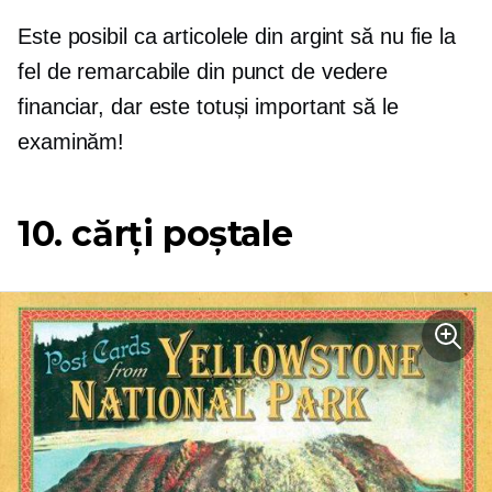
Este posibil ca articolele din argint să nu fie la
fel de remarcabile din punct de vedere
financiar, dar este totuși important să le
examinăm!
10. cărți poștale