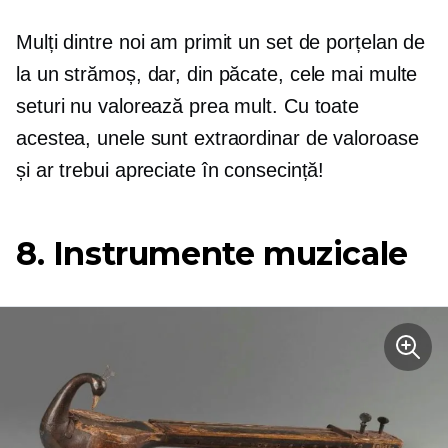
Mulți dintre noi am primit un set de porțelan de
la un strămoș, dar, din păcate, cele mai multe
seturi nu valorează prea mult. Cu toate
acestea, unele sunt extraordinar de valoroase
și ar trebui apreciate în consecință!
8. Instrumente muzicale