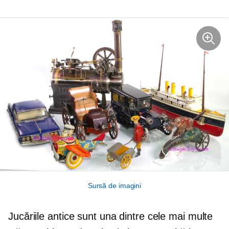
Sursă de imagini
Jucăriile antice sunt una dintre cele mai multe