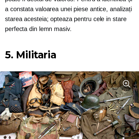
a constata valoarea unei piese antice, analizați
starea acesteia; opteaza pentru cele in stare
perfecta din lemn masiv.
5. Militaria