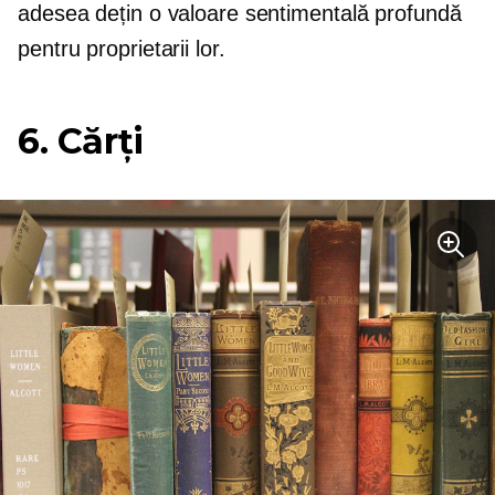
adesea dețin o valoare sentimentală profundă
pentru proprietarii lor.
6. Cărți