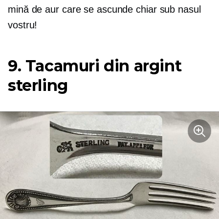
mină de aur care se ascunde chiar sub nasul
vostru!
9. Tacamuri din argint
sterling