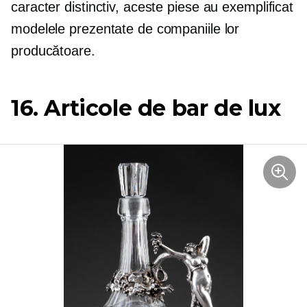
caracter distinctiv, aceste piese au exemplificat
modelele prezentate de companiile lor
producătoare.
16. Articole de bar de lux