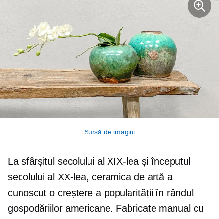
Sursă de imagini
La sfârșitul secolului al XIX-lea și începutul
secolului al XX-lea, ceramica de artă a
cunoscut o creștere a popularității în rândul
gospodăriilor americane. Fabricate manual cu