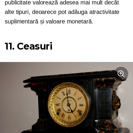
publicitate valorează adesea mai mult decât
alte tipuri, deoarece pot adăuga atractivitate
suplimentară și valoare monetară.
11. Ceasuri