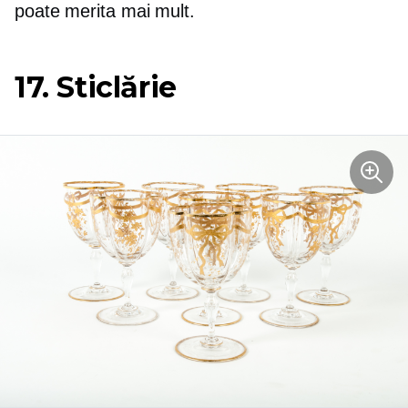
poate merita mai mult.
17. Sticlărie