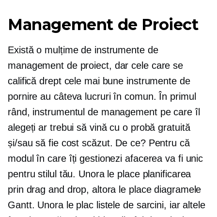
Management de Proiect
Există o mulțime de instrumente de
management de proiect, dar cele care se
califică drept cele mai bune instrumente de
pornire au câteva lucruri în comun. În primul
rând, instrumentul de management pe care îl
alegeți ar trebui să vină cu o probă gratuită
și/sau să fie
cost scăzut.
De ce? Pentru că
modul în care îți gestionezi afacerea va fi unic
pentru stilul tău. Unora le place planificarea
prin drag and drop, altora le place diagramele
Gantt. Unora le plac listele de sarcini, iar altele