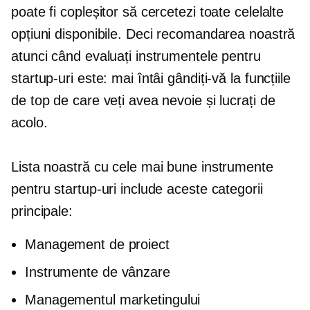
poate fi copleșitor să cercetezi toate celelalte
opțiuni disponibile. Deci recomandarea noastră
atunci când evaluați instrumentele pentru
startup-uri este: mai întâi gândiți-vă la funcțiile
de top de care veți avea nevoie și lucrați de
acolo.
Lista noastră cu cele mai bune instrumente
pentru startup-uri include aceste categorii
principale:
Management de proiect
Instrumente de vânzare
Managementul marketingului