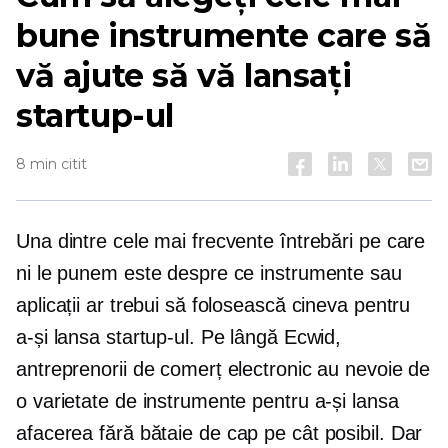
bune instrumente care să
vă ajute să vă lansați
startup-ul
8 min citit
Una dintre cele mai frecvente întrebări pe care
ni le punem este despre ce instrumente sau
aplicații ar trebui să folosească cineva pentru
a-și lansa startup-ul. Pe lângă Ecwid,
antreprenorii de comerț electronic au nevoie de
o varietate de instrumente pentru a-și lansa
afacerea
fără bătaie de cap
pe cât posibil. Dar