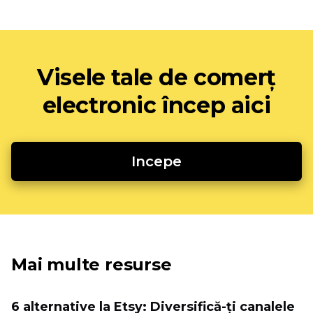
Visele tale de comerț
electronic încep aici
Incepe
Mai multe resurse
6 alternative la Etsy: Diversifică-ți canalele