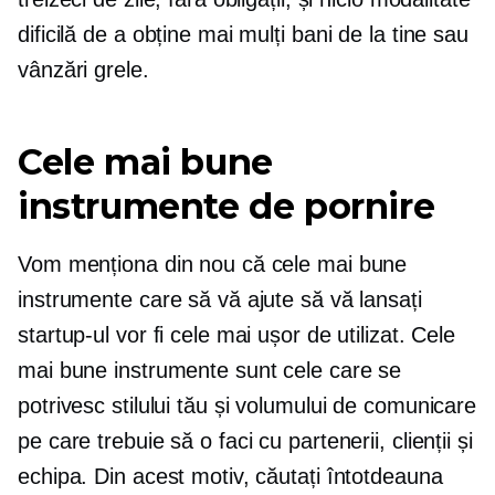
dificilă de a obține mai mulți bani de la tine sau
vânzări grele.
Cele mai bune
instrumente de pornire
Vom menționa din nou că cele mai bune
instrumente care să vă ajute să vă lansați
startup-ul vor fi cele mai ușor de utilizat. Cele
mai bune instrumente sunt cele care se
potrivesc stilului tău și volumului de comunicare
pe care trebuie să o faci cu partenerii, clienții și
echipa. Din acest motiv, căutați întotdeauna