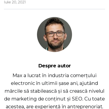
Iulie 20, 2021
Despre autor
Max a lucrat în industria comerțului
electronic în ultimii șase ani, ajutând
mărcile să stabilească și să crească nivelul
de marketing de conținut și SEO. Cu toate
acestea, are experiență în antreprenoriat.