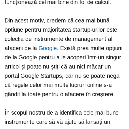
funcționează cel mai bine din foi de calcul.
Din acest motiv, credem că cea mai bună
opțiune pentru majoritatea startup-urilor este
colecția de instrumente de management al
afacerii de la
Google
. Există prea multe opțiuni
de la Google pentru a le acoperi într-un singur
articol și poate nu știți că au nici măcar un
portal Google Startups, dar nu se poate nega
că regele celor mai multe lucruri online s-a
gândit la toate pentru o afacere în creștere.
În scopul nostru de a identifica cele mai bune
instrumente care să vă ajute să lansați un