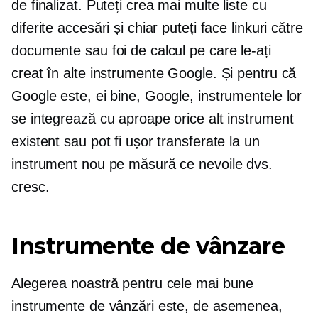
de finalizat. Puteți crea mai multe liste cu
diferite accesări și chiar puteți face linkuri către
documente sau foi de calcul pe care le-ați
creat în alte instrumente Google. Și pentru că
Google este, ei bine, Google, instrumentele lor
se integrează cu aproape orice alt instrument
existent sau pot fi ușor transferate la un
instrument nou pe măsură ce nevoile dvs.
cresc.
Instrumente de vânzare
Alegerea noastră pentru cele mai bune
instrumente de vânzări este, de asemenea,