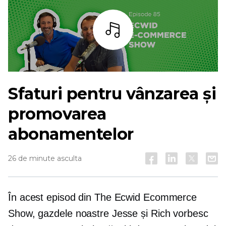
Asculta
Sfaturi pentru vânzarea și
promovarea
abonamentelor
26 de minute asculta
În acest episod din The Ecwid Ecommerce
Show, gazdele noastre Jesse și Rich vorbesc