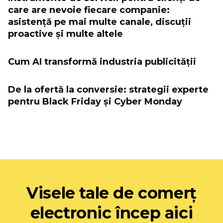
care are nevoie fiecare companie:
asistență pe mai multe canale, discuții
proactive și multe altele
Cum AI transformă industria publicității
De la ofertă la conversie: strategii experte
pentru Black Friday și Cyber ​​Monday
Visele tale de comerț
electronic încep aici