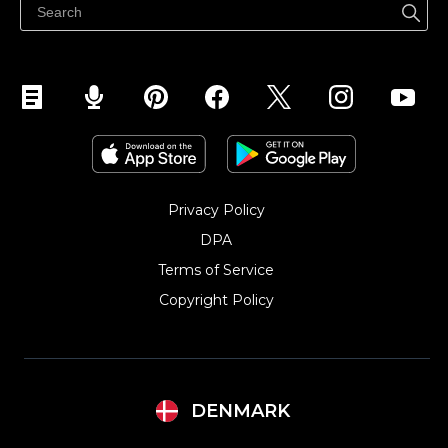
Sælg på Instagram
Privacy Policy
DPA
Terms of Service
Copyright Policy‎
DENMARK