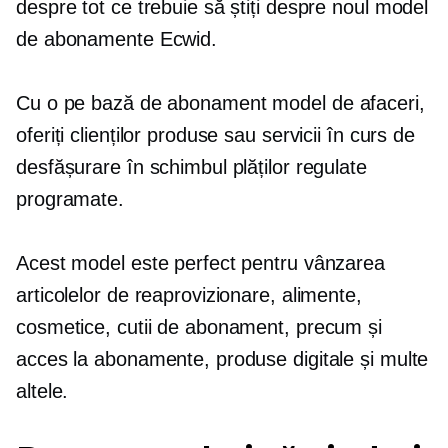
despre tot ce trebuie să știți despre noul model
de abonamente Ecwid.
Cu o
pe bază de abonament
model de afaceri,
oferiți clienților produse sau servicii în curs de
desfășurare în schimbul plăților regulate
programate.
Acest model este perfect pentru vânzarea
articolelor de reaprovizionare, alimente,
cosmetice, cutii de abonament, precum și
acces la abonamente, produse digitale și multe
altele.