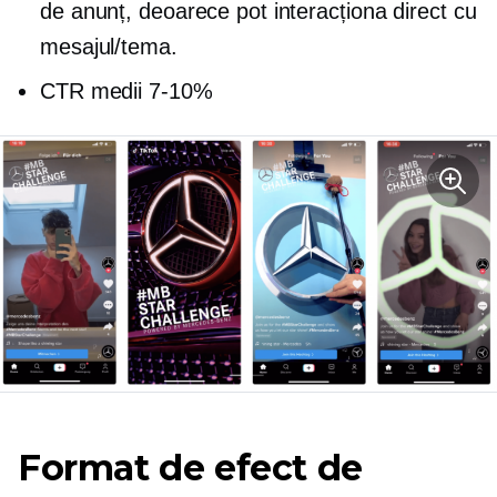
de anunț, deoarece pot interacționa direct cu
mesajul/tema.
CTR medii
7-10%
Format de efect de