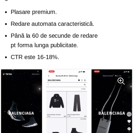
Plasare premium.
Redare automata
caracteristică.
Până la 60 de secunde de redare
pt
forma lunga
publicitate.
CTR este
16-18%.