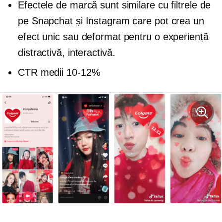
Efectele de marcă sunt similare cu filtrele de
pe Snapchat și Instagram care pot crea un
efect unic sau deformat pentru o experiență
distractivă, interactivă.
CTR medii
10-12%