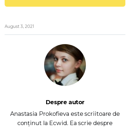
August 3, 2021
Despre autor
Anastasia Prokofieva este scriitoare de
conținut la Ecwid. Ea scrie despre