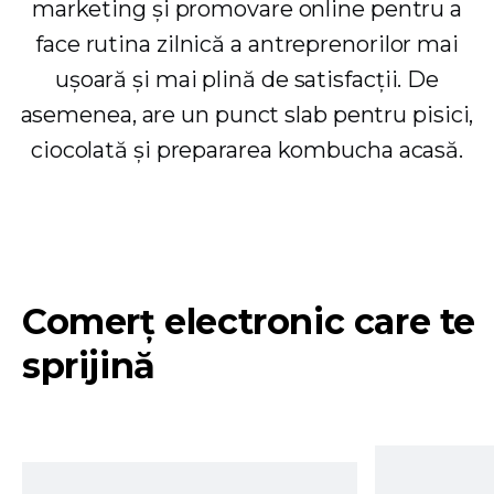
marketing și promovare online pentru a
face rutina zilnică a antreprenorilor mai
ușoară și mai plină de satisfacții. De
asemenea, are un punct slab pentru pisici,
ciocolată și prepararea kombucha acasă.
Comerț electronic care te
sprijină