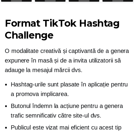
Format TikTok Hashtag
Challenge
O modalitate creativă și captivantă de a genera
expunere în masă și de a invita utilizatorii să
adauge la mesajul mărcii dvs.
Hashtag-urile sunt plasate în aplicație pentru
a promova implicarea.
Butonul îndemn la acțiune pentru a genera
trafic semnificativ către site-ul dvs.
Publicul este vizat mai eficient cu acest tip