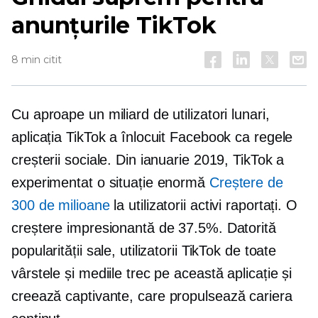
anunțurile TikTok
8 min citit
Cu aproape un miliard de utilizatori lunari,
aplicația TikTok a înlocuit Facebook ca regele
creșterii sociale. Din ianuarie 2019, TikTok a
experimentat o situație enormă
Creștere de
300 de milioane
la utilizatorii activi raportați. O
creștere impresionantă de 37.5%. Datorită
popularității sale, utilizatorii TikTok de toate
vârstele și mediile trec pe această aplicație și
creează captivante,
care propulsează cariera