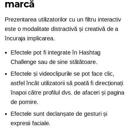
marcă
Prezentarea utilizatorilor cu un filtru interactiv
este o modalitate distractivă și creativă de a
încuraja implicarea.
Efectele pot fi integrate în Hashtag
Challenge sau de sine stătătoare.
Efectele și videoclipurile se pot face clic,
astfel încât utilizatorii să poată fi direcționați
înapoi către profilul dvs. de afaceri și pagina
de pornire.
Efectele sunt declanșate de gesturi și
expresii faciale.