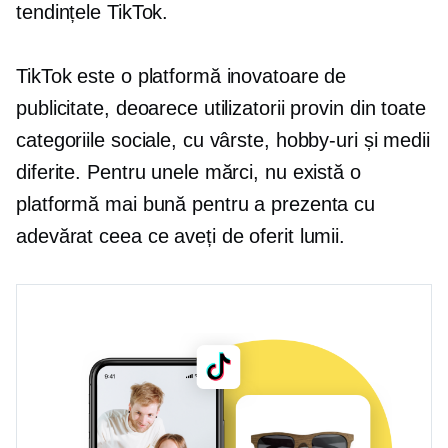
tendințele TikTok.
TikTok este o platformă inovatoare de
publicitate, deoarece utilizatorii provin din toate
categoriile sociale, cu vârste, hobby-uri și medii
diferite. Pentru unele mărci, nu există o
platformă mai bună pentru a prezenta cu
adevărat ceea ce aveți de oferit lumii.