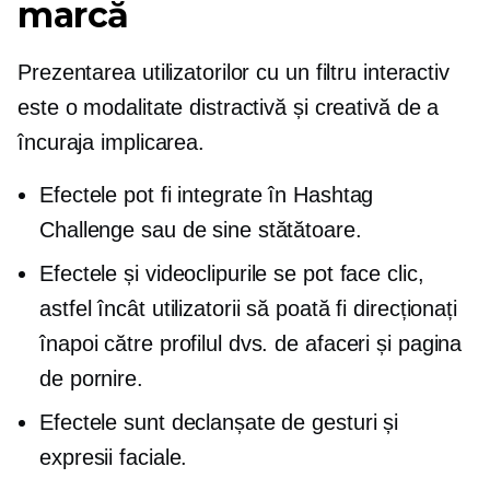
marcă
Prezentarea utilizatorilor cu un filtru interactiv
este o modalitate distractivă și creativă de a
încuraja implicarea.
Efectele pot fi integrate în Hashtag
Challenge sau de sine stătătoare.
Efectele și videoclipurile se pot face clic,
astfel încât utilizatorii să poată fi direcționați
înapoi către profilul dvs. de afaceri și pagina
de pornire.
Efectele sunt declanșate de gesturi și
expresii faciale.