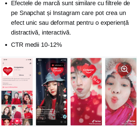
Efectele de marcă sunt similare cu filtrele de
pe Snapchat și Instagram care pot crea un
efect unic sau deformat pentru o experiență
distractivă, interactivă.
CTR medii
10-12%