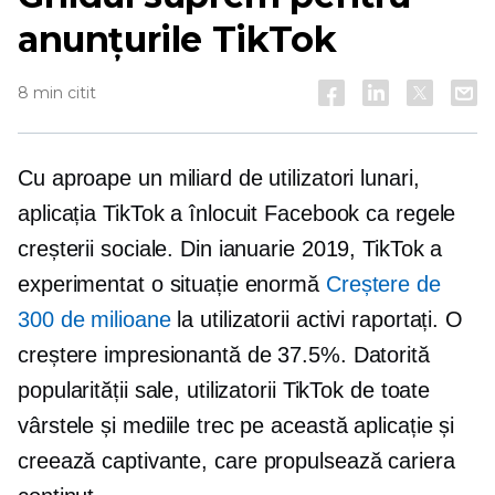
anunțurile TikTok
8 min citit
Cu aproape un miliard de utilizatori lunari,
aplicația TikTok a înlocuit Facebook ca regele
creșterii sociale. Din ianuarie 2019, TikTok a
experimentat o situație enormă
Creștere de
300 de milioane
la utilizatorii activi raportați. O
creștere impresionantă de 37.5%. Datorită
popularității sale, utilizatorii TikTok de toate
vârstele și mediile trec pe această aplicație și
creează captivante,
care propulsează cariera