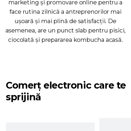
marketing și promovare online pentru a
face rutina zilnică a antreprenorilor mai
ușoară și mai plină de satisfacții. De
asemenea, are un punct slab pentru pisici,
ciocolată și prepararea kombucha acasă.
Comerț electronic care te
sprijină