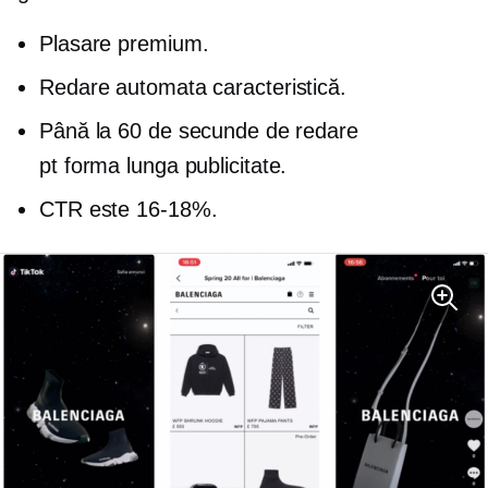
Plasare premium.
Redare automata
caracteristică.
Până la 60 de secunde de redare
pt
forma lunga
publicitate.
CTR este
16-18%.