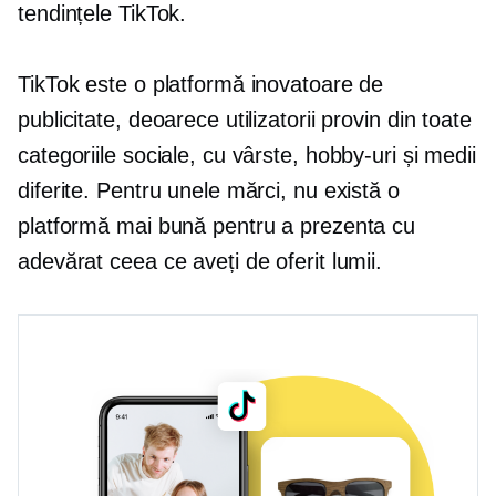
tendințele TikTok.
TikTok este o platformă inovatoare de
publicitate, deoarece utilizatorii provin din toate
categoriile sociale, cu vârste, hobby-uri și medii
diferite. Pentru unele mărci, nu există o
platformă mai bună pentru a prezenta cu
adevărat ceea ce aveți de oferit lumii.