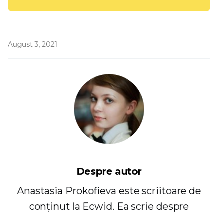
August 3, 2021
Despre autor
Anastasia Prokofieva este scriitoare de
conținut la Ecwid. Ea scrie despre