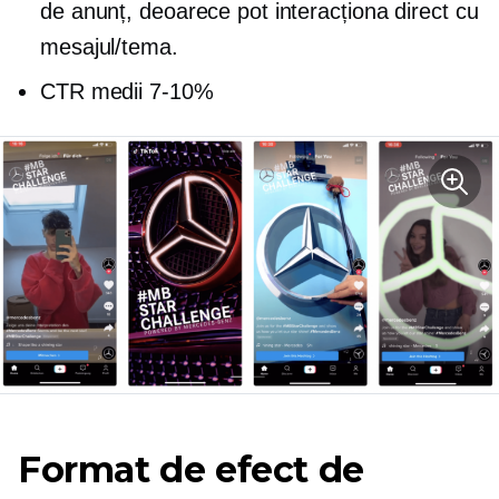
de anunț, deoarece pot interacționa direct cu
mesajul/tema.
CTR medii
7-10%
Format de efect de