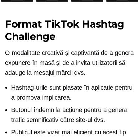
Format TikTok Hashtag
Challenge
O modalitate creativă și captivantă de a genera
expunere în masă și de a invita utilizatorii să
adauge la mesajul mărcii dvs.
Hashtag-urile sunt plasate în aplicație pentru
a promova implicarea.
Butonul îndemn la acțiune pentru a genera
trafic semnificativ către site-ul dvs.
Publicul este vizat mai eficient cu acest tip