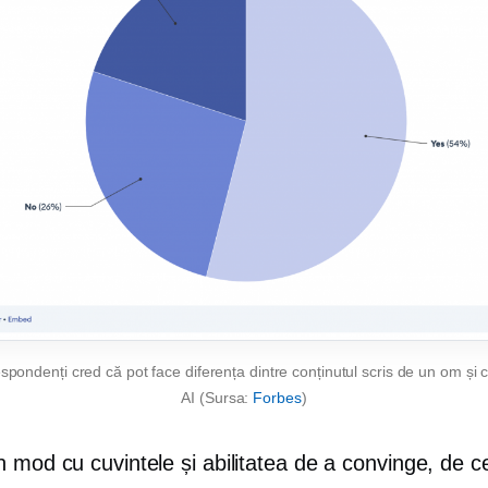
spondenți cred că pot face diferența dintre conținutul scris de un om și 
AI (Sursa:
Forbes
)
 mod cu cuvintele și abilitatea de a convinge, de ce