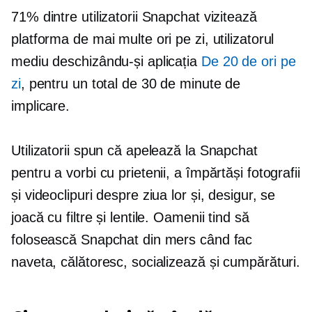
71% dintre utilizatorii Snapchat vizitează
platforma de mai multe ori pe zi, utilizatorul
mediu deschizându-și aplicația
De 20 de ori pe
zi
, pentru un total de 30 de minute de
implicare.
Utilizatorii spun că apelează la Snapchat
pentru a vorbi cu prietenii, a împărtăși fotografii
și videoclipuri despre ziua lor și, desigur, se
joacă cu filtre și lentile. Oamenii tind să
folosească Snapchat din mers când fac
naveta, călătoresc, socializează și cumpărături.