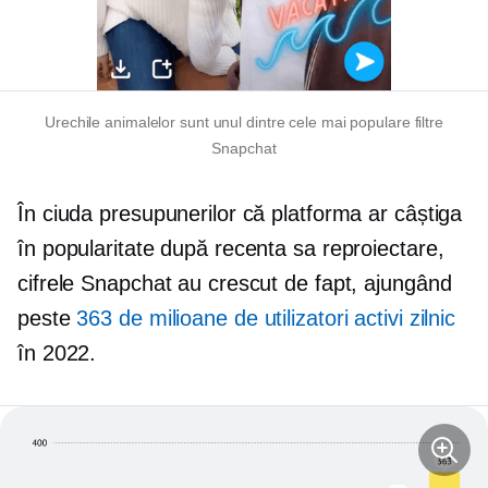
Urechile animalelor sunt unul dintre cele mai populare filtre
Snapchat
În ciuda presupunerilor că platforma ar câștiga
în popularitate după recenta sa reproiectare,
cifrele Snapchat au crescut de fapt, ajungând
peste
363 de milioane de utilizatori activi zilnic
în 2022.