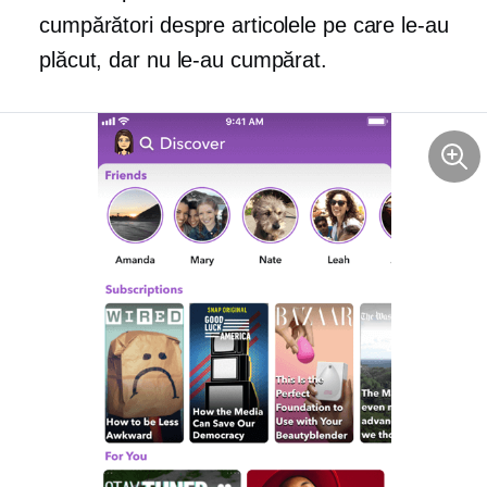
cumpărători despre articolele pe care le-au
plăcut, dar nu le-au cumpărat.