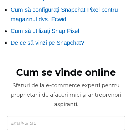
Cum să configurați Snapchat Pixel pentru
magazinul dvs. Ecwid
Cum să utilizați Snap Pixel
De ce să vinzi pe Snapchat?
Cum se vinde online
Sfaturi de la
e-commerce
experți pentru
proprietarii de afaceri mici și antreprenori
aspiranți.