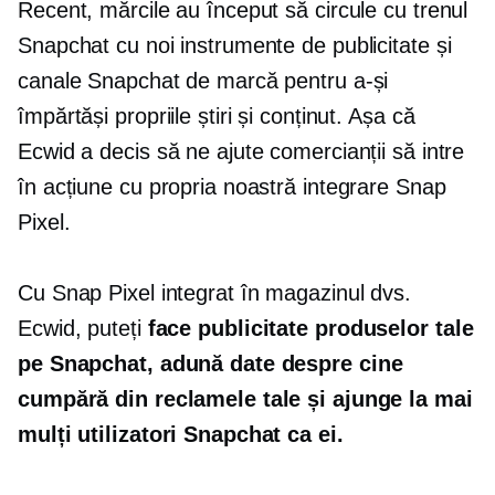
Recent, mărcile au început să circule cu trenul
Snapchat cu noi instrumente de publicitate și
canale Snapchat de marcă pentru a-și
împărtăși propriile știri și conținut. Așa că
Ecwid a decis să ne ajute comercianții să intre
în acțiune cu propria noastră integrare Snap
Pixel.
Cu Snap Pixel integrat în magazinul dvs.
Ecwid, puteți
face publicitate produselor tale
pe Snapchat, adună date despre cine
cumpără din reclamele tale și ajunge la mai
mulți utilizatori Snapchat ca ei.