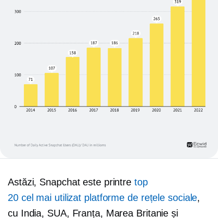
Astăzi, Snapchat este printre
top
20
cel mai utilizat
platforme de rețele sociale
,
cu India, SUA, Franța, Marea Britanie și