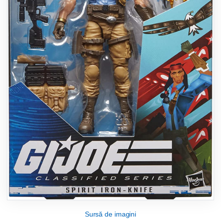
Sursă de imagini