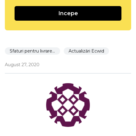
Incepe
Sfaturi pentru livrarea locală
Actualizări Ecwid
August 27, 2020