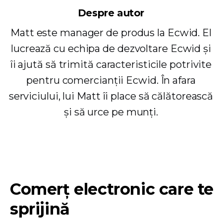
Despre autor
Matt este manager de produs la Ecwid. El
lucrează cu echipa de dezvoltare Ecwid și
îi ajută să trimită caracteristicile potrivite
pentru comercianții Ecwid. În afara
serviciului, lui Matt îi place să călătorească
și să urce pe munți.
Comerț electronic care te
sprijină