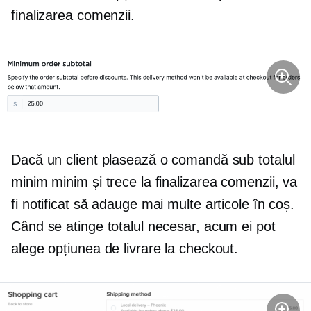
finalizarea comenzii.
Dacă un client plasează o comandă sub totalul
minim minim și trece la finalizarea comenzii, va
fi notificat să adauge mai multe articole în coș.
Când se atinge totalul necesar, acum ei pot
alege opțiunea de livrare la checkout.