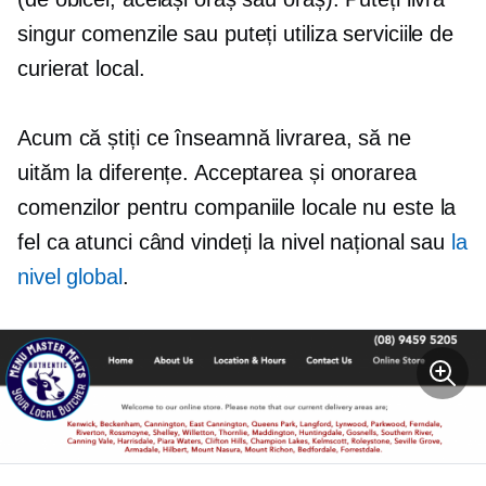
singur comenzile sau puteți utiliza serviciile de
curierat local.
Acum că știți ce înseamnă livrarea, să ne
uităm la diferențe. Acceptarea și onorarea
comenzilor pentru companiile locale nu este la
fel ca atunci când vindeți la nivel național sau
la
nivel global
.