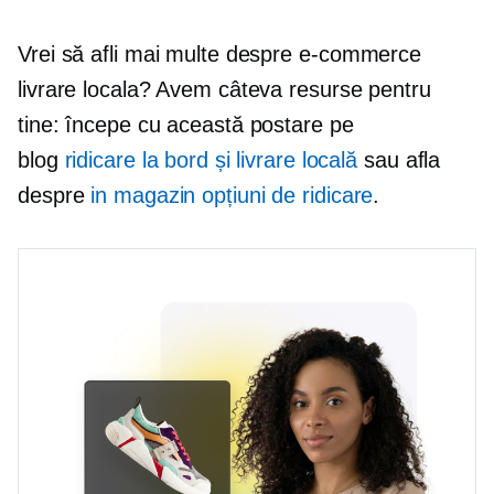
Vrei să afli mai multe despre
e-commerce
livrare locala? Avem câteva resurse pentru
tine: începe cu această postare pe
blog
ridicare la bord și livrare locală
sau afla
despre
in magazin
opțiuni de ridicare
.