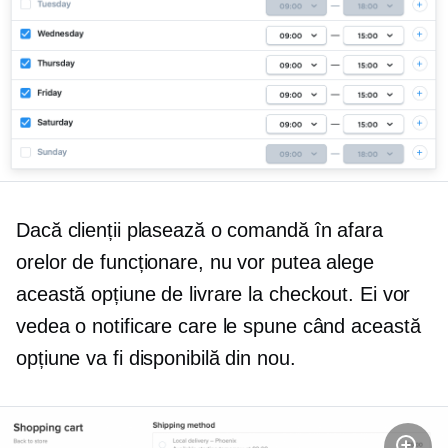
Dacă clienții plasează o comandă în afara
orelor de funcționare, nu vor putea alege
această opțiune de livrare la checkout. Ei vor
vedea o notificare care le spune când această
opțiune va fi disponibilă din nou.