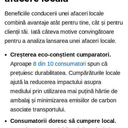
Beneficiile conducerii unei afaceri locale
combină avantaje atât pentru tine, cât și pentru
clienții tăi. Iată câteva motive convingătoare
pentru a analiza lansarea unei afaceri locale.
Creșterea
eco-conștient
cumparatori.
Aproape
8 din 10 consumatori
spun că
prețuiesc durabilitatea. Cumpărăturile locale
ajută la reducerea impactului asupra
mediului prin utilizarea mai puțină hârtie de
ambalaj și minimizarea emisiilor de carbon
asociate transportului.
Consumatorii doresc să cumpere local.