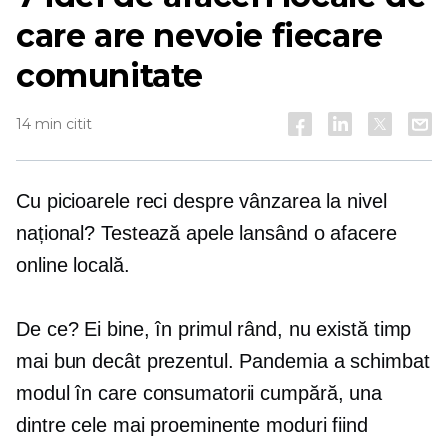
care are nevoie fiecare
comunitate
14 min citit
Cu picioarele reci despre vânzarea la nivel
național? Testează apele lansând o afacere
online locală.
De ce? Ei bine, în primul rând, nu există timp
mai bun decât prezentul. Pandemia a schimbat
modul în care consumatorii cumpără, una
dintre cele mai proeminente moduri fiind