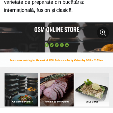
varietate de preparate din bucătăria:
internațională, fusion și clasică.