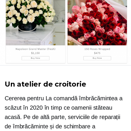
Un atelier de croitorie
Cererea pentru
La comandă
îmbrăcămintea a
scăzut în 2020 în timp ce oamenii stăteau
acasă. Pe de altă parte, serviciile de reparații
de îmbrăcăminte și de schimbare a