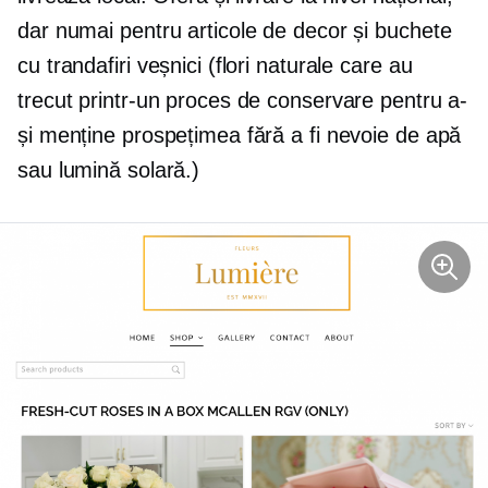
dar numai pentru articole de decor și buchete
cu trandafiri veșnici (flori naturale care au
trecut printr-un proces de conservare pentru a-
și menține prospețimea fără a fi nevoie de apă
sau lumină solară.)