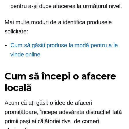
pentru a-și duce afacerea la următorul nivel.
Mai multe moduri de a identifica produsele
solicitate:
Cum să găsiți produse la modă pentru a le
vinde online
Cum să începi o afacere
locală
Acum că ați găsit o idee de afaceri
promițătoare, începe adevărata distracție! Iată
primii pași ai călătoriei dvs. de comerț