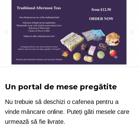
Un portal de mese pregătite
Nu trebuie să deschizi o cafenea pentru a
vinde mâncare online. Puteți găti mesele care
urmează să fie livrate.