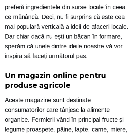
preferă ingredientele din surse locale în ceea
ce mănâncă. Deci, nu fi surprins că este cea
mai populară verticală a ideii de afaceri locale.
Dar chiar dacă nu ești un
băcan în formare,
sperăm că unele dintre ideile noastre vă vor
inspira să faceți următorul pas.
Un magazin online pentru
produse agricole
Aceste magazine sunt destinate
consumatorilor care tânjesc la alimente
organice. Fermierii vând în principal fructe și
legume proaspete, pâine, lapte, carne, miere,