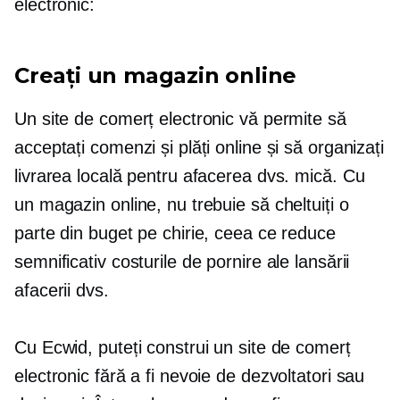
electronic:
Creați un magazin online
Un site de comerț electronic vă permite să
acceptați comenzi și plăți online și să organizați
livrarea locală pentru afacerea dvs. mică. Cu
un magazin online, nu trebuie să cheltuiți o
parte din buget pe chirie, ceea ce reduce
semnificativ costurile de pornire ale lansării
afacerii dvs.
Cu Ecwid, puteți construi un site de comerț
electronic fără a fi nevoie de dezvoltatori sau