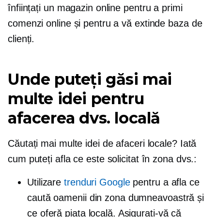
înființați un magazin online pentru a primi
comenzi online și pentru a vă extinde baza de
clienți.
Unde puteți găsi mai
multe idei pentru
afacerea dvs. locală
Căutați mai multe idei de afaceri locale? Iată
cum puteți afla ce este solicitat în zona dvs.:
Utilizare
trenduri Google
pentru a afla ce
caută oamenii din zona dumneavoastră și
ce oferă piața locală. Asigurați-vă că