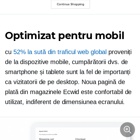
Optimizat pentru mobil
cu
52% la sută din traficul web global
proveniți
de la dispozitive mobile, cumpărătorii dvs. de
smartphone și tablete sunt la fel de importanți
ca vizitatorii de pe desktop. Noua pagină de
plată din magazinele Ecwid este confortabil de
utilizat, indiferent de dimensiunea ecranului.