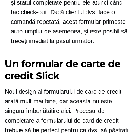
și statul completate pentru ele atunci când
fac check-out. Dacă clientul dvs. face o
comandă repetată, acest formular primește
auto-umplut
de asemenea, și este posibil să
treceți imediat la pasul următor.
Un formular de carte de
credit Slick
Noul design al formularului de card de credit
arată mult mai bine, dar aceasta nu este
singura îmbunătățire aici. Procesul de
completare a formularului de card de credit
trebuie să fie perfect pentru ca dvs. să păstrați