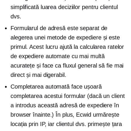
simplificată
luarea deciziilor
pentru clientul
dvs.
Formularul de adresă este separat de
alegerea unei metode de expediere și este
primul. Acest lucru ajută la calcularea ratelor
de expediere automate cu mai multă
acuratețe și face ca fluxul general să fie mai
direct și mai digerabil.
Completarea automată face ușoară
completarea acestui formular (dacă un client
a introdus această adresă de expediere în
browser înainte.) În plus, Ecwid urmărește
locația prin IP, iar clientul dvs. primește țara