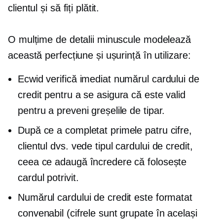
clientul și să fiți plătit.
O mulțime de detalii minuscule modelează
această perfecțiune și ușurință în utilizare:
Ecwid verifică imediat numărul cardului de
credit pentru a se asigura că este valid
pentru a preveni greșelile de tipar.
După ce a completat primele patru cifre,
clientul dvs. vede tipul cardului de credit,
ceea ce adaugă încredere că folosește
cardul potrivit.
Numărul cardului de credit este formatat
convenabil (cifrele sunt grupate în același