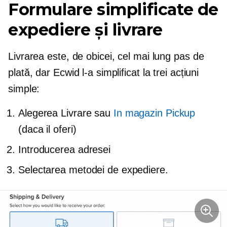
Formulare simplificate de
expediere și livrare
Livrarea este, de obicei, cel mai lung pas de
plată, dar Ecwid l-a simplificat la trei acțiuni
simple:
Alegerea Livrare sau
In magazin
Pickup
(daca il oferi)
Introducerea adresei
Selectarea metodei de expediere.