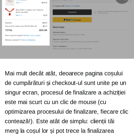
Mai mult decât atât, deoarece pagina coșului
de cumpărături și checkout-ul sunt unite pe un
singur ecran, procesul de finalizare a achiziției
este mai scurt cu un clic de mouse (cu
optimizarea procesului de finalizare, fiecare clic
contează!). Este atât de simplu: clienții tăi
merg la coșul lor și pot trece la finalizarea