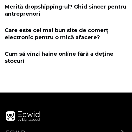
Merită dropshipping-ul? Ghid sincer pentru
antreprenori
Care este cel mai bun site de comerț
electronic pentru o mică afacere?
Cum să vinzi haine online fără a deține
stocuri