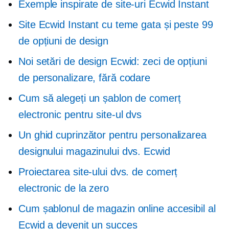
Exemple inspirate de site-uri Ecwid Instant
Site Ecwid Instant cu teme gata și peste 99
de opțiuni de design
Noi setări de design Ecwid: zeci de opțiuni
de personalizare, fără codare
Cum să alegeți un șablon de comerț
electronic pentru site-ul dvs
Un ghid cuprinzător pentru personalizarea
designului magazinului dvs. Ecwid
Proiectarea site-ului dvs. de comerț
electronic de la zero
Cum șablonul de magazin online accesibil al
Ecwid a devenit un succes