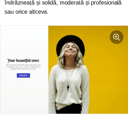
îndrăzneață și solidă, moderată și profesională
sau orice altceva.