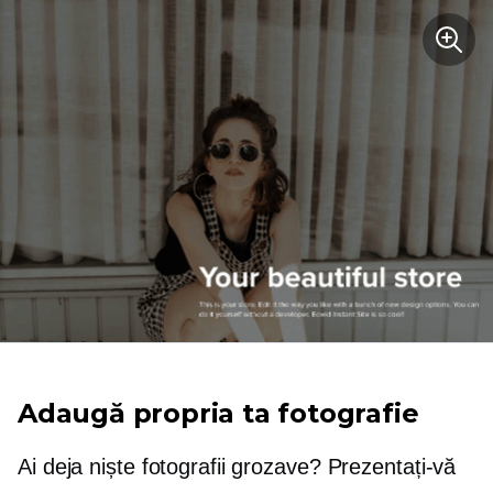
Adaugă propria ta fotografie
Ai deja niște fotografii grozave? Prezentați-vă