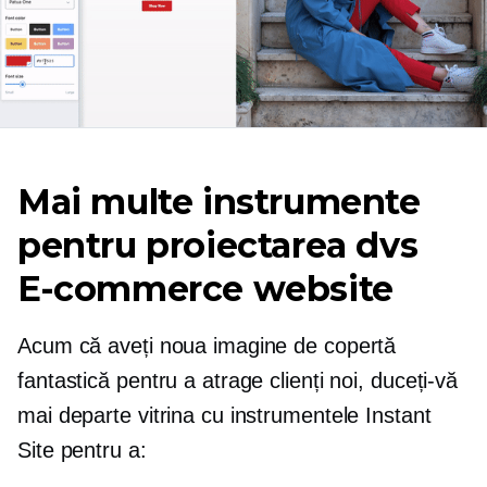
Mai multe instrumente
pentru proiectarea dvs
E-commerce
website
Acum că aveți noua imagine de copertă
fantastică pentru a atrage clienți noi, duceți-vă
mai departe vitrina cu instrumentele Instant
Site pentru a: