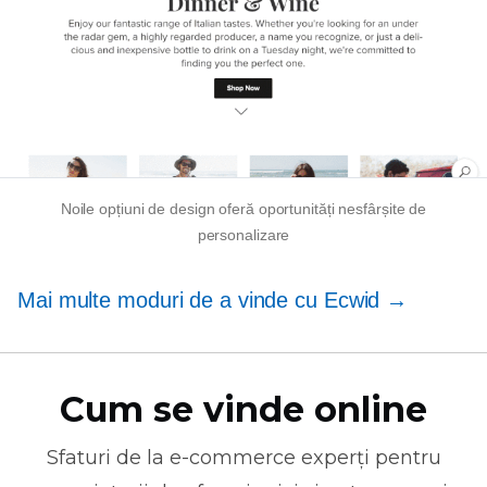
Noile opțiuni de design oferă oportunități nesfârșite de
personalizare
Mai multe moduri de a vinde cu Ecwid →
Cum se vinde online
Sfaturi de la
e-commerce
experți pentru