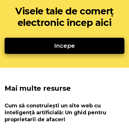
Visele tale de comerț
electronic încep aici
Incepe
Mai multe resurse
Cum să construiești un site web cu
inteligență artificială: Un ghid pentru
proprietarii de afaceri