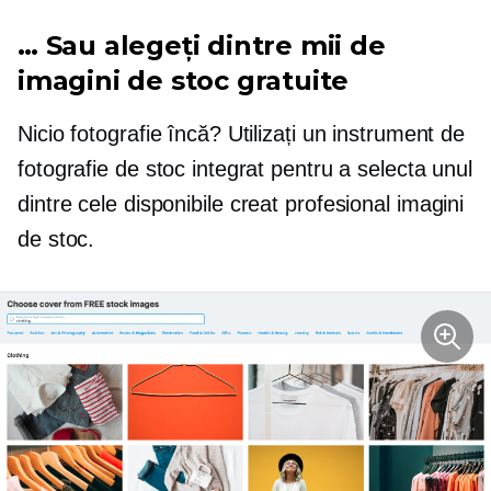
… Sau alegeți dintre mii de
imagini de stoc gratuite
Nicio fotografie încă? Utilizați un instrument de
fotografie de stoc integrat pentru a selecta unul
dintre cele disponibile
creat profesional
imagini
de stoc.