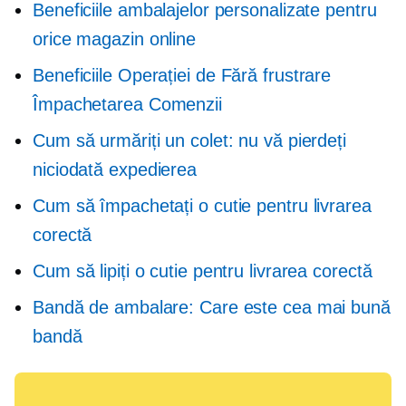
Beneficiile ambalajelor personalizate pentru
orice magazin online
Beneficiile Operației de
Fără frustrare
Împachetarea Comenzii
Cum să urmăriți un colet: nu vă pierdeți
niciodată expedierea
Cum să împachetați o cutie pentru livrarea
corectă
Cum să lipiți o cutie pentru livrarea corectă
Bandă de ambalare: Care este cea mai bună
bandă