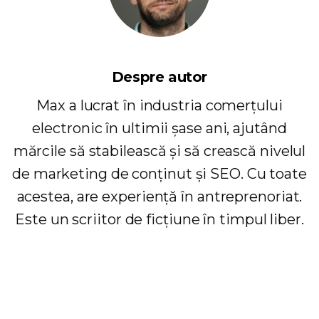
Despre autor
Max a lucrat în industria comerțului
electronic în ultimii șase ani, ajutând
mărcile să stabilească și să crească nivelul
de marketing de conținut și SEO. Cu toate
acestea, are experiență în antreprenoriat.
Este un scriitor de ficțiune în timpul liber.