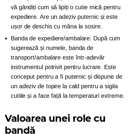
vă gândiți cum să lipiți o cutie mică pentru
expediere. Are un adeziv puternic și este
ușor de deschis cu mâna la sosire.
Banda de expediere/ambalare: După cum
sugerează și numele, banda de
transport/ambalare este într-adevăr
instrumentul potrivit pentru lucrare. Este
conceput pentru a fi puternic și dispune de
un adeziv de topire la cald pentru a sigila
cutiile și a face față la temperaturi extreme.
Valoarea unei role cu
bandă