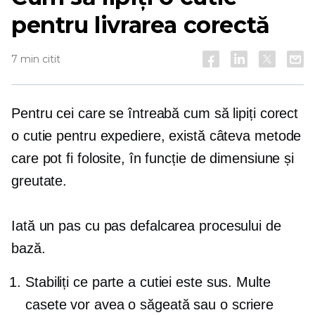
pentru livrarea corectă
7 min citit
Pentru cei care se întreabă cum să lipiți corect
o cutie pentru expediere, există câteva metode
care pot fi folosite, în funcție de dimensiune și
greutate.
Iată un
pas cu pas
defalcarea procesului de
bază.
Stabiliți ce parte a cutiei este sus. Multe
casete vor avea o săgeată sau o scriere