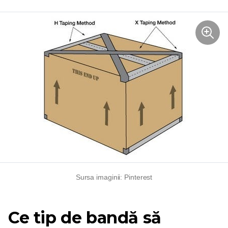
Sursa imaginii: Pinterest
Ce tip de bandă să