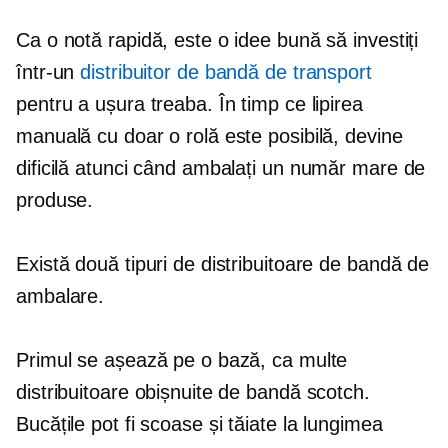
Ca o notă rapidă, este o idee bună să investiți
într-un
distribuitor de bandă de transport
pentru a ușura treaba. În timp ce lipirea
manuală cu doar o rolă este posibilă, devine
dificilă atunci când ambalați un număr mare de
produse.
Există două tipuri de distribuitoare de bandă de
ambalare.
Primul se așează pe o bază, ca multe
distribuitoare obișnuite de bandă scotch.
Bucățile pot fi scoase și tăiate la lungimea