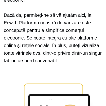
electronic?
Dacă da, permiteți-ne să vă ajutăm aici, la
Ecwid. Platforma noastră de vânzare este
concepută pentru a simplifica comerțul
electronic. Se poate integra cu alte platforme
online și rețele sociale. În plus, puteți vizualiza
toate vitrinele dvs. dintr-o privire dintr-un singur
tablou de bord convenabil.