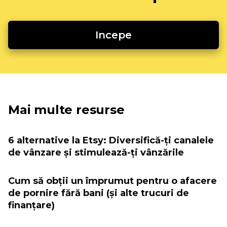
Incepe
Mai multe resurse
6 alternative la Etsy: Diversifică-ți canalele
de vânzare și stimulează-ți vânzările
Cum să obții un împrumut pentru o afacere
de pornire fără bani (și alte trucuri de
finanțare)