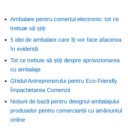
Ambalare pentru comerțul electronic: tot ce
trebuie să știți
5 idei de ambalare care îți vor face afacerea
în evidență
Tot ce trebuie să știți despre aprovizionarea
cu ambalaje
Ghidul Antreprenorului pentru
Eco-Friendly
Împachetarea Comenzii
Noțiuni de bază pentru designul ambalajului
produselor pentru comercianții cu amănuntul
online