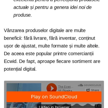
actuale și pentru a genera idei noi de
produse.
Vânzarea produselor digitale are multe
beneficii: fără livrare, fără inventar, conținut
ușor de ajustat, multe formate și multe altele.
De aceea este popular printre comercianții
Ecwid. De fapt, aproape fiecare sortiment are
potențial digital.