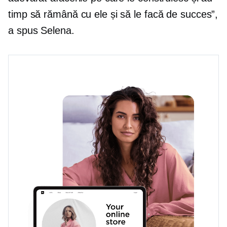
timp să rămână cu ele și să le facă de succes”,
a spus Selena.