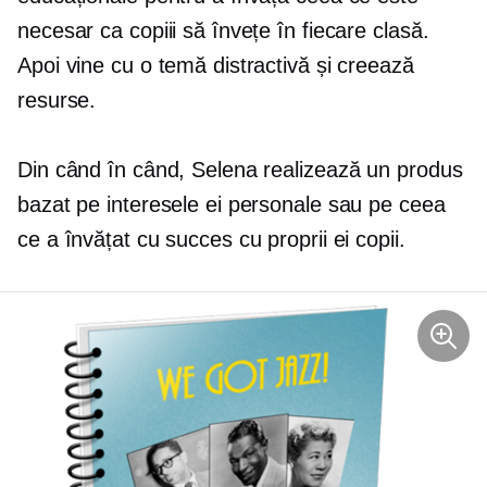
necesar ca copiii să învețe în fiecare clasă.
Apoi vine cu o temă distractivă și creează
resurse.
Din când în când, Selena realizează un produs
bazat pe interesele ei personale sau pe ceea
ce a învățat cu succes cu proprii ei copii.