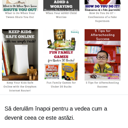
Să derulăm înapoi pentru a vedea cum a
devenit ceea ce este astăzi.