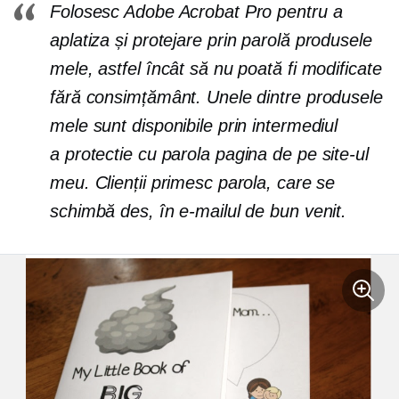
Folosesc Adobe Acrobat Pro pentru a
aplatiza și
protejare prin parolă
produsele
mele, astfel încât să nu poată fi modificate
fără consimțământ. Unele dintre produsele
mele sunt disponibile prin intermediul
a
protectie cu parola
pagina de pe site-ul
meu. Clienții primesc parola, care se
schimbă des, în e-mailul de bun venit.