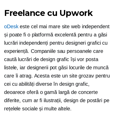
Freelance cu Upwork
oDesk
este cel mai mare site web independent
și poate fi o platformă excelentă pentru a găsi
lucrări independenți pentru designeri grafici cu
experiență. Companiile sau persoanele care
caută lucrări de design grafic își vor posta
listele, iar designerii pot găsi locurile de muncă
care îi atrag. Acesta este un site grozav pentru
cei cu abilități diverse în design grafic,
deoarece oferă o gamă largă de concerte
diferite, cum ar fi ilustrații, design de postări pe
rețelele sociale și multe altele.