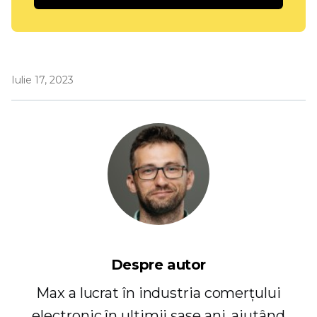
Iulie 17, 2023
Despre autor
Max a lucrat în industria comerțului
electronic în ultimii șase ani, ajutând