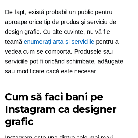
De fapt, există probabil un public pentru
aproape orice tip de produs și serviciu de
design grafic. Cu alte cuvinte, nu vă fie
teamă
enumerați arta și serviciile
pentru a
vedea cum se comporta. Produsele sau
serviciile pot fi oricând schimbate, adăugate
sau modificate dacă este necesar.
Cum să faci bani pe
Instagram ca designer
grafic
Instagram este una dintre cele mai mari