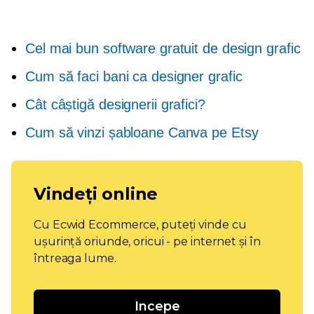
Cel mai bun software gratuit de design grafic
Cum să faci bani ca designer grafic
Cât câștigă designerii grafici?
Cum să vinzi șabloane Canva pe Etsy
Vindeți online
Cu Ecwid Ecommerce, puteți vinde cu
ușurință oriunde, oricui - pe internet și în
întreaga lume.
Incepe