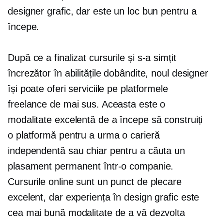
designer grafic, dar este un loc bun pentru a
începe.
După ce a finalizat cursurile și s-a simțit
încrezător în abilitățile dobândite, noul designer
își poate oferi serviciile pe platformele
freelance de mai sus. Aceasta este o
modalitate excelentă de a începe să construiți
o platformă pentru a urma o carieră
independentă sau chiar pentru a căuta un
plasament permanent într-o companie.
Cursurile online sunt un punct de plecare
excelent, dar experiența în design grafic este
cea mai bună modalitate de a vă dezvolta