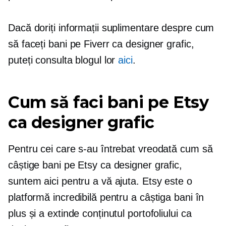
Dacă doriți informații suplimentare despre cum
să faceți bani pe Fiverr ca designer grafic,
puteți consulta blogul lor
aici
.
Cum să faci bani pe Etsy
ca designer grafic
Pentru cei care s-au întrebat vreodată cum să
câștige bani pe Etsy ca designer grafic,
suntem aici pentru a vă ajuta. Etsy este o
platformă incredibilă pentru a câștiga bani în
plus și a extinde conținutul portofoliului ca