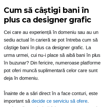
Cum să câștigi bani în
plus ca designer grafic
Cei care au experiență în domeniu sau au un
sediu actual în carieră se pot întreba cum să
câștige bani în plus ca designer grafic. La
urma urmei, cui nu-i place să aibă bani în plus
în buzunar? Din fericire, numeroase platforme
pot oferi muncă suplimentară celor care sunt
deja în domeniu.
Înainte de a sări direct în a face conturi, este
important să
decide ce serviciu să ofere
.