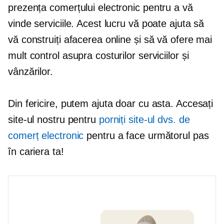
prezența comerțului electronic pentru a vă
vinde serviciile. Acest lucru vă poate ajuta să
vă construiți afacerea online și să vă ofere mai
mult control asupra costurilor serviciilor și
vânzărilor.
Din fericire, putem ajuta doar cu asta. Accesați
site-ul nostru pentru
porniți site-ul dvs. de
comerț electronic
pentru a face următorul pas
în cariera ta!