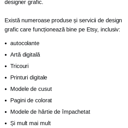
designer grafic.
Există numeroase produse și servicii de design
grafic care funcționează bine pe Etsy, inclusiv:
autocolante
Artă digitală
Tricouri
Printuri digitale
Modele de cusut
Pagini de colorat
Modele de hârtie de împachetat
Și mult mai mult