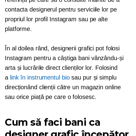
contacta designerul pentru serviciile lor pe
propriul lor profil Instagram sau pe alte
platforme.
În al doilea rând, designerii grafici pot folosi
Instagram pentru a câștiga bani vânzându-și
arta și lucrările direct clienților lor. Folosind
a
link în instrumentul bio
sau pur și simplu
direcționând clienții către un magazin online
sau orice piață pe care o folosesc.
Cum să faci bani ca
designer grafic începător