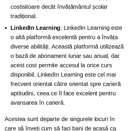
costisitoare decât învățământul școlar
tradițional.
LinkedIn Learning
: LinkedIn Learning este
o altă platformă excelentă pentru a învăța
diverse abilități. Această platformă utilizează
o bază de abonament lunar sau anual, dar
acest cost permite accesul la orice curs
disponibil. LinkedIn Learning este cel mai
frecvent orientat către
orientat spre carieră
aptitudini, ceea ce îl face excelent pentru
avansarea în carieră.
Acestea sunt departe de singurele locuri în
care să înveți cum să faci bani de acasă ca