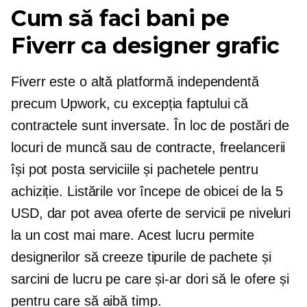
Cum să faci bani pe
Fiverr ca designer grafic
Fiverr este o altă platformă independentă
precum Upwork, cu excepția faptului că
contractele sunt inversate. În loc de postări de
locuri de muncă sau de contracte, freelancerii
își pot posta serviciile și pachetele pentru
achiziție. Listările vor începe de obicei de la 5
USD, dar pot avea oferte de servicii pe niveluri
la un cost mai mare. Acest lucru permite
designerilor să creeze tipurile de pachete și
sarcini de lucru pe care și-ar dori să le ofere și
pentru care să aibă timp.