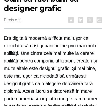
designer grafic
11 min citit
Era digitală modernă a făcut mai ușor ca
niciodată să câștigi bani online prin mai multe
abilități. Una dintre cele mai multe
la cerere
abilități pentru companii, utilizatori, creatori și
multe altele este designul grafic. Și mai bine,
este mai ușor ca niciodată să urmărești
designul grafic ca o alegere de carieră fără
diplomă. Acest lucru se datorează în mare
parte numeroaselor platforme pe care oamenii