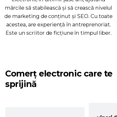
mărcile să stabilească și să crească nivelul
de marketing de conținut și SEO. Cu toate
acestea, are experiență în antreprenoriat.
Este un scriitor de ficțiune în timpul liber.
Comerț electronic care te
sprijină