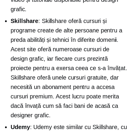
grafic.
Skillshare
: Skillshare oferă cursuri și
programe create de alte persoane pentru a
preda abilități și tehnici în diferite domenii.
Acest site oferă numeroase cursuri de
design grafic, iar fiecare curs prezintă
proiecte pentru a exersa ceea ce s-a învățat.
Skillshare oferă unele cursuri gratuite, dar
necesită un abonament pentru a accesa
cursuri premium. Acest lucru poate merita
dacă învață cum să faci bani de acasă ca
designer grafic.
Udemy
: Udemy este similar cu Skillshare, cu