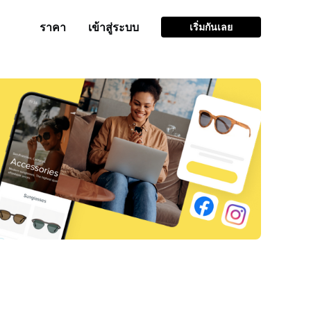
ราคา
เข้าสู่ระบบ
เริ่มกันเลย