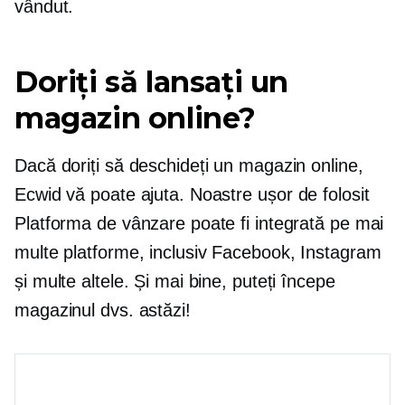
vândut.
Doriți să lansați un
magazin online?
Dacă doriți să deschideți un magazin online,
Ecwid vă poate ajuta. Noastre
ușor de folosit
Platforma de vânzare poate fi integrată pe mai
multe platforme, inclusiv Facebook, Instagram
și multe altele. Și mai bine, puteți începe
magazinul dvs. astăzi!