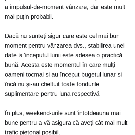
a
impulsul-de-moment
vânzare, dar este mult
mai puțin probabil.
Dacă nu sunteți sigur care este cel mai bun
moment pentru vânzarea dvs., stabilirea unei
date la începutul lunii este adesea o practică
bună. Acesta este momentul în care mulți
oameni tocmai și-au început bugetul lunar și
încă nu și-au cheltuit toate fondurile
suplimentare pentru luna respectivă.
În plus, weekend-urile sunt întotdeauna mai
bune pentru a vă asigura că aveți cât mai mult
trafic pietonal posibil.