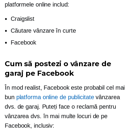
platformele online includ:
Craigslist
Căutare vânzare în curte
Facebook
Cum să postezi o vânzare de
garaj pe Facebook
În mod realist, Facebook este probabil cel mai
bun
platforma online de publicitate
vânzarea
dvs. de garaj. Puteți face o reclamă pentru
vânzarea dvs. în mai multe locuri de pe
Facebook, inclusiv: