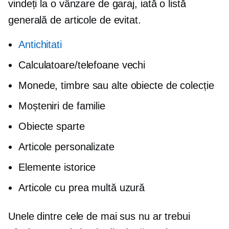
vindeți la o vânzare de garaj, iată o listă
generală de articole de evitat.
Antichitati
Calculatoare/telefoane vechi
Monede, timbre sau alte obiecte de colecție
Moșteniri de familie
Obiecte sparte
Articole personalizate
Elemente istorice
Articole cu prea multă uzură
Unele dintre cele de mai sus nu ar trebui