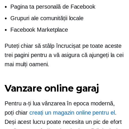
Pagina ta personală de Facebook
Grupuri ale comunității locale
Facebook Marketplace
Puteți chiar să
stâlp încrucișat
pe toate aceste
trei pagini pentru a vă asigura că ajungeți la cei
mai mulți oameni.
Vanzare online garaj
Pentru a-ți lua vânzarea în epoca modernă,
poți chiar
creați un magazin online pentru el
.
Deși acest lucru poate necesita un pic de efort