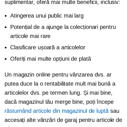
suplimentar, oferă mai multe beneficii, inclusiv:
Atingerea unui public mai larg
Potențial de a ajunge la colecționari pentru
articole mai rare
Clasificare ușoară a articolelor
Oferiți mai multe opțiuni de plată
Un magazin online pentru vânzarea dvs. ar
putea duce la o rentabilitate mult mai bună a
articolelor dvs. pe termen lung. Și mai bine,
dacă magazinul tău merge bine, poți începe
răsturnând articole din magazinul de luptă
sau
accesați alte vânzări de garaj pentru articole de