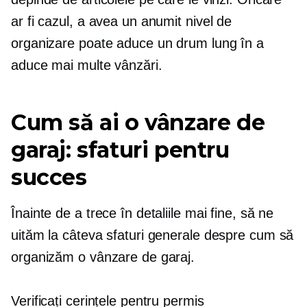
ar fi cazul, a avea un anumit nivel de
organizare poate aduce un drum lung în a
aduce mai multe vânzări.
Cum să ai o vânzare de
garaj: sfaturi pentru
succes
Înainte de a trece în detaliile mai fine, să ne
uităm la câteva sfaturi generale despre cum să
organizăm o vânzare de garaj.
Verificați cerințele pentru permis