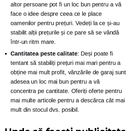
altor persoane pot fi un loc bun pentru a vă
face o idee despre ceea ce le place
oamenilor pentru prețuri. Vedeți la ce și-au
stabilit alții prețurile și ce pare să se vândă
într-un ritm mare.
Cantitatea peste calitate
: Deși poate fi
tentant să stabiliți prețuri mai mari pentru a
obține mai mult profit, vânzările de garaj sunt
adesea un loc mai bun pentru a vă
concentra pe cantitate. Oferiți oferte pentru
mai multe articole pentru a descărca cât mai
mult din stocul dvs. posibil.