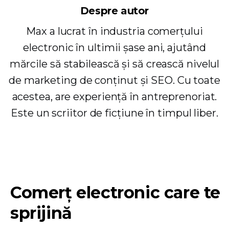
Despre autor
Max a lucrat în industria comerțului
electronic în ultimii șase ani, ajutând
mărcile să stabilească și să crească nivelul
de marketing de conținut și SEO. Cu toate
acestea, are experiență în antreprenoriat.
Este un scriitor de ficțiune în timpul liber.
Comerț electronic care te
sprijină