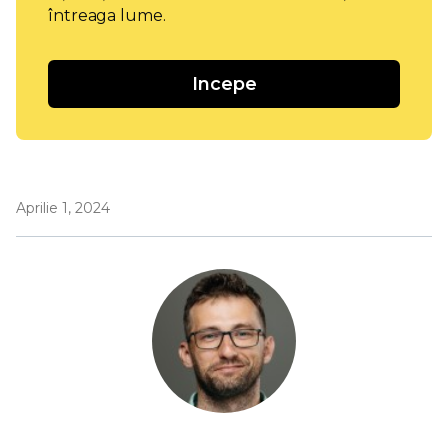
întreaga lume.
Incepe
Aprilie 1, 2024