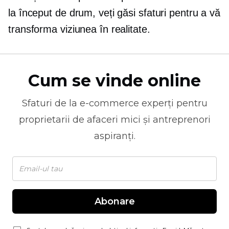
la început de drum, veți găsi sfaturi pentru a vă
transforma viziunea în realitate.
Cum se vinde online
Sfaturi de la
e-commerce
experți pentru
proprietarii de afaceri mici și antreprenori
aspiranți.
Abonare