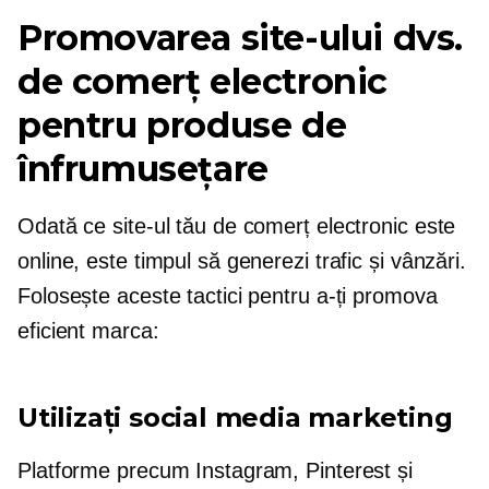
Promovarea site-ului dvs.
de comerț electronic
pentru produse de
înfrumusețare
Odată ce site-ul tău de comerț electronic este
online, este timpul să generezi trafic și vânzări.
Folosește aceste tactici pentru a-ți promova
eficient marca:
Utilizați social media marketing
Platforme precum Instagram, Pinterest și