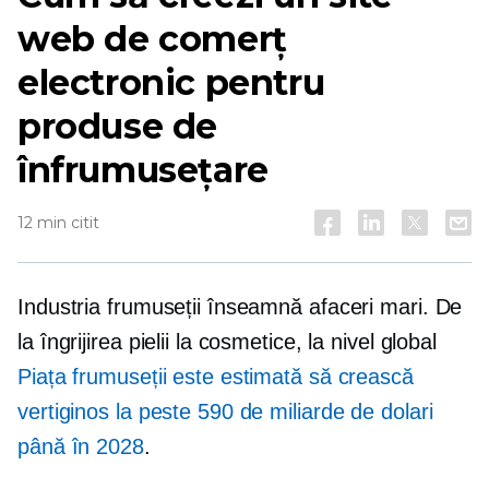
web de comerț
electronic pentru
produse de
înfrumusețare
12 min citit
Industria frumuseții înseamnă afaceri mari. De
la îngrijirea pielii la cosmetice, la nivel global
Piața frumuseții este estimată să crească
vertiginos la peste 590 de miliarde de dolari
până în 2028
.