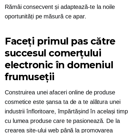
Rămâi consecvent și adaptează-te la noile
oportunități pe măsură ce apar.
Faceți primul pas către
succesul comerțului
electronic în domeniul
frumuseții
Construirea unei afaceri online de produse
cosmetice este șansa ta de a te alătura unei
industrii înfloritoare, împărtășind în același timp
cu lumea produse care te pasionează. De la
crearea site-ului web până la promovarea