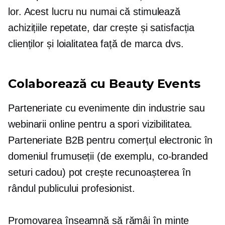
lor. Acest lucru nu numai că stimulează
achizițiile repetate, dar crește și satisfacția
clienților și loialitatea față de marca dvs.
Colaborează cu Beauty Events
Parteneriate cu evenimente din industrie sau
webinarii online pentru a spori vizibilitatea.
Parteneriate B2B pentru comerțul electronic în
domeniul frumuseții (de exemplu,
co-branded
seturi cadou) pot crește recunoașterea în
rândul publicului profesionist.
Promovarea înseamnă să rămâi
în minte