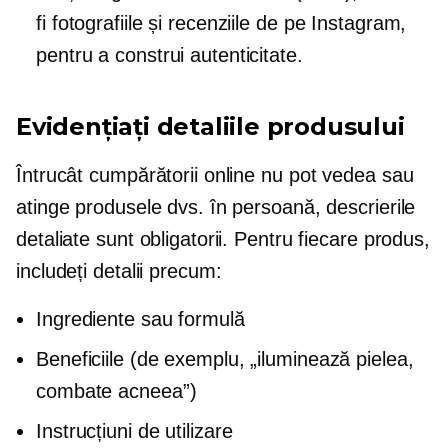
fi fotografiile și recenziile de pe Instagram,
pentru a construi autenticitate.
Evidențiați detaliile produsului
Întrucât cumpărătorii online nu pot vedea sau
atinge produsele dvs. în persoană, descrierile
detaliate sunt obligatorii. Pentru fiecare produs,
includeți detalii precum:
Ingrediente sau formulă
Beneficiile (de exemplu, „iluminează pielea,
combate acneea”)
Instrucțiuni de utilizare