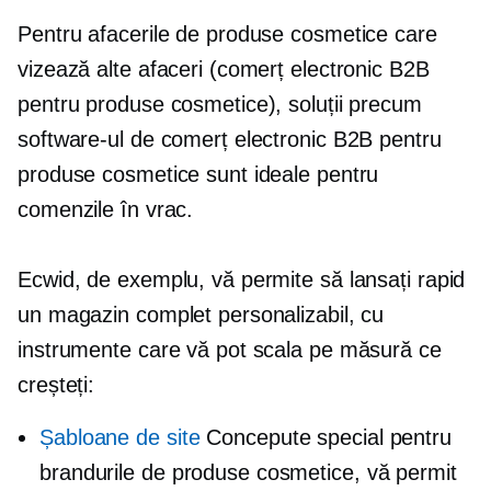
Pentru afacerile de produse cosmetice care
vizează alte afaceri (comerț electronic B2B
pentru produse cosmetice), soluții precum
software-ul de comerț electronic B2B pentru
produse cosmetice sunt ideale pentru
comenzile în vrac.
Ecwid, de exemplu, vă permite să lansați rapid
un magazin complet personalizabil, cu
instrumente care vă pot scala pe măsură ce
creșteți:
Șabloane de site
Concepute special pentru
brandurile de produse cosmetice, vă permit