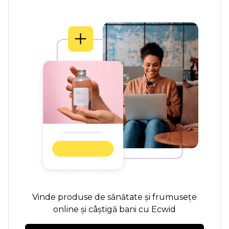
Vinde produse de sănătate și frumusețe
online și câștigă bani cu Ecwid