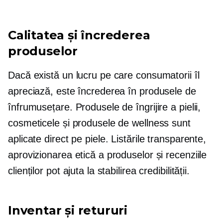
Calitatea și încrederea
produselor
Dacă există un lucru pe care consumatorii îl
apreciază, este încrederea în produsele de
înfrumusețare. Produsele de îngrijire a pielii,
cosmeticele și produsele de wellness sunt
aplicate direct pe piele. Listările transparente,
aprovizionarea etică a produselor și recenziile
clienților pot ajuta la stabilirea credibilității.
Inventar și retururi