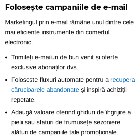
Folosește campaniile de e-mail
Marketingul prin e-mail rămâne unul dintre cele
mai eficiente instrumente din comerțul
electronic.
Trimiteți e-mailuri de bun venit și oferte
exclusive abonaților dvs.
Folosește fluxuri automate pentru a
recupera
cărucioarele abandonate
și inspiră achiziții
repetate.
Adaugă valoare oferind ghiduri de îngrijire a
pielii sau sfaturi de frumusețe sezoniere
alături de campaniile tale promoționale.