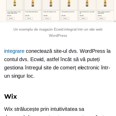
Un exemplu de magazin Ecwid integrat într-un site web
WordPress
integrare
conectează site-ul dvs. WordPress la
contul dvs. Ecwid, astfel încât să vă puteți
gestiona întregul site de comerț electronic într-
un singur loc.
Wix
Wix strălucește prin intuitivitatea sa