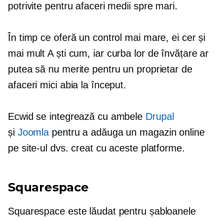
potrivite pentru afaceri medii spre mari.
În timp ce oferă un control mai mare, ei cer și
mai mult
A ști cum,
iar curba lor de învățare ar
putea să nu merite pentru un proprietar de
afaceri mici abia la început.
Ecwid se integrează cu ambele
Drupal
și
Joomla
pentru a adăuga un magazin online
pe site-ul dvs. creat cu aceste platforme.
Squarespace
Squarespace este lăudat pentru șabloanele