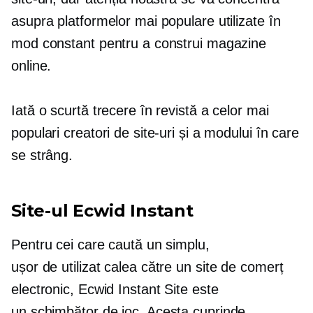
asupra platformelor mai populare utilizate în
mod constant pentru a construi magazine
online.
Iată o scurtă trecere în revistă a celor mai
populari creatori de site-uri și a modului în care
se strâng.
Site-ul Ecwid Instant
Pentru cei care caută un simplu,
ușor de utilizat
calea către un site de comerț
electronic, Ecwid Instant Site este
un
schimbător de joc.
Acesta cuprinde