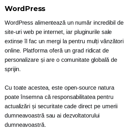
WordPress
WordPress alimentează un număr incredibil de
site-uri web pe internet, iar pluginurile sale
extinse îl fac un
mergi la
pentru mulți vânzători
online. Platforma oferă un grad ridicat de
personalizare și are o comunitate globală de
sprijin.
Cu toate acestea, este
open-source
natura
poate însemna că responsabilitatea pentru
actualizări și securitate cade direct pe umerii
dumneavoastră sau ai dezvoltatorului
dumneavoastră.