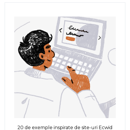
20 de exemple inspirate de site-uri Ecwid