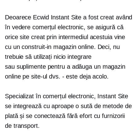
Deoarece Ecwid Instant Site a fost creat având
în vedere comerțul electronic, se asigură că
orice site creat prin intermediul acestuia vine
cu un
construit-in
magazin online. Deci, nu
trebuie să utilizați nicio integrare
sau
suplimente
pentru a adăuga un magazin
online pe site-ul dvs. - este deja acolo.
Specializat în comerțul electronic, Instant Site
se integrează cu aproape o sută de metode de
plată și se conectează fără efort cu furnizorii
de transport.