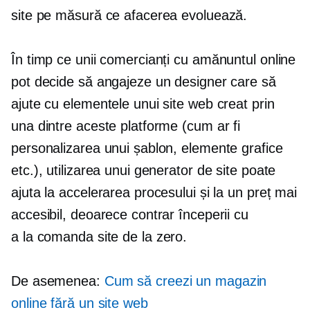
site pe măsură ce afacerea evoluează.
În timp ce unii comercianți cu amănuntul online
pot decide să angajeze un designer care să
ajute cu elementele unui site web creat prin
una dintre aceste platforme (cum ar fi
personalizarea unui șablon, elemente grafice
etc.), utilizarea unui generator de site poate
ajuta la accelerarea procesului și la un preț mai
accesibil, deoarece contrar începerii cu
a
la comanda
site de la zero.
De asemenea:
Cum să creezi un magazin
online fără un site web