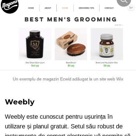
Un exemplu de magazin Ecwid adăugat la un site web Wix
Weebly
Weebly este cunoscut pentru ușurința în
utilizare și planul gratuit. Setul său robust de