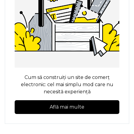
Cum să construiți un site de comerț
electronic: cel mai simplu mod care nu
necesită experiență
Află mai multe