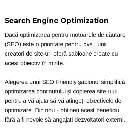
Search Engine Optimization
Dacă optimizarea pentru motoarele de căutare
(SEO) este o prioritate pentru dvs., unii
creatori de site-uri oferă șabloane create cu
acest obiectiv în minte.
Alegerea unui
SEO Friendly
șablonul simplifică
optimizarea conținutului și copierea site-ului
pentru a vă ajuta să vă atingeți obiectivele de
optimizare. Din nou - obțineți acest beneficiu
fără a fi nevoie să angajați dezvoltatori externi.