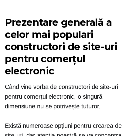
Prezentare generală a
celor mai populari
constructori de site-uri
pentru comerțul
electronic
Când vine vorba de constructori de site-uri
pentru comerțul electronic, o singură
dimensiune nu se potrivește tuturor.
Există numeroase opțiuni pentru crearea de
site-uri, dar atenția noastră se va concentra