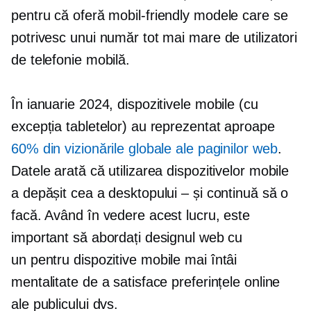
pentru că oferă
mobil-friendly
modele care se
potrivesc unui număr tot mai mare de utilizatori
de telefonie mobilă.
În ianuarie 2024, dispozitivele mobile (cu
excepția tabletelor) au reprezentat aproape
60% din vizionările globale ale paginilor web
.
Datele arată că utilizarea dispozitivelor mobile
a depășit cea a desktopului – și continuă să o
facă. Având în vedere acest lucru, este
important să abordați designul web cu
un
pentru dispozitive mobile mai întâi
mentalitate de a satisface preferințele online
ale publicului dvs.