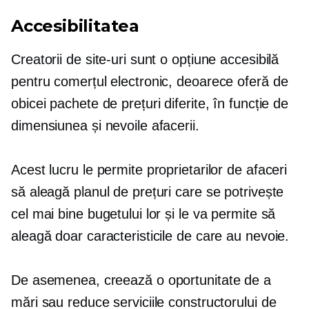
Accesibilitatea
Creatorii de site-uri sunt o opțiune accesibilă
pentru comerțul electronic, deoarece oferă de
obicei pachete de prețuri diferite, în funcție de
dimensiunea și nevoile afacerii.
Acest lucru le permite proprietarilor de afaceri
să aleagă planul de prețuri care se potrivește
cel mai bine bugetului lor și le va permite să
aleagă doar caracteristicile de care au nevoie.
De asemenea, creează o oportunitate de a
mări sau reduce serviciile constructorului de