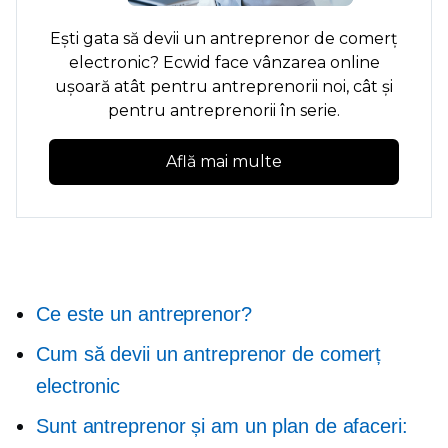
Ești gata să devii un antreprenor de comerț
electronic? Ecwid face vânzarea online
ușoară atât pentru antreprenorii noi, cât și
pentru antreprenorii în serie.
Află mai multe
Ce este un antreprenor?
Cum să devii un antreprenor de comerț
electronic
Sunt antreprenor și am un plan de afaceri: