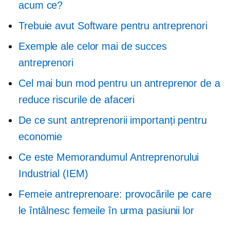
acum ce?
Trebuie avut
Software pentru antreprenori
Exemple ale celor mai de succes
antreprenori
Cel mai bun mod pentru un antreprenor de a
reduce riscurile de afaceri
De ce sunt antreprenorii importanți pentru
economie
Ce este Memorandumul Antreprenorului
Industrial (IEM)
Femeie antreprenoare: provocările pe care
le întâlnesc femeile în urma pasiunii lor