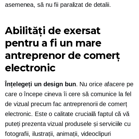
asemenea, să nu fii paralizat de detalii.
Abilități de exersat
pentru a fi un mare
antreprenor de comerț
electronic
Înțelegeți un design bun
. Nu orice afacere pe
care o începe cineva îi cere să comunice la fel
de vizual precum fac antreprenorii de comerț
electronic. Este o calitate crucială faptul că vă
puteți prezenta vizual produsele și serviciile cu
fotografii, ilustrații, animații, videoclipuri