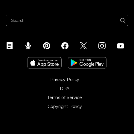
Prodaj na Instagramu
Privacy Policy
DPA
Terms of Service
Copyright Policy‎