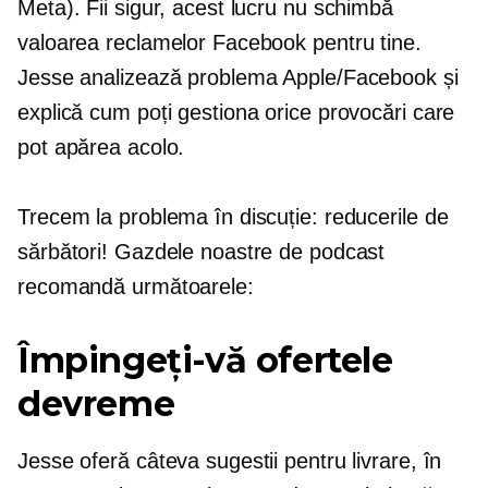
Meta). Fii sigur, acest lucru nu schimbă
valoarea reclamelor Facebook pentru tine.
Jesse analizează problema Apple/Facebook și
explică cum poți gestiona orice provocări care
pot apărea acolo.
Trecem la problema în discuție: reducerile de
sărbători! Gazdele noastre de podcast
recomandă următoarele:
Împingeți-vă ofertele
devreme
Jesse oferă câteva sugestii pentru livrare, în