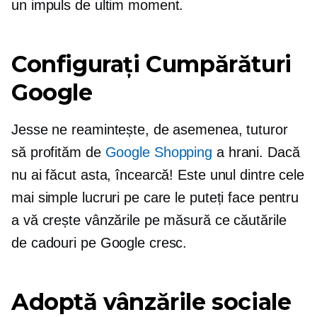
un impuls de ultim moment.
Configurați Cumpărături
Google
Jesse ne reamintește, de asemenea, tuturor
să profităm de
Google Shopping
a hrani. Dacă
nu ai făcut asta, încearcă! Este unul dintre cele
mai simple lucruri pe care le puteți face pentru
a vă crește vânzările pe măsură ce căutările
de cadouri pe Google cresc.
Adoptă vânzările sociale