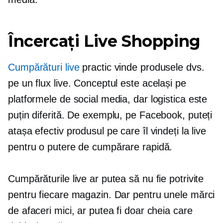
Încercați Live Shopping
Cumpărături live
practic vinde produsele dvs.
pe un flux live. Conceptul este același pe
platformele de social media, dar logistica este
puțin diferită. De exemplu, pe Facebook, puteți
atașa efectiv produsul pe care îl vindeți la live
pentru o putere de cumpărare rapidă.
Cumpărăturile live ar putea să nu fie potrivite
pentru fiecare magazin. Dar pentru unele mărci
de afaceri mici, ar putea fi doar cheia care