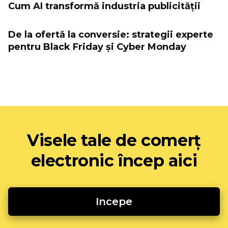
Cum AI transformă industria publicității
De la ofertă la conversie: strategii experte
pentru Black Friday și Cyber ​​Monday
Visele tale de comerț
electronic încep aici
Incepe