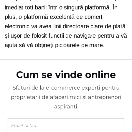
imediat toți banii într-o singură platformă. În
plus, o platformă excelentă de comerț
electronic va avea linii directoare clare de plată
și
ușor de folosit
funcții de navigare pentru a vă
ajuta să vă obțineți picioarele de mare.
Cum se vinde online
Sfaturi de la
e-commerce
experți pentru
proprietarii de afaceri mici și antreprenori
aspiranți.