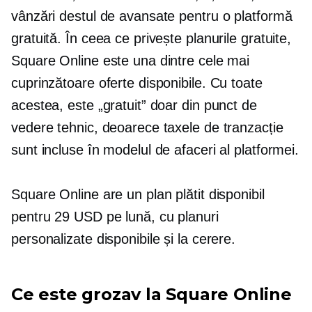
vânzări destul de avansate pentru o platformă
gratuită. În ceea ce privește planurile gratuite,
Square Online este una dintre cele mai
cuprinzătoare oferte disponibile. Cu toate
acestea, este „gratuit” doar din punct de
vedere tehnic, deoarece taxele de tranzacție
sunt incluse în modelul de afaceri al platformei.
Square Online are un plan plătit disponibil
pentru 29 USD pe lună, cu planuri
personalizate disponibile și la cerere.
Ce este grozav la Square Online