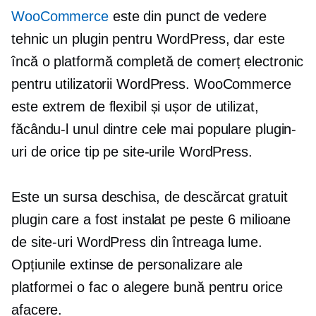
WooCommerce
este din punct de vedere
tehnic un plugin pentru WordPress, dar este
încă o platformă completă de comerț electronic
pentru utilizatorii WordPress. WooCommerce
este extrem de flexibil și
ușor de utilizat,
făcându-l unul dintre cele mai populare plugin-
uri de orice tip pe site-urile WordPress.
Este un
sursa deschisa,
de descărcat gratuit
plugin care a fost instalat pe peste 6 milioane
de site-uri WordPress din întreaga lume.
Opțiunile extinse de personalizare ale
platformei o fac o alegere bună pentru orice
afacere.