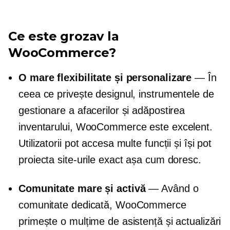
Ce este grozav la
WooCommerce?
O mare flexibilitate și personalizare
— În
ceea ce privește designul, instrumentele de
gestionare a afacerilor și adăpostirea
inventarului, WooCommerce este excelent.
Utilizatorii pot accesa multe funcții și își pot
proiecta site-urile exact așa cum doresc.
Comunitate mare și activă
— Având o
comunitate dedicată, WooCommerce
primește o mulțime de asistență și actualizări