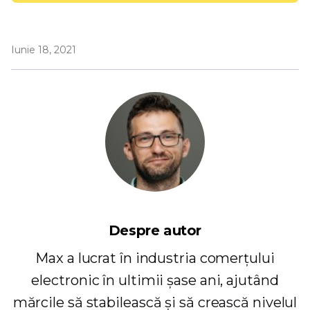
Iunie 18, 2021
Despre autor
Max a lucrat în industria comerțului
electronic în ultimii șase ani, ajutând
mărcile să stabilească și să crească nivelul