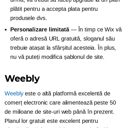
plătit pentru a accepta plata pentru
produsele dvs.
Personalizare limitată
— În timp ce Wix vă
oferă o adresă URL gratuită, sloganul său
trebuie atașat la sfârșitul acesteia. În plus,
nu vă puteți modifica șablonul de site.
Weebly
Weebly
este o altă platformă excelentă de
comerț electronic care alimentează peste 50
de milioane de site-uri web până în prezent.
Planul lor gratuit este excelent pentru