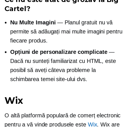
Cartel?
Nu Multe Imagini
— Planul gratuit nu vă
permite să adăugați mai multe imagini pentru
fiecare produs.
Opțiuni de personalizare complicate
—
Dacă nu sunteți familiarizat cu HTML, este
posibil să aveți câteva probleme la
schimbarea temei site-ului dvs.
Wix
O altă platformă populară de comerț electronic
pentru a vă vinde produsele este
Wix
. Wix are