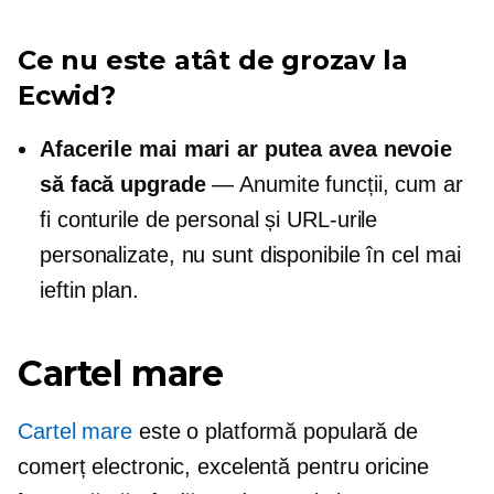
Ce nu este atât de grozav la
Ecwid?
Afacerile mai mari ar putea avea nevoie
să facă upgrade
— Anumite funcții, cum ar
fi conturile de personal și URL-urile
personalizate, nu sunt disponibile în cel mai
ieftin plan.
Cartel mare
Cartel mare
este o platformă populară de
comerț electronic, excelentă pentru oricine