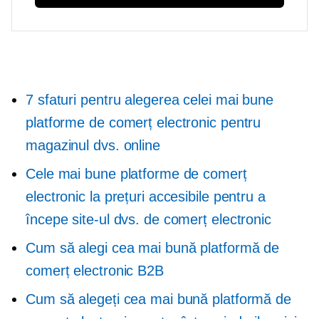
7 sfaturi pentru alegerea celei mai bune
platforme de comerț electronic pentru
magazinul dvs. online
Cele mai bune platforme de comerț
electronic la prețuri accesibile pentru a
începe site-ul dvs. de comerț electronic
Cum să alegi cea mai bună platformă de
comerț electronic B2B
Cum să alegeți cea mai bună platformă de