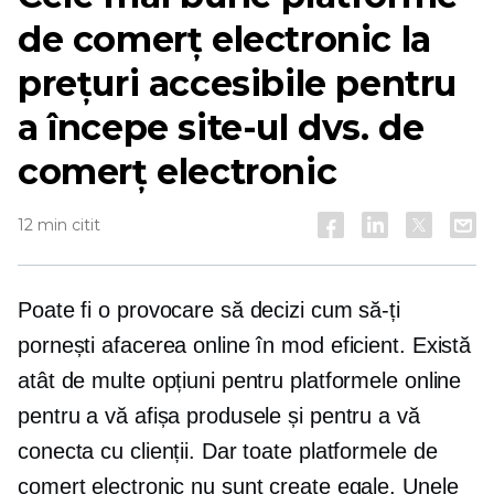
de comerț electronic la
prețuri accesibile pentru
a începe site-ul dvs. de
comerț electronic
12 min citit
Poate fi o provocare să decizi cum să-ți
pornești afacerea online în mod eficient. Există
atât de multe opțiuni pentru platformele online
pentru a vă afișa produsele și pentru a vă
conecta cu clienții. Dar toate platformele de
comerț electronic nu sunt create egale. Unele