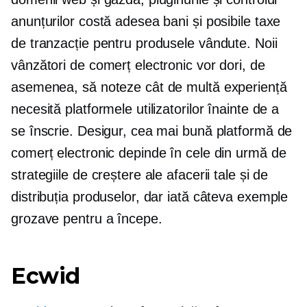
anunțurilor costă adesea bani și posibile taxe
de tranzacție pentru produsele vândute. Noii
vânzători de comerț electronic vor dori, de
asemenea, să noteze cât de multă experiență
necesită platformele utilizatorilor înainte de a
se înscrie. Desigur, cea mai bună platformă de
comerț electronic depinde în cele din urmă de
strategiile de creștere ale afacerii tale și de
distribuția produselor, dar iată câteva exemple
grozave pentru a începe.
Ecwid