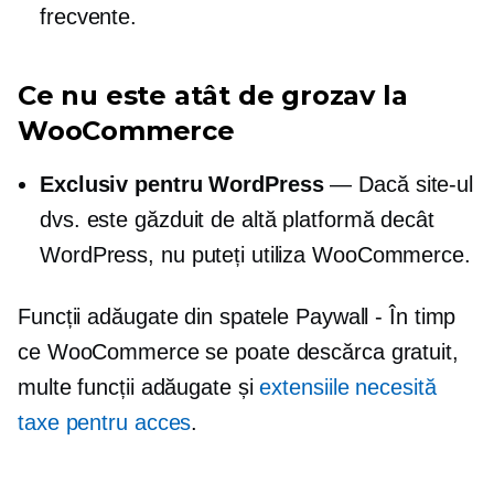
frecvente.
Ce nu este atât de grozav la
WooCommerce
Exclusiv pentru WordPress
— Dacă site-ul
dvs. este găzduit de altă platformă decât
WordPress, nu puteți utiliza WooCommerce.
Funcții adăugate din spatele Paywall - În timp
ce WooCommerce se poate descărca gratuit,
multe funcții adăugate și
extensiile necesită
taxe pentru acces
.