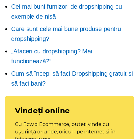
Cei mai buni furnizori de dropshipping cu
exemple de nișă
Care sunt cele mai bune produse pentru
dropshipping?
„Afaceri cu dropshipping? Mai
funcționează?”
Cum să începi să faci Dropshipping gratuit și
să faci bani?
Vindeți online
Cu Ecwid Ecommerce, puteți vinde cu
ușurință oriunde, oricui - pe internet și în