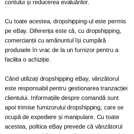
contului și reducerea evaluărilor.
Cu toate acestea, dropshipping-ul este permis
pe eBay. Diferența este că, cu dropshipping,
comercianții cu amănuntul își cumpără
produsele în vrac de la un furnizor pentru a
facilita o achiziție.
Când utilizați dropshipping eBay, vânzătorul
este responsabil pentru gestionarea tranzacției
clientului. Informațiile despre comandă sunt
apoi trimise furnizorului dropshipping, care se
ocupă de expediere și manipulare. Cu toate
acestea, politica eBay prevede că vânzătorul