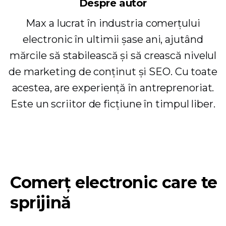
Despre autor
Max a lucrat în industria comerțului
electronic în ultimii șase ani, ajutând
mărcile să stabilească și să crească nivelul
de marketing de conținut și SEO. Cu toate
acestea, are experiență în antreprenoriat.
Este un scriitor de ficțiune în timpul liber.
Comerț electronic care te
sprijină