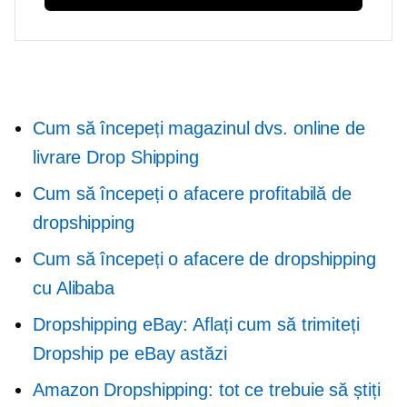
Cum să începeți magazinul dvs. online de
livrare Drop Shipping
Cum să începeți o afacere profitabilă de
dropshipping
Cum să începeți o afacere de dropshipping
cu Alibaba
Dropshipping eBay: Aflați cum să trimiteți
Dropship pe eBay astăzi
Amazon Dropshipping: tot ce trebuie să știți