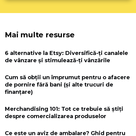
Mai multe resurse
6 alternative la Etsy: Diversifică-ți canalele
de vânzare și stimulează-ți vânzările
Cum să obții un împrumut pentru o afacere
de pornire fără bani (și alte trucuri de
finanțare)
Merchandising 101: Tot ce trebuie să știți
despre comercializarea produselor
Ce este un aviz de ambalare? Ghid pentru