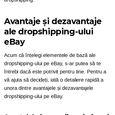
Avantaje și dezavantaje
ale dropshipping-ului
eBay
Acum că înțelegi elementele de bază ale
dropshipping-ului pe eBay, s-ar putea să te
întrebi dacă este potrivit pentru tine. Pentru a
vă ajuta să decideți, iată o detaliere rapidă a
unora dintre avantajele și dezavantajele
dropshipping-ului pe eBay.