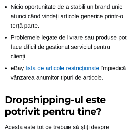
Nicio oportunitate de a stabili un brand unic
atunci când vindeți articole generice printr-o
terță parte.
Problemele legate de livrare sau produse pot
face dificil de gestionat serviciul pentru
clienți.
eBay
lista de articole restricționate
împiedică
vânzarea anumitor tipuri de articole.
Dropshipping-ul este
potrivit pentru tine?
Acesta este tot ce trebuie să știți despre