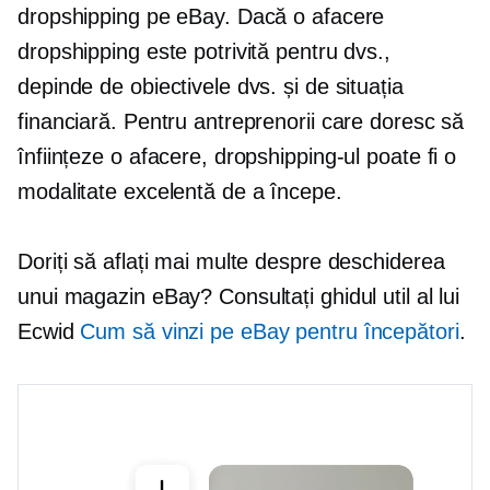
dropshipping pe eBay. Dacă o afacere
dropshipping este potrivită pentru dvs.,
depinde de obiectivele dvs. și de situația
financiară. Pentru antreprenorii care doresc să
înființeze o afacere, dropshipping-ul poate fi o
modalitate excelentă de a începe.
Doriți să aflați mai multe despre deschiderea
unui magazin eBay? Consultați ghidul util al lui
Ecwid
Cum să vinzi pe eBay pentru începători
.