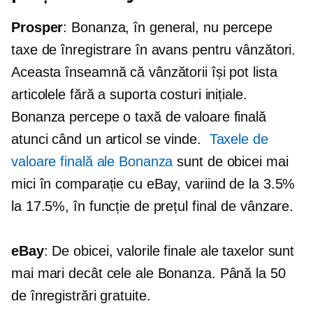
Prosper
: Bonanza, în general, nu percepe
taxe de înregistrare în avans pentru vânzători.
Aceasta înseamnă că vânzătorii își pot lista
articolele fără a suporta costuri inițiale.
Bonanza percepe o taxă de valoare finală
atunci când un articol se vinde.
Taxele de
valoare finală ale Bonanza
sunt de obicei mai
mici în comparație cu eBay, variind de la 3.5%
la 17.5%, în funcție de prețul final de vânzare.
eBay
: De obicei, valorile finale ale taxelor sunt
mai mari decât cele ale Bonanza. Până la 50
de înregistrări gratuite.