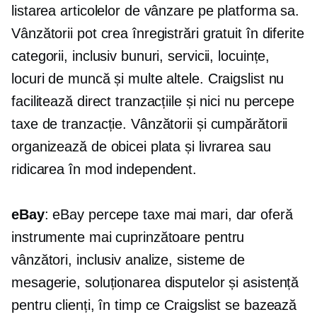
listarea articolelor de vânzare pe platforma sa.
Vânzătorii pot crea înregistrări gratuit în diferite
categorii, inclusiv bunuri, servicii, locuințe,
locuri de muncă și multe altele. Craigslist nu
facilitează direct tranzacțiile și nici nu percepe
taxe de tranzacție. Vânzătorii și cumpărătorii
organizează de obicei plata și livrarea sau
ridicarea în mod independent.
eBay
: eBay percepe taxe mai mari, dar oferă
instrumente mai cuprinzătoare pentru
vânzători, inclusiv analize, sisteme de
mesagerie, soluționarea disputelor și asistență
pentru clienți, în timp ce Craigslist se bazează