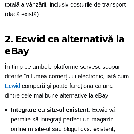
totală a vânzării, inclusiv costurile de transport
(dacă există).
2. Ecwid ca alternativă la
eBay
În timp ce ambele platforme servesc scopuri
diferite în lumea comerțului electronic, iată cum
Ecwid
compară și poate funcționa ca una
dintre cele mai bune alternative la eBay:
Integrare cu site-ul existent
: Ecwid vă
permite să integrați perfect un magazin
online în site-ul sau blogul dvs. existent,