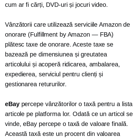
cum ar fi cărți, DVD-uri și jocuri video.
Vânzătorii care utilizează serviciile Amazon de
onorare (Fulfillment by Amazon — FBA)
plătesc taxe de onorare. Aceste taxe se
bazează pe dimensiunea și greutatea
articolului și acoperă ridicarea, ambalarea,
expedierea, serviciul pentru clienți și
gestionarea retururilor.
eBay
percepe vânzătorilor o taxă pentru a lista
articole pe platforma lor. Odată ce un articol se
vinde, eBay percepe o taxă de valoare finală.
Această taxă este un procent din valoarea