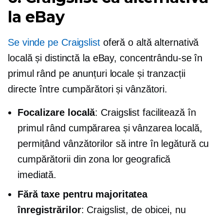
la eBay
Se vinde pe Craigslist
oferă o altă alternativă
locală și distinctă la eBay, concentrându-se în
primul rând pe anunțuri locale și tranzacții
directe între cumpărători și vânzători.
Focalizare locală
: Craigslist facilitează în
primul rând cumpărarea și vânzarea locală,
permițând vânzătorilor să intre în legătură cu
cumpărătorii din zona lor geografică
imediată.
Fără taxe pentru majoritatea
înregistrărilor
: Craigslist, de obicei, nu