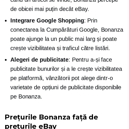
de obicei mai puțin decât eBay.
Integrare Google Shopping
: Prin
conectarea la Cumpărături Google, Bonanza
poate ajunge la un public mai larg și poate
crește vizibilitatea și traficul către listări.
Alegeri de publicitate
: Pentru a-și face
publicitate bunurilor și a le crește vizibilitatea
pe platformă, vânzătorii pot alege dintr-o
varietate de opțiuni de publicitate disponibile
pe Bonanza.
Prețurile Bonanza față de
prețurile eBay