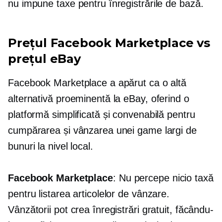
nu impune taxe pentru înregistrările de bază.
Prețul Facebook Marketplace vs
prețul eBay
Facebook Marketplace a apărut ca o altă
alternativă proeminentă la eBay, oferind o
platformă simplificată și convenabilă pentru
cumpărarea și vânzarea unei game largi de
bunuri la nivel local.
Facebook Marketplace
: Nu percepe nicio taxă
pentru listarea articolelor de vânzare.
Vânzătorii pot crea înregistrări gratuit, făcându-