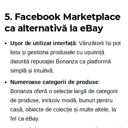
5. Facebook Marketplace
ca alternativă la eBay
Ușor de utilizat
interfață
: Vânzătorii își pot
lista și gestiona produsele cu ușurință
datorită reputației Bonanza ca platformă
simplă și intuitivă.
Numeroase categorii de produse
:
Bonanza oferă o selecție largă de categorii
de produse, inclusiv modă, bunuri pentru
casă, obiecte de colecție și multe altele, la
fel ca eBay.