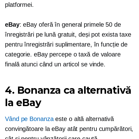
platformei.
eBay
: eBay oferă în general primele 50 de
înregistrări pe lună gratuit, deși pot exista taxe
pentru înregistrări suplimentare, în funcție de
categorie. eBay percepe o taxă de valoare
finală atunci când un articol se vinde.
4. Bonanza ca alternativă
la eBay
Vând pe Bonanza
este o altă alternativă
convingătoare la eBay atât pentru cumpărători,
cât și pentru vânzătorii care caută