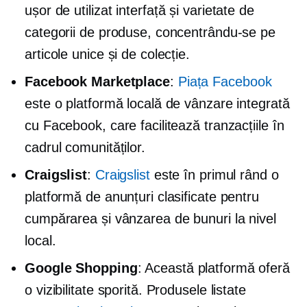
ușor de utilizat
interfață și varietate de
categorii de produse, concentrându-se pe
articole unice și de colecție.
Facebook Marketplace
:
Piața Facebook
este o platformă locală de vânzare integrată
cu Facebook, care facilitează tranzacțiile în
cadrul comunităților.
Craigslist
:
Craigslist
este în primul rând o
platformă de anunțuri clasificate pentru
cumpărarea și vânzarea de bunuri la nivel
local.
Google Shopping
: Această platformă oferă
o vizibilitate sporită. Produsele listate