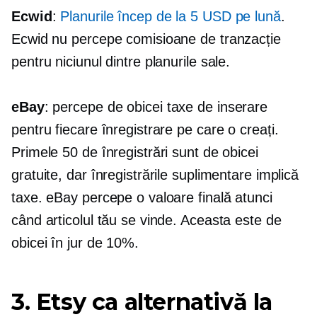
Ecwid
:
Planurile încep de la 5 USD pe lună
.
Ecwid nu percepe comisioane de tranzacție
pentru niciunul dintre planurile sale.
eBay
: percepe de obicei taxe de inserare
pentru fiecare înregistrare pe care o creați.
Primele 50 de înregistrări sunt de obicei
gratuite, dar înregistrările suplimentare implică
taxe. eBay percepe o valoare finală atunci
când articolul tău se vinde. Aceasta este de
obicei în jur de 10%.
3. Etsy ca alternativă la