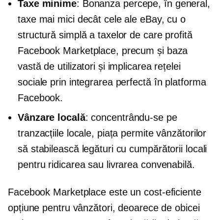
Taxe minime
: Bonanza percepe, în general,
taxe mai mici decât cele ale eBay, cu o
structură simplă a taxelor de care profită
Facebook Marketplace, precum și baza
vastă de utilizatori și implicarea rețelei
sociale prin integrarea perfectă în platforma
Facebook.
Vânzare locală
: concentrându-se pe
tranzacțiile locale, piața permite vânzătorilor
să stabilească legături cu cumpărătorii locali
pentru ridicarea sau livrarea convenabilă.
Facebook Marketplace este un
cost-eficiente
opțiune pentru vânzători, deoarece de obicei