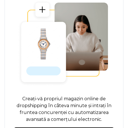
Creați-vă propriul magazin online de
dropshipping în câteva minute și intrați în
fruntea concurenței cu automatizarea
avansată a comerțului electronic.