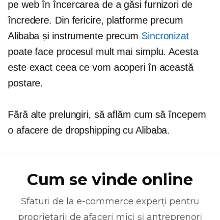
pe web în încercarea de a găsi furnizori de
încredere. Din fericire, platforme precum
Alibaba și instrumente precum
Sincronizat
poate face procesul mult mai simplu. Acesta
este exact ceea ce vom acoperi în această
postare.
Fără alte prelungiri, să aflăm cum să începem
o afacere de dropshipping cu Alibaba.
Cum se vinde online
Sfaturi de la
e-commerce
experți pentru
proprietarii de afaceri mici și antreprenori