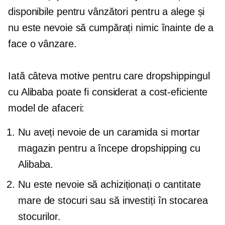
disponibile pentru vânzători pentru a alege și
nu este nevoie să cumpărați nimic înainte de a
face o vânzare.
Iată câteva motive pentru care dropshippingul
cu Alibaba poate fi considerat a
cost-eficiente
model de afaceri:
Nu aveți nevoie de un
caramida si mortar
magazin pentru a începe dropshipping cu
Alibaba.
Nu este nevoie să achiziționați o cantitate
mare de stocuri sau să investiți în stocarea
stocurilor.