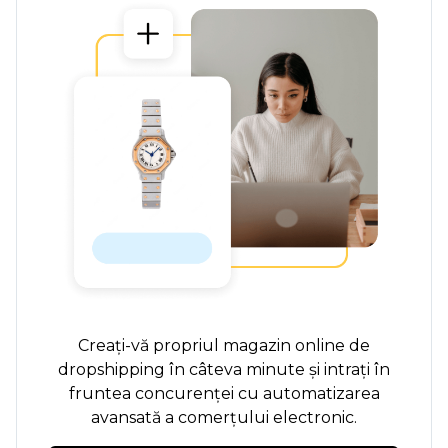
Creați-vă propriul magazin online de
dropshipping în câteva minute și intrați în
fruntea concurenței cu automatizarea
avansată a comerțului electronic.