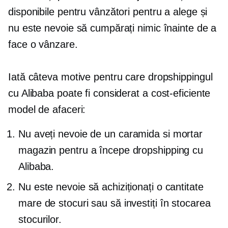
disponibile pentru vânzători pentru a alege și
nu este nevoie să cumpărați nimic înainte de a
face o vânzare.
Iată câteva motive pentru care dropshippingul
cu Alibaba poate fi considerat a
cost-eficiente
model de afaceri:
Nu aveți nevoie de un
caramida si mortar
magazin pentru a începe dropshipping cu
Alibaba.
Nu este nevoie să achiziționați o cantitate
mare de stocuri sau să investiți în stocarea
stocurilor.