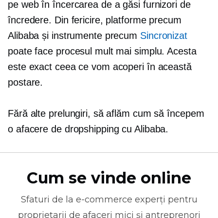
pe web în încercarea de a găsi furnizori de
încredere. Din fericire, platforme precum
Alibaba și instrumente precum
Sincronizat
poate face procesul mult mai simplu. Acesta
este exact ceea ce vom acoperi în această
postare.
Fără alte prelungiri, să aflăm cum să începem
o afacere de dropshipping cu Alibaba.
Cum se vinde online
Sfaturi de la
e-commerce
experți pentru
proprietarii de afaceri mici și antreprenori