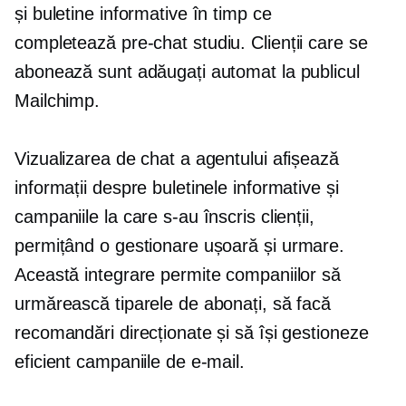
și buletine informative în timp ce
completează
pre-chat
studiu. Clienții care se
abonează sunt adăugați automat la publicul
Mailchimp.
Vizualizarea de chat a agentului afișează
informații despre buletinele informative și
campaniile la care s-au înscris clienții,
permițând o gestionare ușoară și
urmare.
Această integrare permite companiilor să
urmărească tiparele de abonați, să facă
recomandări direcționate și să își gestioneze
eficient campaniile de e-mail.