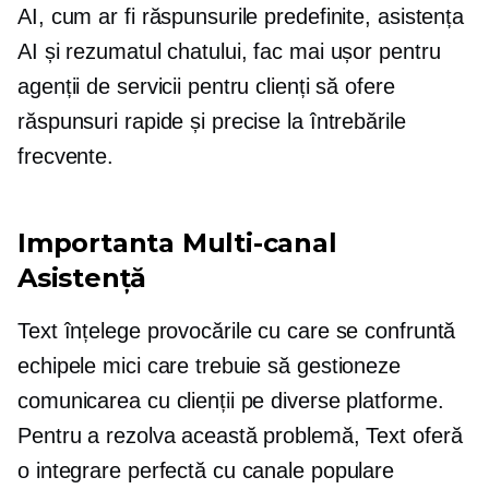
AI, cum ar fi răspunsurile predefinite, asistența
AI și rezumatul chatului, fac mai ușor pentru
agenții de servicii pentru clienți să ofere
răspunsuri rapide și precise la întrebările
frecvente.
Importanta
Multi-canal
Asistență
Text înțelege provocările cu care se confruntă
echipele mici care trebuie să gestioneze
comunicarea cu clienții pe diverse platforme.
Pentru a ​​rezolva această problemă, Text oferă
o integrare perfectă cu canale populare