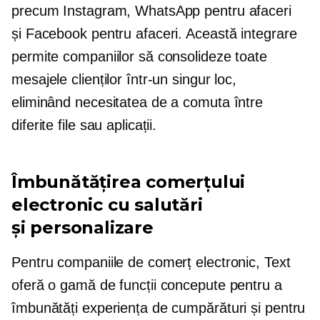
precum Instagram, WhatsApp pentru afaceri
și Facebook pentru afaceri. Această integrare
permite companiilor să consolideze toate
mesajele clienților într-un singur loc,
eliminând necesitatea de a comuta între
diferite file sau aplicații.
Îmbunătățirea comerțului
electronic cu salutări
și personalizare
Pentru companiile de comerț electronic, Text
oferă o gamă de funcții concepute pentru a
îmbunătăți experiența de cumpărături și pentru