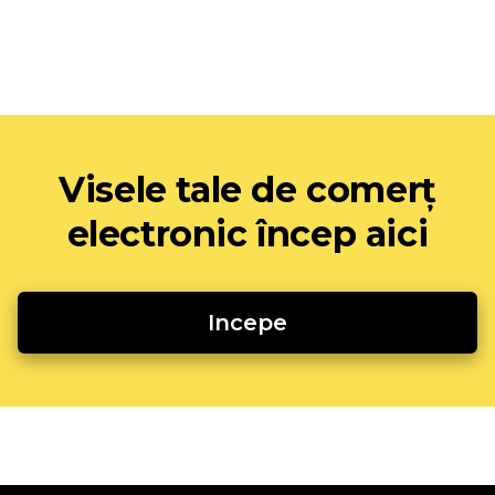
Visele tale de comerț
electronic încep aici
Incepe