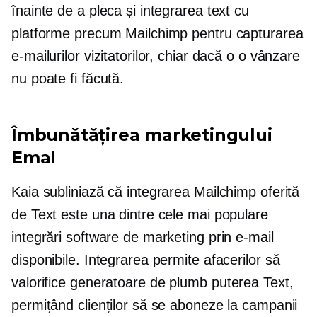
înainte de a pleca și integrarea text cu
platforme precum Mailchimp pentru capturarea
e-mailurilor vizitatorilor, chiar dacă o o vânzare
nu poate fi făcută.
Îmbunătățirea marketingului
Emal
Kaia subliniază că integrarea Mailchimp oferită
de Text este una dintre cele mai populare
integrări software de marketing prin e-mail
disponibile. Integrarea permite afacerilor să
valorifice
generatoare de plumb
puterea Text,
permițând clienților să se aboneze la campanii