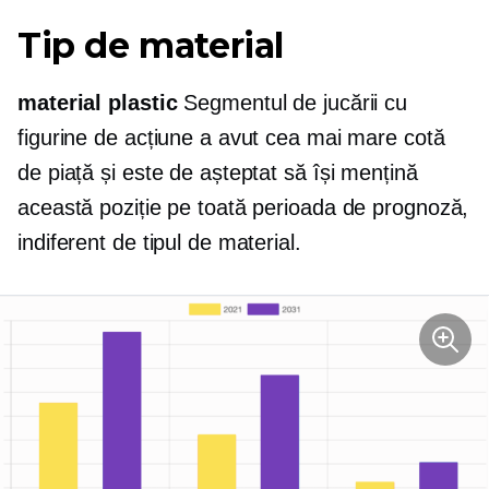
Tip de material
material plastic
Segmentul de jucării cu
figurine de acțiune a avut cea mai mare cotă
de piață și este de așteptat să își mențină
această poziție pe toată perioada de prognoză,
indiferent de tipul de material.