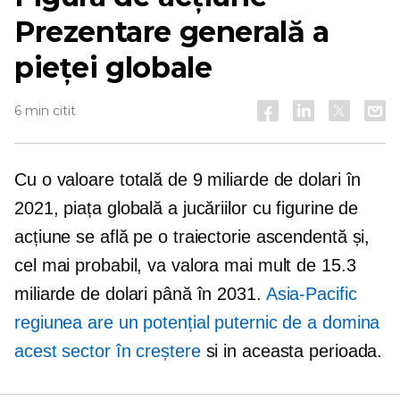
Prezentare generală a
pieței globale
6 min citit
Cu o valoare totală de 9 miliarde de dolari în
2021, piața globală a jucăriilor cu figurine de
acțiune se află pe o traiectorie ascendentă și,
cel mai probabil, va valora mai mult de 15.3
miliarde de dolari până în 2031.
Asia-Pacific
regiunea are un potențial puternic de a domina
acest sector în creștere
si in aceasta perioada.