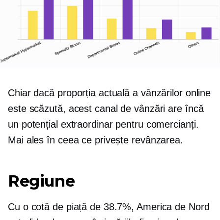
Chiar dacă proporția actuală a vânzărilor online
este scăzută, acest canal de vânzări are încă
un potențial extraordinar pentru comercianți.
Mai ales în ceea ce privește revânzarea.
Regiune
Cu o cotă de piață de 38.7%, America de Nord