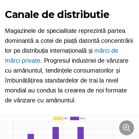
Canale de distributie
Magazinele de specialitate reprezintă partea
dominantă a cotei de piață datorită concentrării
lor pe distribuția internațională și
mărci de
mărci private
. Progresul industriei de vânzare
cu amănuntul, tendințele consumatorilor și
îmbunătățirea standardelor de trai la nivel
mondial au condus la crearea de noi formate
de vânzare cu amănuntul.