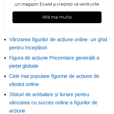
un magazin Ecwid și creșteți-vă veniturile.
Află mai multe
Vânzarea figurilor de acțiune online: un ghid
pentru începători
Figura de acțiune Prezentare generală a
pieței globale
Cele mai populare figurine de acțiune de
vândut online
Sfaturi de ambalare și livrare pentru
vânzarea cu succes online a figurilor de
acțiune