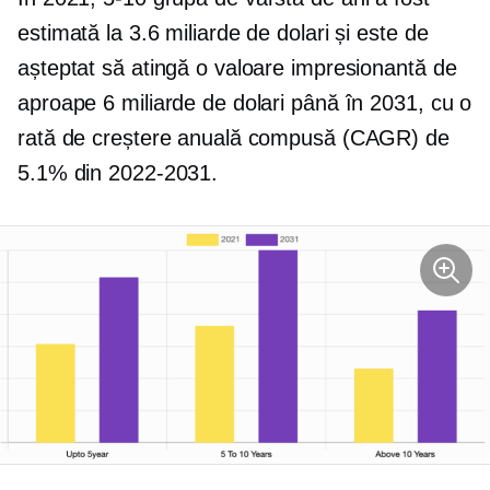
estimată la 3.6 miliarde de dolari și este de
așteptat să atingă o valoare impresionantă de
aproape 6 miliarde de dolari până în 2031, cu o
rată de creștere anuală compusă (CAGR) de
5.1% din
2022-2031.