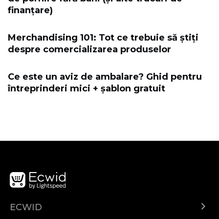
finanțare)
Merchandising 101: Tot ce trebuie să știți
despre comercializarea produselor
Ce este un aviz de ambalare? Ghid pentru
întreprinderi mici + șablon gratuit
ECWID