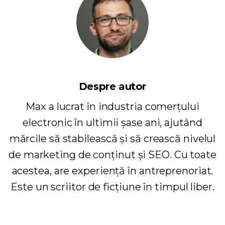
Despre autor
Max a lucrat în industria comerțului
electronic în ultimii șase ani, ajutând
mărcile să stabilească și să crească nivelul
de marketing de conținut și SEO. Cu toate
acestea, are experiență în antreprenoriat.
Este un scriitor de ficțiune în timpul liber.