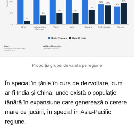
Proporția grupei de vârstă pe regiune
În special în țările în curs de dezvoltare, cum
ar fi India și China, unde există o populație
tânără în expansiune care generează o cerere
mare de jucării; în special în
Asia-Pacific
regiune.