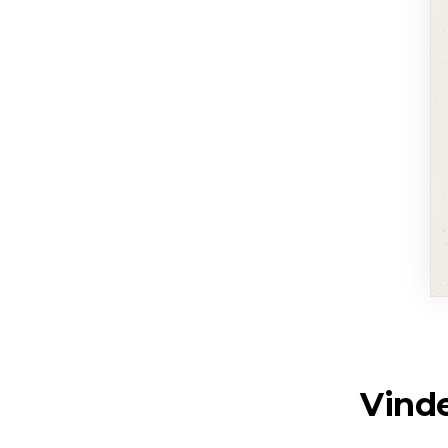
Vinde