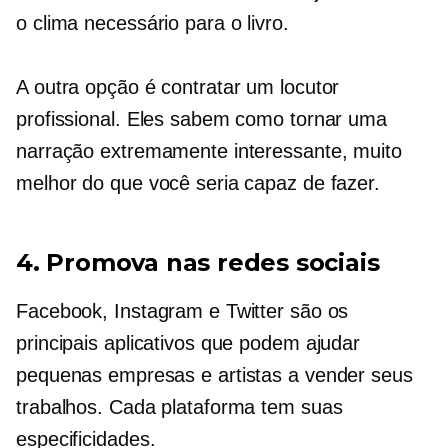
o clima necessário para o livro.
A outra opção é contratar um locutor
profissional. Eles sabem como tornar uma
narração extremamente interessante, muito
melhor do que você seria capaz de fazer.
4. Promova nas redes sociais
Facebook, Instagram e Twitter são os
principais aplicativos que podem ajudar
pequenas empresas e artistas a vender seus
trabalhos. Cada plataforma tem suas
especificidades.