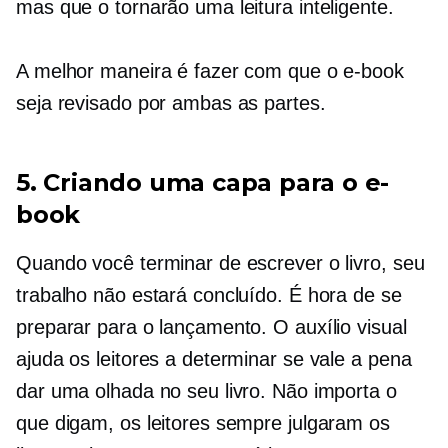
mas que o tornarão uma leitura inteligente.
A melhor maneira é fazer com que o e-book
seja revisado por ambas as partes.
5. Criando uma capa para o e-
book
Quando você terminar de escrever o livro, seu
trabalho não estará concluído. É hora de se
preparar para o lançamento. O auxílio visual
ajuda os leitores a determinar se vale a pena
dar uma olhada no seu livro. Não importa o
que digam, os leitores sempre julgaram os