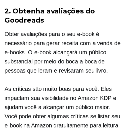
2. Obtenha avaliações do
Goodreads
Obter avaliações para o seu e-book é
necessário para gerar receita com a venda de
e-books. O e-book alcançará um público
substancial por meio do boca a boca de
pessoas que leram e revisaram seu livro.
As críticas são muito boas para você. Eles
impactam sua visibilidade no Amazon KDP e
ajudam você a alcançar um público maior.
Você pode obter algumas críticas se listar seu
e-book na Amazon gratuitamente para leitura