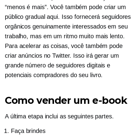
“menos é mais”. Você também pode criar um
público gradual aqui. Isso fornecerá seguidores
orgânicos genuinamente interessados ​​em seu
trabalho, mas em um ritmo muito mais lento.
Para acelerar as coisas, você também pode
criar anúncios no Twitter. Isso irá gerar um
grande número de seguidores digitais e
potenciais compradores do seu livro.
Como vender um e-book
A última etapa inclui as seguintes partes.
Faça brindes