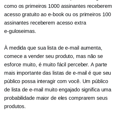
como os primeiros 1000 assinantes receberem
acesso gratuito ao e-book ou os primeiros 100
assinantes receberem acesso extra
e-guloseimas.
À medida que sua lista de e-mail aumenta,
comece a vender seu produto, mas não se
esforce muito, é muito fácil perceber. A parte
mais importante das listas de e-mail é que seu
público possa interagir com você. Um público
de lista de e-mail muito engajado significa uma
probabilidade maior de eles comprarem seus
produtos.