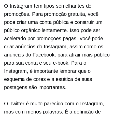
O Instagram tem tipos semelhantes de
promoções. Para promoção gratuita, você
pode criar uma conta pública e construir um
público orgânico lentamente. Isso pode ser
acelerado por promoções pagas. Você pode
criar anúncios do Instagram, assim como os
anúncios do Facebook, para atrair mais público
para sua conta e seu e-book. Para o
Instagram, é importante lembrar que o
esquema de cores e a estética de suas
postagens são importantes.
O Twitter é muito parecido com o Instagram,
mas com menos palavras. É a definição de