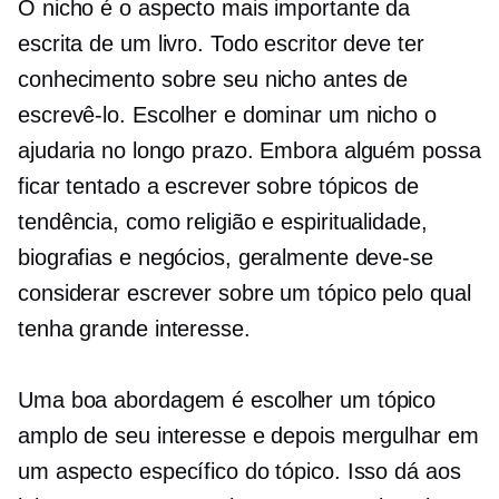
O nicho é o aspecto mais importante da
escrita de um livro. Todo escritor deve ter
conhecimento sobre seu nicho antes de
escrevê-lo. Escolher e dominar um nicho o
ajudaria no longo prazo. Embora alguém possa
ficar tentado a escrever sobre tópicos de
tendência, como religião e espiritualidade,
biografias e negócios, geralmente deve-se
considerar escrever sobre um tópico pelo qual
tenha grande interesse.
Uma boa abordagem é escolher um tópico
amplo de seu interesse e depois mergulhar em
um aspecto específico do tópico. Isso dá aos