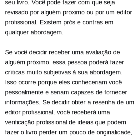
seu livro. Você pode fazer com que seja
revisado por alguém próximo ou por um editor
profissional. Existem prós e contras em
qualquer abordagem.
Se você decidir receber uma avaliação de
alguém próximo, essa pessoa poderá fazer
críticas muito subjetivas à sua abordagem.
Isso ocorre porque eles conheceriam você
pessoalmente e seriam capazes de fornecer
informações. Se decidir obter a resenha de um
editor profissional, você receberá uma
verificação profissional de ideias que podem
fazer o livro perder um pouco de originalidade,