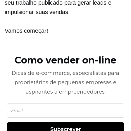
seu trabalho publicado para gerar leads e
impulsionar suas vendas.
Vamos começar!
Como vender on-line
Dicas de
e-commerce,
especialistas para
proprietários de pequenas empresas e
aspirantes a empreendedores.
Subscrever