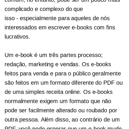
complicado e complexo do que
isso - especialmente
para aqueles de nós
interessados ​​em escrever e-books com fins
lucrativos.
Um e-book é um
três partes
processo;
redação, marketing e vendas. Os e-books
feitos para venda e para o público geralmente
são feitos em um formato diferente do PDF ou
de uma simples receita online. Os e-books
normalmente exigem um formato que não
pode ser facilmente alterado ou roubado por
outra pessoa. Além disso, ao contrário de um
PDF, você pode esperar que um e-book mude