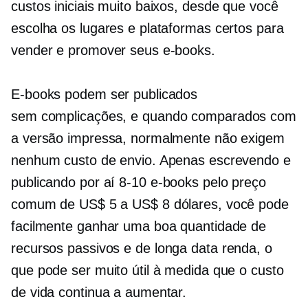
custos iniciais muito baixos, desde que você
escolha os lugares e plataformas certos para
vender e promover seus e-books.
E-books podem ser publicados
sem complicações,
e quando comparados com
a versão impressa, normalmente não exigem
nenhum custo de envio. Apenas escrevendo e
publicando por aí
8-10
e-books pelo preço
comum de US$ 5 a US$ 8 dólares, você pode
facilmente ganhar uma boa quantidade de
recursos passivos e
de longa data
renda, o
que pode ser muito útil à medida que o custo
de vida continua a aumentar.