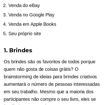
Venda do eBay
Venda no Google Play
Venda em Apple Books
Seu próprio site
1. Brindes
Os brindes são os favoritos de todos porque
quem não gosta de coisas grátis? O
brainstorming de ideias para brindes criativos
aumentará o número de pessoas interessadas
em seu trabalho. Mesmo que a maioria dos
participantes não compre o seu livro, eles se