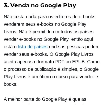
3. Venda no Google Play
Não custa nada para os editores de e-books
venderem seus e-books no Google Play
Livros. Não é permitido em todos os países
vender e-books no Google Play, então aqui
está o
lista de países
onde as pessoas podem
vender seus e-books. O Google Play Livros
aceita apenas o formato PDF ou EPUB. Como
o processo de publicação é simples, o Google
Play Livros é um ótimo recurso para vender e-
books.
A melhor parte do Google Play é que as