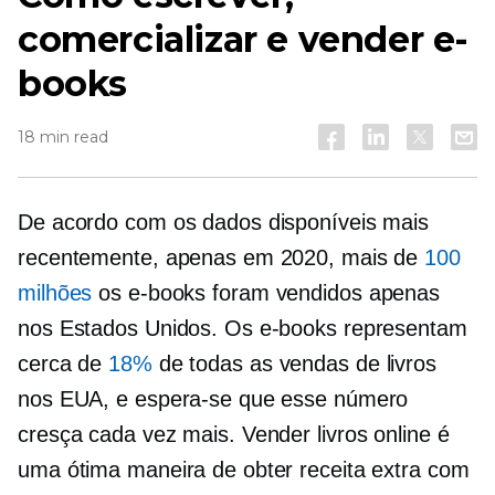
comercializar e vender e-
books
18 min read
De acordo com os dados disponíveis mais
recentemente, apenas em 2020, mais de
100
milhões
os e-books foram vendidos apenas
nos Estados Unidos. Os e-books representam
cerca de
18%
de todas as vendas de livros
nos EUA, e espera-se que esse número
cresça cada vez mais. Vender livros online é
uma ótima maneira de obter receita extra com