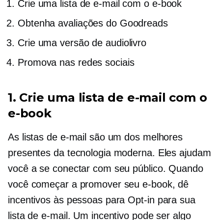
Crie uma lista de e-mail com o e-book
Obtenha avaliações do Goodreads
Crie uma versão de audiolivro
Promova nas redes sociais
1. Crie uma lista de e-mail com o
e-book
As listas de e-mail são um dos melhores
presentes da tecnologia moderna. Eles ajudam
você a se conectar com seu público. Quando
você começar a promover seu e-book, dê
incentivos às pessoas para
Opt-in
para sua
lista de e-mail. Um incentivo pode ser algo