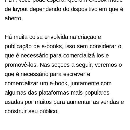
de layout dependendo do dispositivo em que é
aberto.
Há muita coisa envolvida na criação e
publicação de e-books, isso sem considerar o
que é necessário para comercializá-los e
promovê-los. Nas seções a seguir, veremos o
que é necessário para escrever e
comercializar um e-book, juntamente com
algumas das plataformas mais populares
usadas por muitos para aumentar as vendas e
construir seu público.