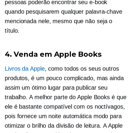
pessoas poderão encontrar seu e-book
quando pesquisarem qualquer palavra-chave
mencionada nele, mesmo que não seja o
título.
4. Venda em Apple Books
Livros da Apple
, como todos os seus outros
produtos, é um pouco complicado, mas ainda
assim um ótimo lugar para publicar seu
trabalho. A melhor parte do Apple Books é que
ele é bastante compatível com os noctívagos,
pois fornece um
noite automática
modo para
otimizar o brilho da divisão de leitura. A Apple