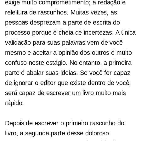
exige muito comprometimento; a redação e
releitura de rascunhos. Muitas vezes, as
pessoas desprezam a parte de escrita do
processo porque é cheia de incertezas. A única
validação para suas palavras vem de você
mesmo e aceitar a opinião dos outros é muito
confuso neste estágio. No entanto, a primeira
parte é abalar suas ideias. Se você for capaz
de ignorar o editor que existe dentro de você,
será capaz de escrever um livro muito mais
rápido.
Depois de escrever o primeiro rascunho do
livro, a segunda parte desse doloroso