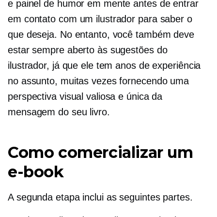
e painel de humor em mente antes de entrar
em contato com um ilustrador para saber o
que deseja. No entanto, você também deve
estar sempre aberto às sugestões do
ilustrador, já que ele tem anos de experiência
no assunto, muitas vezes fornecendo uma
perspectiva visual valiosa e única da
mensagem do seu livro.
Como comercializar um
e-book
A segunda etapa inclui as seguintes partes.