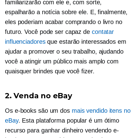
familiarizarão com ele e, com sorte,
espalharão a notícia sobre ele. E, finalmente,
eles poderiam acabar comprando o livro no
futuro. Você pode ser capaz de
contatar
influenciadores
que estarão interessados ​​em
ajudar a promover o seu trabalho, ajudando
você a atingir um público mais amplo com
quaisquer brindes que você fizer.
2. Venda no eBay
Os e-books são um dos
mais vendido
itens no
eBay
. Esta plataforma popular é um ótimo
recurso para ganhar dinheiro vendendo e-