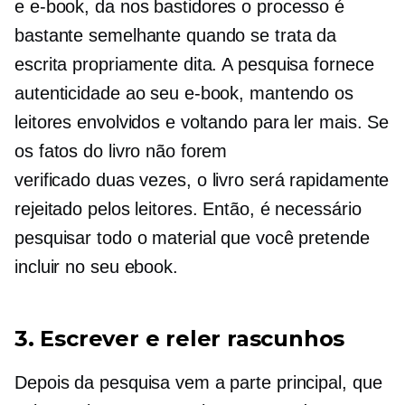
e
e-book,
da
nos bastidores
o processo é
bastante semelhante quando se trata da
escrita propriamente dita. A pesquisa fornece
autenticidade ao seu e-book, mantendo os
leitores envolvidos e voltando para ler mais. Se
os fatos do livro não forem
verificado duas vezes,
o livro será rapidamente
rejeitado pelos leitores. Então, é necessário
pesquisar todo o material que você pretende
incluir no seu ebook.
3. Escrever e reler rascunhos
Depois da pesquisa vem a parte principal, que