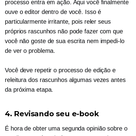
processo entra em ação. Aqui você finalmente
ouve o editor dentro de você. Isso é
particularmente irritante, pois reler seus
próprios rascunhos não pode fazer com que
você não goste de sua escrita nem impedi-lo
de ver o problema.
Você deve repetir o processo de edição e
releitura dos rascunhos algumas vezes antes
da próxima etapa.
4. Revisando seu e-book
É hora de obter uma segunda opinião sobre o