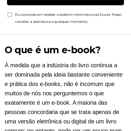
Eu concordo em receber o boletim informativo da Ecwid. Posso
cancelar a assinatura a qualquer momento.
O que é um e-book?
À medida que a indústria do livro continua a
ser dominada pela ideia bastante conveniente
e prática dos e-books, não é incomum que
muitos de nós nos perguntemos o que
exatamente é um e-book. A maioria das
pessoas concordaria que se trata apenas de
uma versão eletrônica ou digital de um livro
comum; no entanto, pode ser um pouco mais