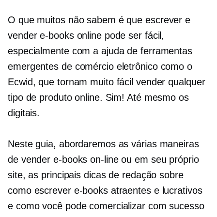
O que muitos não sabem é que escrever e
vender e-books online pode ser fácil,
especialmente com a ajuda de ferramentas
emergentes de comércio eletrônico como o
Ecwid, que tornam muito fácil vender qualquer
tipo de produto online. Sim! Até mesmo os
digitais.
Neste guia, abordaremos as várias maneiras
de vender e-books on-line ou em seu próprio
site, as principais dicas de redação sobre
como escrever e-books atraentes e lucrativos
e como você pode comercializar com sucesso