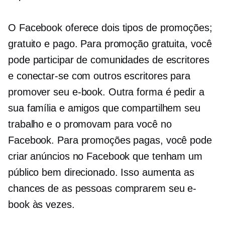
O Facebook oferece dois tipos de promoções;
gratuito e pago. Para promoção gratuita, você
pode participar de comunidades de escritores
e conectar-se com outros escritores para
promover seu e-book. Outra forma é pedir a
sua família e amigos que compartilhem seu
trabalho e o promovam para você no
Facebook. Para promoções pagas, você pode
criar anúncios no Facebook que tenham um
público bem direcionado. Isso aumenta as
chances de as pessoas comprarem seu e-
book às vezes.