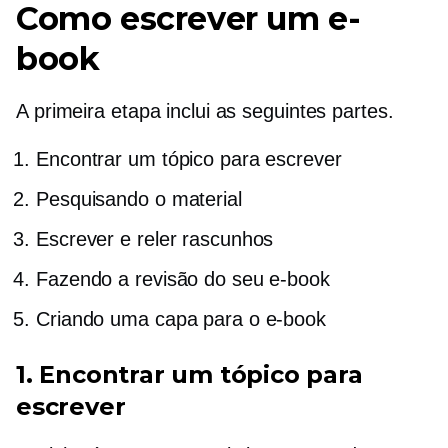
Como escrever um e-
book
A primeira etapa inclui as seguintes partes.
Encontrar um tópico para escrever
Pesquisando o material
Escrever e reler rascunhos
Fazendo a revisão do seu e-book
Criando uma capa para o e-book
1. Encontrar um tópico para
escrever