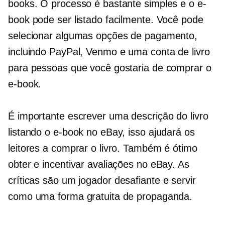
books. O processo é bastante simples e o e-
book pode ser listado facilmente. Você pode
selecionar algumas opções de pagamento,
incluindo PayPal, Venmo e uma conta de livro
para pessoas que você gostaria de comprar o
e-book.
É importante escrever uma descrição do livro
listando o e-book no eBay, isso ajudará os
leitores a comprar o livro. Também é ótimo
obter e incentivar avaliações no eBay. As
críticas são um
jogador desafiante
e servir
como uma forma gratuita de propaganda.