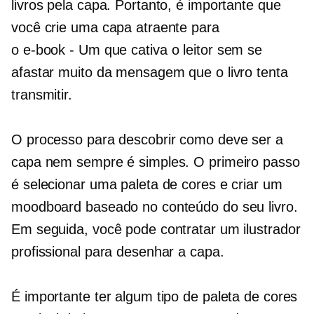
livros pela capa. Portanto, é importante que
você crie uma capa atraente para
o
e-book - Um
que cativa o leitor sem se
afastar muito da mensagem que o livro tenta
transmitir.
O processo para descobrir como deve ser a
capa nem sempre é simples. O primeiro passo
é selecionar uma paleta de cores e criar um
moodboard baseado no conteúdo do seu livro.
Em seguida, você pode contratar um ilustrador
profissional para desenhar a capa.
É importante ter algum tipo de paleta de cores