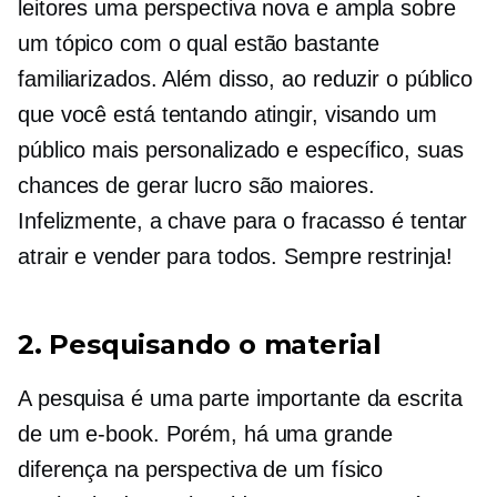
leitores uma perspectiva nova e ampla sobre
um tópico com o qual estão bastante
familiarizados. Além disso, ao reduzir o público
que você está tentando atingir, visando um
público mais personalizado e específico, suas
chances de gerar lucro são maiores.
Infelizmente, a chave para o fracasso é tentar
atrair e vender para todos. Sempre restrinja!
2. Pesquisando o material
A pesquisa é uma parte importante da escrita
de um e-book. Porém, há uma grande
diferença na perspectiva de um físico