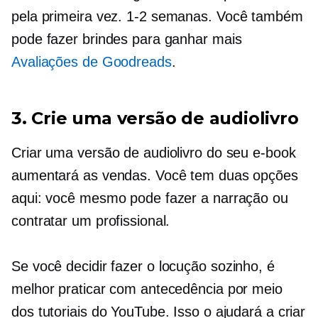
pela primeira vez.
1-2
semanas. Você também
pode fazer brindes para ganhar mais
Avaliações de Goodreads
.
3. Crie uma versão de audiolivro
Criar uma versão de audiolivro do seu e-book
aumentará as vendas. Você tem duas opções
aqui: você mesmo pode fazer a narração ou
contratar um profissional.
Se você decidir fazer o
locução
sozinho, é
melhor praticar com antecedência por meio
dos tutoriais do YouTube. Isso o ajudará a criar