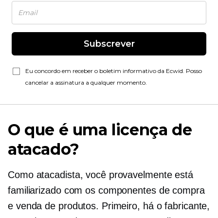
Subscrever
Eu concordo em receber o boletim informativo da Ecwid. Posso
cancelar a assinatura a qualquer momento.
O que é uma licença de
atacado?
Como atacadista, você provavelmente está
familiarizado com os componentes de compra
e venda de produtos. Primeiro, há o fabricante,