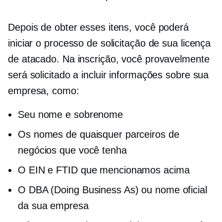
Depois de obter esses itens, você poderá
iniciar o processo de solicitação de sua licença
de atacado. Na inscrição, você provavelmente
será solicitado a incluir informações sobre sua
empresa, como:
Seu nome e sobrenome
Os nomes de quaisquer parceiros de
negócios que você tenha
O EIN e FTID que mencionamos acima
O DBA (Doing Business As) ou nome oficial
da sua empresa