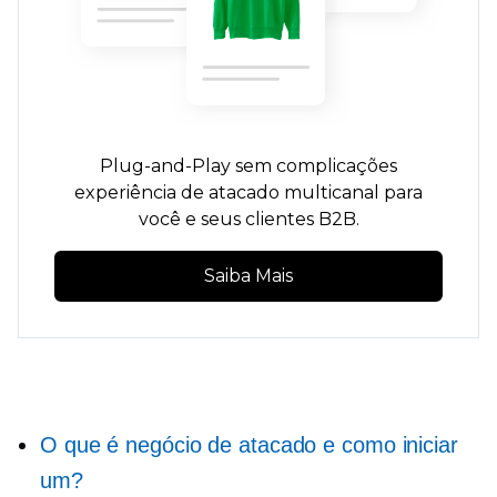
Plug-and-Play
sem complicações
experiência de atacado multicanal para
você e seus clientes B2B.
Saiba Mais
O que é negócio de atacado e como iniciar
um?