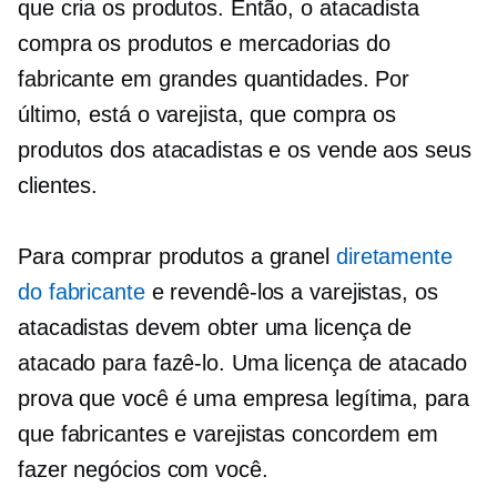
que cria os produtos. Então, o atacadista
compra os produtos e mercadorias do
fabricante em grandes quantidades. Por
último, está o varejista, que compra os
produtos dos atacadistas e os vende aos seus
clientes.
Para comprar produtos a granel
diretamente
do fabricante
e revendê-los a varejistas, os
atacadistas devem obter uma licença de
atacado para fazê-lo. Uma licença de atacado
prova que você é uma empresa legítima, para
que fabricantes e varejistas concordem em
fazer negócios com você.