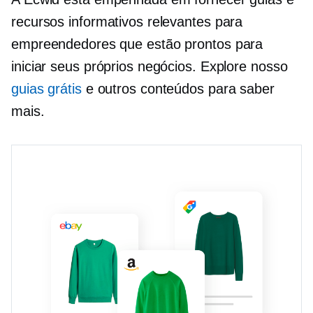
recursos informativos relevantes para
empreendedores que estão prontos para
iniciar seus próprios negócios. Explore nosso
guias grátis
e outros conteúdos para saber
mais.