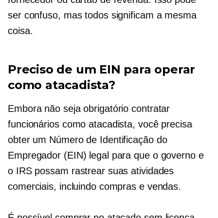
ser confuso, mas todos significam a mesma
coisa.
Preciso de um EIN para operar
como atacadista?
Embora não seja obrigatório contratar
funcionários como atacadista, você precisa
obter um Número de Identificação do
Empregador (EIN) legal para que o governo e
o IRS possam rastrear suas atividades
comerciais, incluindo compras e vendas.
É possível comprar no atacado sem licença