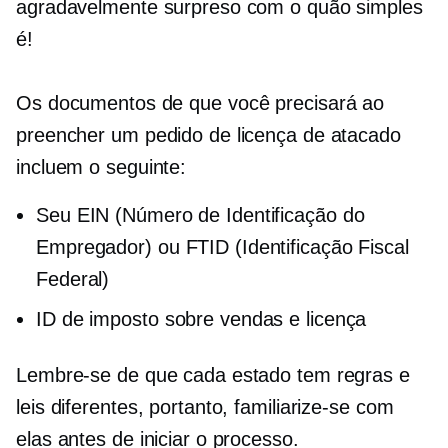
agradavelmente surpreso com o quão simples
é!
Os documentos de que você precisará ao
preencher um pedido de licença de atacado
incluem o seguinte:
Seu EIN (Número de Identificação do
Empregador) ou FTID (Identificação Fiscal
Federal)
ID de imposto sobre vendas e licença
Lembre-se de que cada estado tem regras e
leis diferentes, portanto, familiarize-se com
elas antes de iniciar o processo.