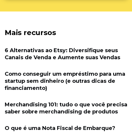
Mais recursos
6 Alternativas ao Etsy: Diversifique seus
Canais de Venda e Aumente suas Vendas
Como conseguir um empréstimo para uma
startup sem dinheiro (e outras dicas de
financiamento)
Merchandising 101: tudo o que você precisa
saber sobre merchandising de produtos
O que é uma Nota Fiscal de Embarque?