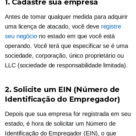
1. Cadastre sua empresa
Antes de tomar qualquer medida para adquirir
uma licença de atacado, você deve
registre
seu negócio
no estado em que você está
operando. Você terá que especificar se é uma
sociedade, corporação, único proprietário ou
LLC (sociedade de responsabilidade limitada).
2. Solicite um EIN (Número de
Identificação do Empregador)
Depois que sua empresa for registrada em seu
estado, é hora de solicitar um Número de
Identificação do Empregador (EIN), o que