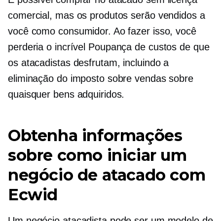
comercial, mas os produtos serão vendidos a
você como consumidor. Ao fazer isso, você
perderia o incrível
Poupança de custos
de que
os atacadistas desfrutam, incluindo a
eliminação do imposto sobre vendas sobre
quaisquer bens adquiridos.
Obtenha informações
sobre como iniciar um
negócio de atacado com
Ecwid
Um negócio atacadista pode ser um modelo de