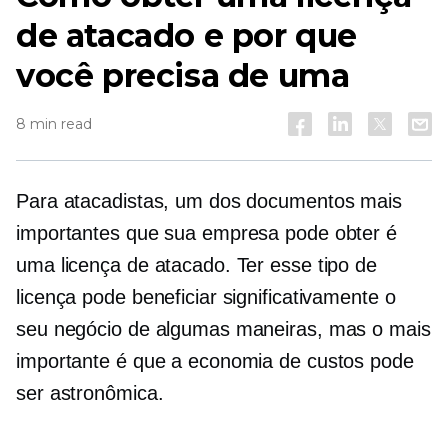
de atacado e por que
você precisa de uma
8 min read
Para atacadistas, um dos documentos mais
importantes que sua empresa pode obter é
uma licença de atacado. Ter esse tipo de
licença pode beneficiar significativamente o
seu negócio de algumas maneiras, mas o mais
importante é que a economia de custos pode
ser astronômica.