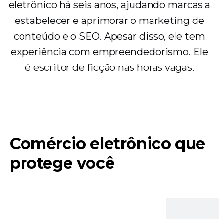
eletrônico há seis anos, ajudando marcas a
estabelecer e aprimorar o marketing de
conteúdo e o SEO. Apesar disso, ele tem
experiência com empreendedorismo. Ele
é escritor de ficção nas horas vagas.
Comércio eletrônico que
protege você