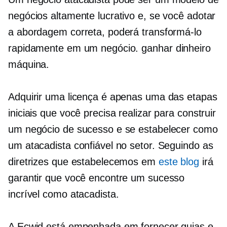
negócios altamente lucrativo e, se você adotar
a abordagem correta, poderá transformá-lo
rapidamente em um negócio.
ganhar dinheiro
máquina.
Adquirir uma licença é apenas uma das etapas
iniciais que você precisa realizar para construir
um negócio de sucesso e se estabelecer como
um atacadista confiável no setor. Seguindo as
diretrizes que estabelecemos em
este blog
irá
garantir que você encontre um sucesso
incrível como atacadista.
A Ecwid está empenhada em fornecer guias e