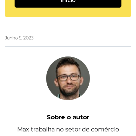
Início
Junho 5, 2023
Sobre o autor
Max trabalha no setor de comércio