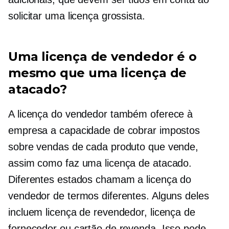
solicitar uma licença grossista.
Uma licença de vendedor é o
mesmo que uma licença de
atacado?
A licença do vendedor também oferece à
empresa a capacidade de cobrar impostos
sobre vendas de cada produto que vende,
assim como faz uma licença de atacado.
Diferentes estados chamam a licença do
vendedor de termos diferentes. Alguns deles
incluem licença de revendedor, licença de
fornecedor ou cartão de revenda. Isso pode