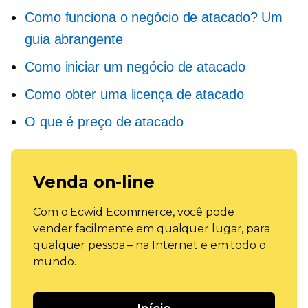
Como funciona o negócio de atacado? Um
guia abrangente
Como iniciar um negócio de atacado
Como obter uma licença de atacado
O que é preço de atacado
Venda on-line
Com o Ecwid Ecommerce, você pode
vender facilmente em qualquer lugar, para
qualquer pessoa – na Internet e em todo o
mundo.