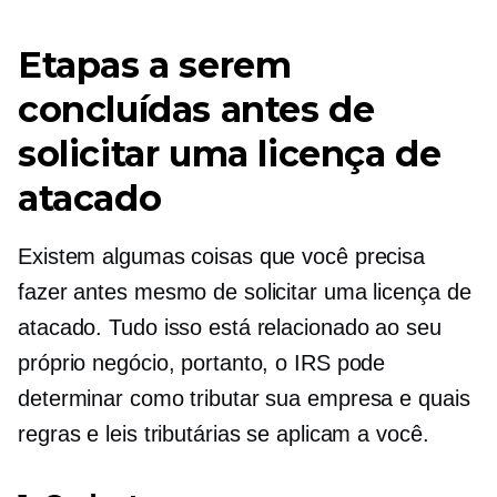
Etapas a serem
concluídas antes de
solicitar uma licença de
atacado
Existem algumas coisas que você precisa
fazer antes mesmo de solicitar uma licença de
atacado. Tudo isso está relacionado ao seu
próprio negócio, portanto, o IRS pode
determinar como tributar sua empresa e quais
regras e leis tributárias se aplicam a você.