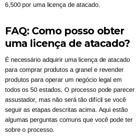
6,500 por uma licença de atacado.
FAQ: Como posso obter
uma licença de atacado?
É necessário adquirir uma licença de atacado
para comprar produtos a granel e revender
produtos para operar um negócio legal em
todos os 50 estados. O processo pode parecer
assustador, mas não será tão difícil se você
seguir as etapas descritas acima. Aqui estão
algumas perguntas comuns que você pode ter
sobre o processo.