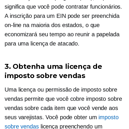
significa que você pode contratar funcionários.
A inscrição para um EIN pode ser preenchida
on-line na maioria dos estados, o que
economizará seu tempo ao reunir a papelada
para uma licença de atacado.
3. Obtenha uma licença de
imposto sobre vendas
Uma licença ou permissão de imposto sobre
vendas permite que você cobre imposto sobre
vendas sobre cada item que você vende aos
seus varejistas. Você pode obter um
imposto
sobre vendas
licença preenchendo um