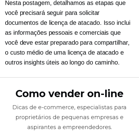
Nesta postagem, detalhamos as etapas que
você precisará seguir para solicitar
documentos de licença de atacado. Isso inclui
as informações pessoais e comerciais que
você deve estar preparado para compartilhar,
o custo médio de uma licença de atacado e
outros insights úteis ao longo do caminho.
Como vender on-line
Dicas de
e-commerce,
especialistas para
proprietários de pequenas empresas e
aspirantes a empreendedores.