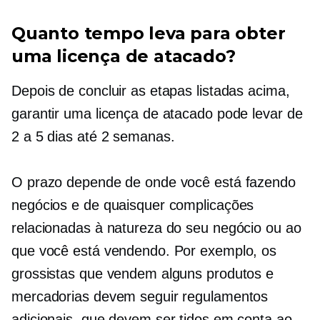
Quanto tempo leva para obter
uma licença de atacado?
Depois de concluir as etapas listadas acima,
garantir uma licença de atacado pode levar de
2 a 5 dias até 2 semanas.
O prazo depende de onde você está fazendo
negócios e de quaisquer complicações
relacionadas à natureza do seu negócio ou ao
que você está vendendo. Por exemplo, os
grossistas que vendem alguns produtos e
mercadorias devem seguir regulamentos
adicionais, que devem ser tidos em conta ao