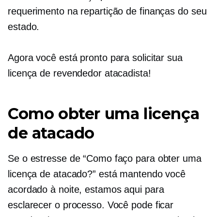
requerimento na repartição de finanças do seu
estado.
Agora você está pronto para solicitar sua
licença de revendedor atacadista!
Como obter uma licença
de atacado
Se o estresse de “Como faço para obter uma
licença de atacado?” está mantendo você
acordado à noite, estamos aqui para
esclarecer o processo. Você pode ficar