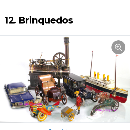
12. Brinquedos