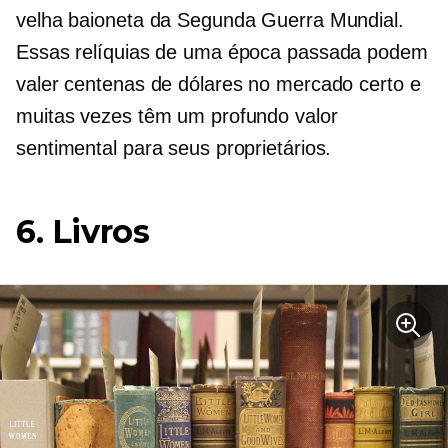
velha baioneta da Segunda Guerra Mundial.
Essas relíquias de uma época passada podem
valer centenas de dólares no mercado certo e
muitas vezes têm um profundo valor
sentimental para seus proprietários.
6. Livros