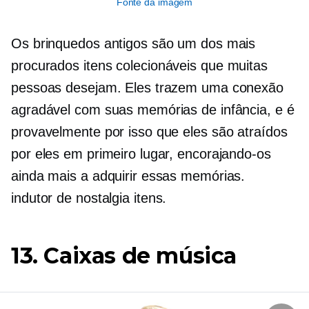
Fonte da imagem
Os brinquedos antigos são um dos mais
procurados
itens colecionáveis ​​​​que muitas
pessoas desejam. Eles trazem uma conexão
agradável com suas memórias de infância, e é
provavelmente por isso que eles são atraídos
por eles em primeiro lugar, encorajando-os
ainda mais a adquirir essas memórias.
indutor de nostalgia
itens.
13. Caixas de música