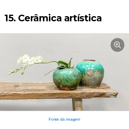
15. Cerâmica artística
Fonte da imagem