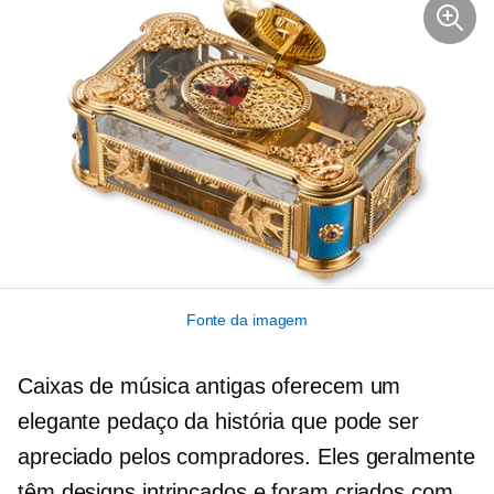
Fonte da imagem
Caixas de música antigas oferecem um
elegante pedaço da história que pode ser
apreciado pelos compradores. Eles geralmente
têm designs intrincados e foram criados com