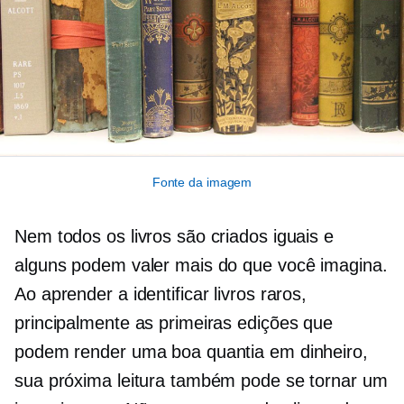
Fonte da imagem
Nem todos os livros são criados iguais e
alguns podem valer mais do que você imagina.
Ao aprender a identificar livros raros,
principalmente as primeiras edições que
podem render uma boa quantia em dinheiro,
sua próxima leitura também pode se tornar um