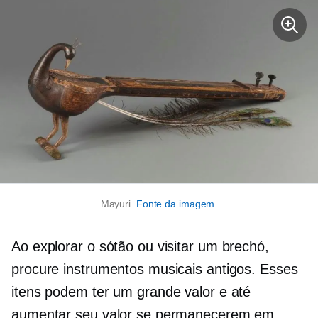
Mayuri.
Fonte da imagem
.
Ao explorar o sótão ou visitar um brechó,
procure instrumentos musicais antigos. Esses
itens podem ter um grande valor e até
aumentar seu valor se permanecerem em