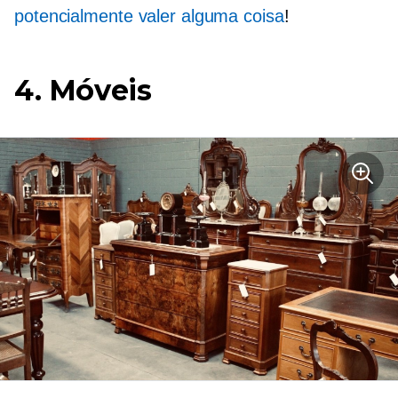
potencialmente valer alguma coisa
!
4. Móveis