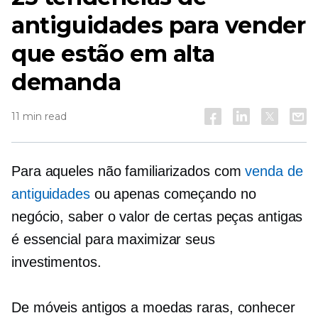
antiguidades para vender
que estão em alta
demanda
11 min read
Para aqueles não familiarizados com
venda de
antiguidades
ou apenas começando no
negócio, saber o valor de certas peças antigas
é essencial para maximizar seus
investimentos.
De móveis antigos a moedas raras, conhecer