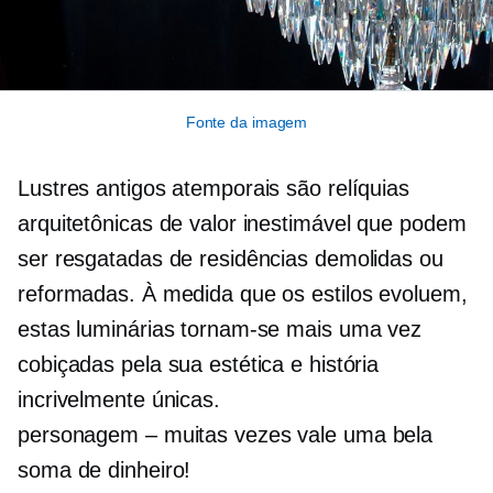
Fonte da imagem
Lustres antigos atemporais são relíquias
arquitetônicas de valor inestimável que podem
ser resgatadas de residências demolidas ou
reformadas. À medida que os estilos evoluem,
estas luminárias tornam-se mais uma vez
cobiçadas pela sua estética e história
incrivelmente únicas.
personagem – muitas vezes
vale uma bela
soma de dinheiro!