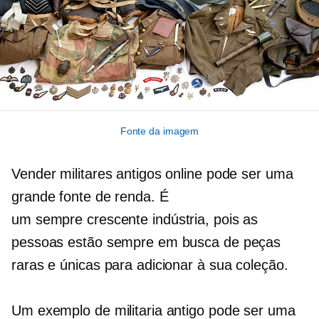
Fonte da imagem
Vender militares antigos online pode ser uma
grande fonte de renda. É
um
sempre crescente
indústria, pois as
pessoas estão sempre em busca de peças
raras e únicas para adicionar à sua coleção.
Um exemplo de militaria antigo pode ser uma