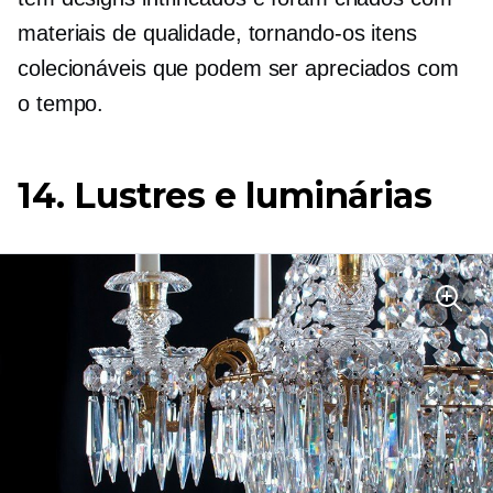
materiais de qualidade, tornando-os itens
colecionáveis ​​que podem ser apreciados com
o tempo.
14. Lustres e luminárias