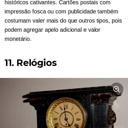
históricos cativantes. Cartões postais com
impressão fosca ou com publicidade também
costumam valer mais do que outros tipos, pois
podem agregar apelo adicional e valor
monetário.
11. Relógios