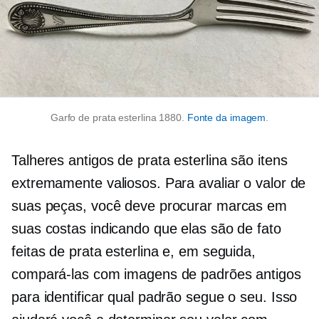
Garfo de prata esterlina 1880.
Fonte da imagem
.
Talheres antigos de prata esterlina são itens
extremamente valiosos. Para avaliar o valor de
suas peças, você deve procurar marcas em
suas costas indicando que elas são de fato
feitas de prata esterlina e, em seguida,
compará-las com imagens de padrões antigos
para identificar qual padrão segue o seu. Isso