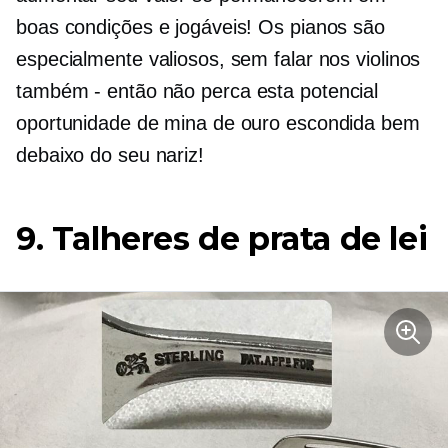
boas condições e jogáveis! Os pianos são
especialmente valiosos, sem falar nos violinos
também - então
não perca esta potencial
oportunidade de mina de ouro escondida bem
debaixo do seu nariz!
9. Talheres de prata de lei