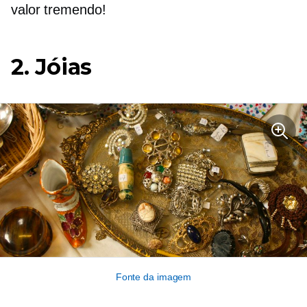
valor tremendo!
2. Jóias
Fonte da imagem