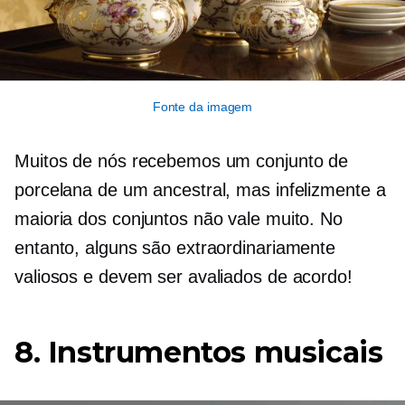
Fonte da imagem
Muitos de nós recebemos um conjunto de
porcelana de um ancestral, mas infelizmente a
maioria dos conjuntos não vale muito. No
entanto, alguns são extraordinariamente
valiosos e devem ser avaliados de acordo!
8. Instrumentos musicais