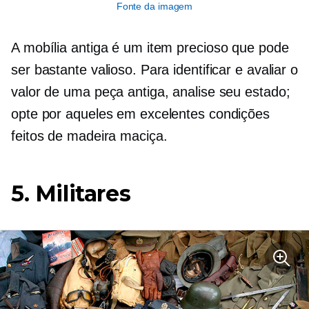
Fonte da imagem
A mobília antiga é um item precioso que pode
ser bastante valioso. Para identificar e avaliar o
valor de uma peça antiga, analise seu estado;
opte por aqueles em excelentes condições
feitos de madeira maciça.
5. Militares