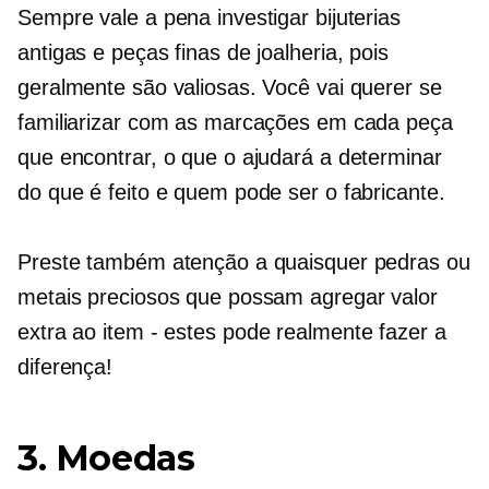
Sempre vale a pena investigar bijuterias
antigas e peças finas de joalheria, pois
geralmente são valiosas. Você vai querer se
familiarizar com as marcações em cada peça
que encontrar, o que o ajudará a determinar
do que é feito e quem pode ser o fabricante.
Preste também atenção a quaisquer pedras ou
metais preciosos que possam agregar valor
extra ao
item - estes
pode realmente fazer a
diferença!
3. Moedas