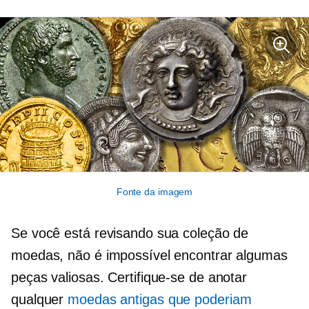
Fonte da imagem
Se você está revisando sua coleção de
moedas, não é impossível encontrar algumas
peças valiosas. Certifique-se de anotar
qualquer
moedas antigas que poderiam