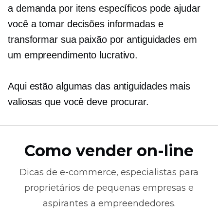
a demanda por itens específicos pode ajudar
você a tomar decisões informadas e
transformar sua paixão por antiguidades em
um empreendimento lucrativo.
Aqui estão algumas das antiguidades mais
valiosas que você deve procurar.
Como vender on-line
Dicas de
e-commerce,
especialistas para
proprietários de pequenas empresas e
aspirantes a empreendedores.