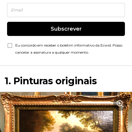
Subscrever
Eu concordo em receber o boletim informativo da Ecwid. Posso
cancelar a assinatura a qualquer momento.
1. Pinturas originais