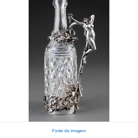
Fonte da imagem