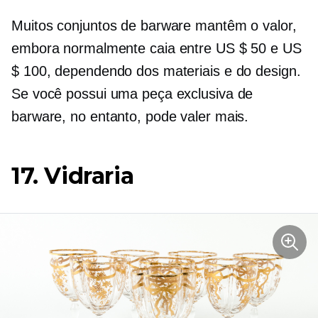
Muitos conjuntos de barware mantêm o valor,
embora normalmente caia entre US $ 50 e US
$ 100, dependendo dos materiais e do design.
Se você possui uma peça exclusiva de
barware, no entanto, pode valer mais.
17. Vidraria