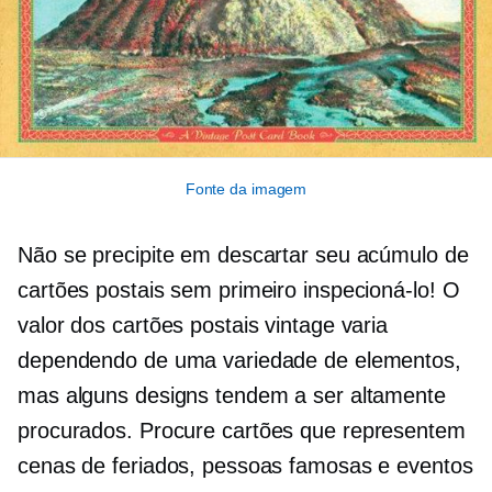
Fonte da imagem
Não se precipite em descartar seu acúmulo de
cartões postais sem primeiro inspecioná-lo! O
valor dos cartões postais vintage varia
dependendo de uma variedade de elementos,
mas alguns designs tendem a ser altamente
procurados.
Procure cartões que representem
cenas de feriados, pessoas famosas e eventos