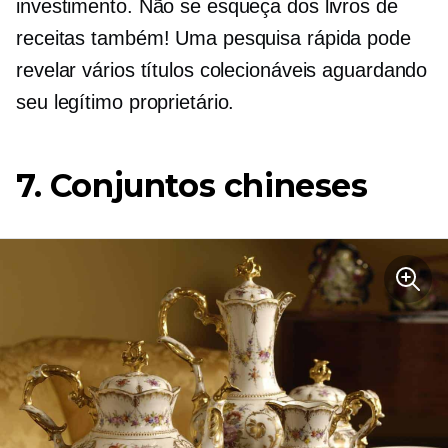
investimento. Não se esqueça dos livros de
receitas também! Uma pesquisa rápida pode
revelar vários títulos colecionáveis ​​aguardando
seu legítimo proprietário.
7. Conjuntos chineses