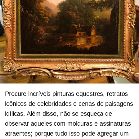
Procure incríveis pinturas equestres, retratos
icônicos de celebridades e cenas de paisagens
idílicas. Além disso, não se esqueça de
observar aqueles com molduras e assinaturas
atraentes; porque tudo isso pode agregar um