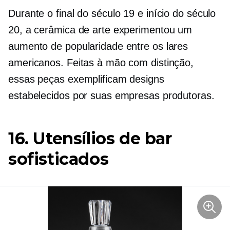
Durante o final do século 19 e início do século
20, a cerâmica de arte experimentou um
aumento de popularidade entre os lares
americanos. Feitas à mão com distinção,
essas peças exemplificam designs
estabelecidos por suas empresas produtoras.
16. Utensílios de bar
sofisticados