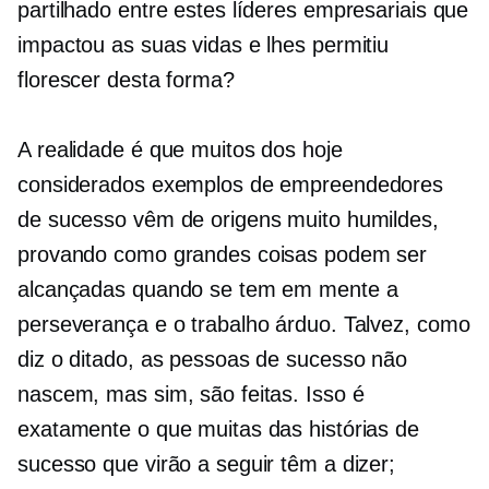
partilhado entre estes líderes empresariais que
impactou as suas vidas e lhes permitiu
florescer desta forma?
A realidade é que muitos dos hoje
considerados exemplos de empreendedores
de sucesso vêm de origens muito humildes,
provando como grandes coisas podem ser
alcançadas quando se tem em mente a
perseverança e o trabalho árduo. Talvez, como
diz o ditado, as pessoas de sucesso não
nascem, mas sim, são feitas. Isso é
exatamente o que muitas das histórias de
sucesso que virão a seguir têm a dizer;