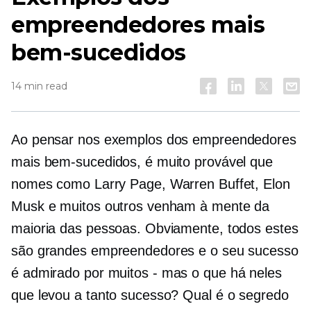
empreendedores mais
bem-sucedidos
14 min read
Ao pensar nos exemplos dos empreendedores
mais bem-sucedidos, é muito provável que
nomes como Larry Page, Warren Buffet, Elon
Musk e muitos outros venham à mente da
maioria das pessoas. Obviamente, todos estes
são grandes empreendedores e o seu sucesso
é admirado por
muitos - mas
o que há neles
que levou a tanto sucesso? Qual é o segredo