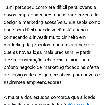
Tami percebeu como era difícil para jovens e
novos empreendedores encontrar serviços de
design e marketing acessíveis. Ela sabia como
pode ser difícil quando você está apenas
começando a investir muito dinheiro em
marketing de produtos, que é exatamente o
que as novas lojas mais precisam. A partir
dessa constatação, ela decidiu iniciar seu
próprio negócio de marketing focado na oferta
de serviços de design acessíveis para novos e
aspirantes empreendedores.
A maioria dos estudos concorda que a idade
média de um empreendedor é
40 anos de