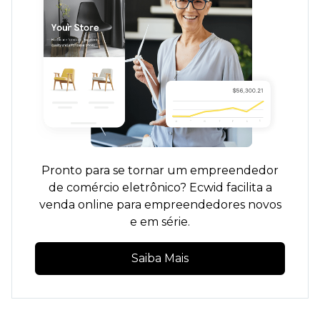
Pronto para se tornar um empreendedor
de comércio eletrônico? Ecwid facilita a
venda online para empreendedores novos
e em série.
Saiba Mais