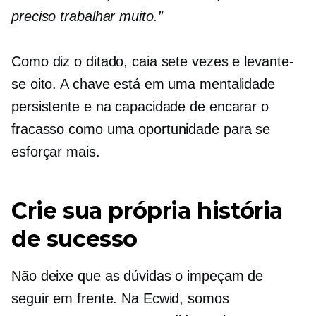
preciso trabalhar muito.”
Como diz o ditado, caia sete vezes e levante-
se oito. A chave está em uma mentalidade
persistente e na capacidade de encarar o
fracasso como uma oportunidade para se
esforçar mais.
Crie sua própria história
de sucesso
Não deixe que as dúvidas o impeçam de
seguir em frente. Na Ecwid, somos