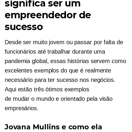
significa ser um
empreendedor de
sucesso
Desde ser muito jovem ou passar por falta de
funcionários até trabalhar durante uma
pandemia global, essas histórias servem como
excelentes exemplos do que é realmente
necessário para ter sucesso nos negócios.
Aqui estão três ótimos exemplos
de
mudar o mundo
e
orientado pela visão
empresários.
Jovana Mullins e como ela