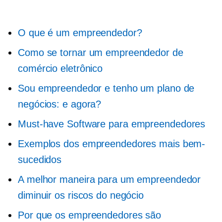
O que é um empreendedor?
Como se tornar um empreendedor de
comércio eletrônico
Sou empreendedor e tenho um plano de
negócios: e agora?
Must-have
Software para empreendedores
Exemplos dos empreendedores mais bem-
sucedidos
A melhor maneira para um empreendedor
diminuir os riscos do negócio
Por que os empreendedores são