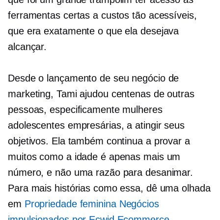
ferramentas certas a custos tão acessíveis,
que era exatamente o que ela desejava
alcançar.
Desde o lançamento de seu negócio de
marketing, Tami ajudou centenas de outras
pessoas, especificamente mulheres
adolescentes empresárias, a atingir seus
objetivos. Ela também continua a provar a
muitos como a idade é apenas mais um
número, e não uma razão para desanimar.
Para mais histórias como essa, dê uma olhada
em
Propriedade feminina
Negócios
impulsionados por Ecwid Ecommerce
.