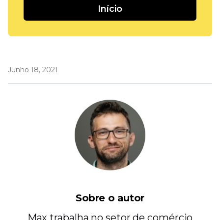
Início
Junho 18, 2021
Sobre o autor
Max trabalha no setor de comércio