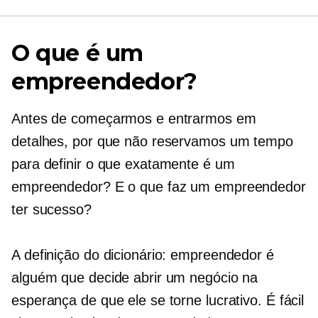
O que é um
empreendedor?
Antes de começarmos e entrarmos em
detalhes, por que não reservamos um tempo
para definir o que exatamente é um
empreendedor? E o que faz um empreendedor
ter sucesso?
A definição do dicionário: empreendedor é
alguém que decide abrir um negócio na
esperança de que ele se torne lucrativo. É fácil