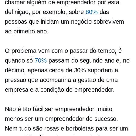
chamar alguém de empreendedor por esta
definição, por exemplo, sobre
80%
das
pessoas que iniciam um negócio sobrevivem
ao primeiro ano.
O problema vem com o passar do tempo, é
quando só
70%
passam do segundo ano e, no
décimo, apenas cerca de 30% suportam a
pressão que acompanha a gestão de uma
empresa e a condição de empreendedor.
Não é tão fácil ser empreendedor, muito
menos ser um empreendedor de sucesso.
Nem tudo são rosas e borboletas para ser um