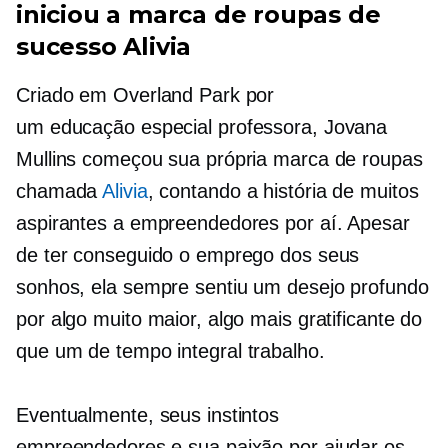
iniciou a marca de roupas de
sucesso Alivia
Criado em Overland Park por
um
educação especial
professora, Jovana
Mullins começou sua própria marca de roupas
chamada
Alivia
, contando a história de muitos
aspirantes a empreendedores por aí. Apesar
de ter conseguido o emprego dos seus
sonhos, ela sempre sentiu um desejo profundo
por algo muito maior, algo mais gratificante do
que um
de tempo integral
trabalho.
Eventualmente, seus instintos
empreendedores e sua paixão por ajudar os