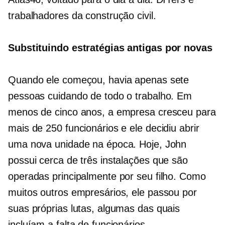
trabalhadores da construção civil.
Substituindo estratégias antigas por novas
Quando ele começou, havia apenas sete
pessoas cuidando de todo o trabalho. Em
menos de cinco anos, a empresa cresceu para
mais de 250 funcionários e ele decidiu abrir
uma nova unidade na época. Hoje, John
possui cerca de três instalações que são
operadas principalmente por seu filho. Como
muitos outros empresários, ele passou por
suas próprias lutas, algumas das quais
incluíam a falta de funcionários.