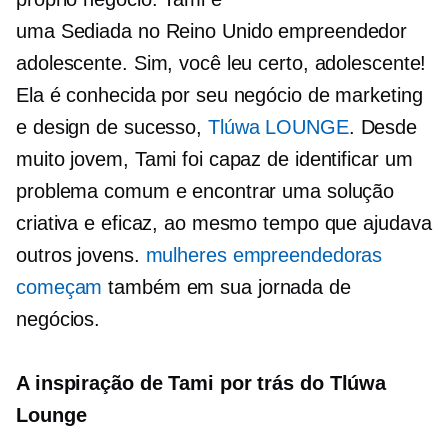
uma
Sediada no Reino Unido
empreendedor
adolescente. Sim, você leu certo, adolescente!
Ela é conhecida por seu negócio de marketing
e design de sucesso,
Tlúwa LOUNGE
. Desde
muito jovem, Tami foi capaz de identificar um
problema comum e encontrar uma solução
criativa e eficaz, ao mesmo tempo que ajudava
outros jovens.
mulheres empreendedoras
começam
também em sua jornada de
negócios.
A inspiração de Tami por trás do Tlúwa
Lounge