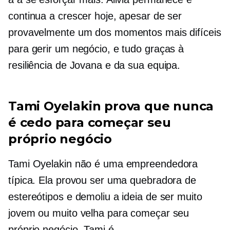
continua a crescer hoje, apesar de ser
provavelmente um dos momentos mais difíceis
para gerir um negócio, e tudo graças à
resiliência de Jovana e da sua equipa.
Tami Oyelakin prova que nunca
é cedo para começar seu
próprio negócio
Tami Oyelakin não é uma empreendedora
típica. Ela provou ser uma quebradora de
estereótipos e demoliu a ideia de ser muito
jovem ou muito velha para começar seu
próprio negócio. Tami é