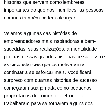
histórias que servem como lembretes
importantes do que nós, humildes, as pessoas
comuns também podem alcançar.
Vejamos algumas das histórias de
empreendedores mais inspiradoras e bem-
sucedidas: suas realizações, a mentalidade
por trás dessas grandes histórias de sucesso e
as circunstâncias que os motivaram a
continuar a se esforçar mais. Você ficará
surpreso com quantas histórias de sucesso
começaram sua jornada como pequenos
proprietários de comércio eletrônico e
trabalharam para se tornarem alguns dos