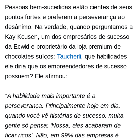
Pessoas bem-sucedidas estão cientes de seus
pontos fortes e preferem a perseverança ao
desânimo. Na verdade, quando perguntamos a
Kay Keusen, um dos empresários de sucesso
da Ecwid e proprietário da loja premium de
chocolates suíços:
Taucherli
, que habilidades
ele diria que os empreendedores de sucesso
possuem? Ele afirmou:
“A habilidade mais importante é a
perseverança. Principalmente hoje em dia,
quando você vê histórias de sucesso, muita
gente só pensa: ‘Nossa, eles acabaram de
ficar ricos’. Não, em 99% das empresas é