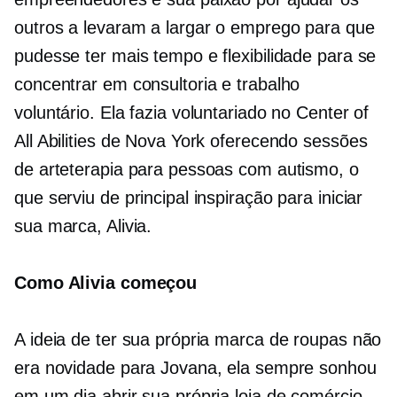
outros a levaram a largar o emprego para que
pudesse ter mais tempo e flexibilidade para se
concentrar em consultoria e trabalho
voluntário. Ela fazia voluntariado no Center of
All Abilities de Nova York oferecendo sessões
de arteterapia para pessoas com autismo, o
que serviu de principal inspiração para iniciar
sua marca, Alivia.
Como Alivia começou
A ideia de ter sua própria marca de roupas não
era novidade para Jovana, ela sempre sonhou
em um dia abrir sua própria loja de comércio