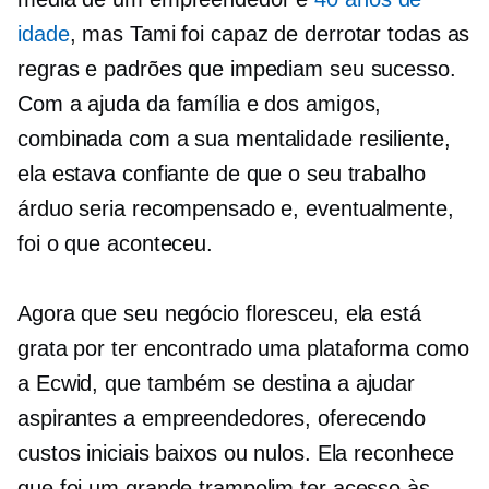
idade
, mas Tami foi capaz de derrotar todas as
regras e padrões que impediam seu sucesso.
Com a ajuda da família e dos amigos,
combinada com a sua mentalidade resiliente,
ela estava confiante de que o seu trabalho
árduo seria recompensado e, eventualmente,
foi o que aconteceu.
Agora que seu negócio floresceu, ela está
grata por ter encontrado uma plataforma como
a Ecwid, que também se destina a ajudar
aspirantes a empreendedores, oferecendo
custos iniciais baixos ou nulos. Ela reconhece
que foi um grande trampolim ter acesso às