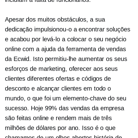
Apesar dos muitos obstáculos, a sua
dedicação impulsionou-o a encontrar soluções
e acabou por levá-lo a colocar o seu negócio
online com a ajuda da ferramenta de vendas
da Ecwid. Isto permitiu-lhe aumentar os seus
esforços de marketing, oferecer aos seus
clientes diferentes ofertas e códigos de
desconto e alcançar clientes em todo o
mundo, o que foi um elemento-chave do seu
sucesso. Hoje 99% das vendas da empresa
são feitas online e rendem mais de três
milhões de dólares por ano. Isso é o que
chamamos de um
olhos abertos
história de