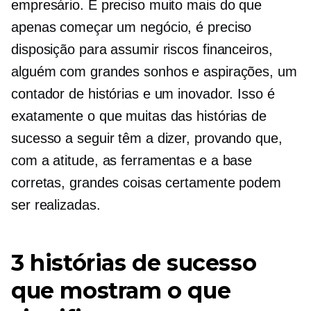
empresário. É preciso muito mais do que
apenas começar um negócio, é preciso
disposição para assumir riscos financeiros,
alguém com grandes sonhos e aspirações, um
contador de histórias e um inovador. Isso é
exatamente o que muitas das histórias de
sucesso a seguir têm a dizer, provando que,
com a atitude, as ferramentas e a base
corretas, grandes coisas certamente podem
ser realizadas.
3 histórias de sucesso
que mostram o que