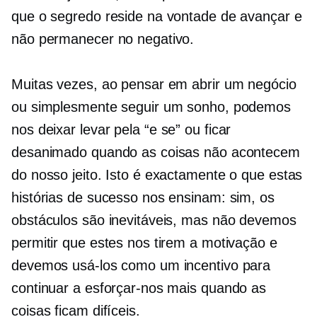
que o segredo reside na vontade de avançar e
não permanecer no negativo.
Muitas vezes, ao pensar em abrir um negócio
ou simplesmente seguir um sonho, podemos
nos deixar levar pela
“e se”
ou ficar
desanimado quando as coisas não acontecem
do nosso jeito. Isto é exactamente o que estas
histórias de sucesso nos ensinam: sim, os
obstáculos são inevitáveis, mas não devemos
permitir que estes nos tirem a motivação e
devemos usá-los como um incentivo para
continuar a esforçar-nos mais quando as
coisas ficam difíceis.