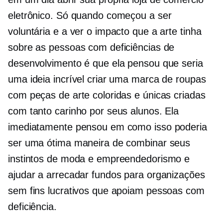
eletrônico. Só quando começou a ser
voluntária e a ver o impacto que a arte tinha
sobre as pessoas com deficiências de
desenvolvimento é que ela pensou que seria
uma ideia incrível criar uma marca de roupas
com peças de arte coloridas e únicas criadas
com tanto carinho por seus alunos. Ela
imediatamente pensou em como isso poderia
ser uma ótima maneira de combinar seus
instintos de moda e empreendedorismo e
ajudar a arrecadar fundos para organizações
sem fins lucrativos que apoiam pessoas com
deficiência.