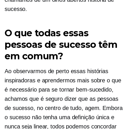
sucesso.
O que todas essas
pessoas de sucesso têm
em comum?
Ao observarmos de perto essas histórias
inspiradoras e aprendermos mais sobre o que
é necessário para se tornar bem-sucedido,
achamos que é seguro dizer que as pessoas
de sucesso, no centro de tudo, agem. Embora
o sucesso não tenha uma definição única e
nunca seja linear, todos podemos concordar