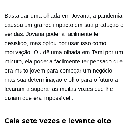
Basta dar uma olhada em Jovana, a pandemia
causou um grande impacto em sua produção e
vendas. Jovana poderia facilmente ter
desistido, mas optou por usar isso como
motivação. Ou dê uma olhada em Tami por um
minuto, ela poderia facilmente ter pensado que
era muito jovem para começar um negócio,
mas sua determinação e olho para o futuro a
levaram a superar as muitas vozes que lhe
diziam que era impossível .
Caia sete vezes e levante oito