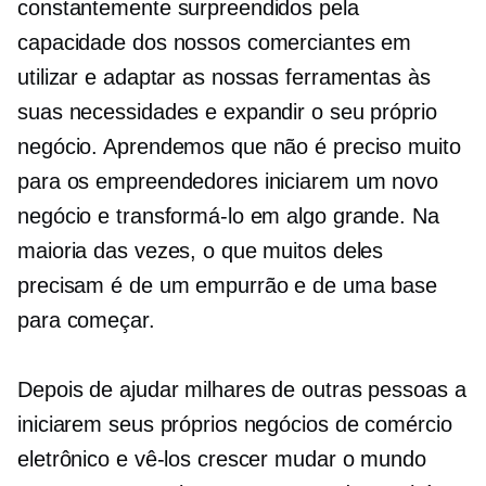
constantemente surpreendidos pela
capacidade dos nossos comerciantes em
utilizar e adaptar as nossas ferramentas às
suas necessidades e expandir o seu próprio
negócio. Aprendemos que não é preciso muito
para os empreendedores iniciarem um novo
negócio e transformá-lo em algo grande. Na
maioria das vezes, o que muitos deles
precisam é de um empurrão e de uma base
para começar.
Depois de ajudar milhares de outras pessoas a
iniciarem seus próprios negócios de comércio
eletrônico e vê-los crescer
mudar o mundo