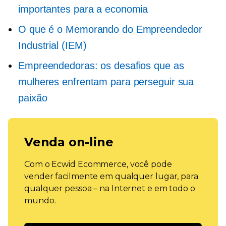
importantes para a economia
O que é o Memorando do Empreendedor
Industrial (IEM)
Empreendedoras: os desafios que as
mulheres enfrentam para perseguir sua
paixão
Venda on-line
Com o Ecwid Ecommerce, você pode
vender facilmente em qualquer lugar, para
qualquer pessoa – na Internet e em todo o
mundo.