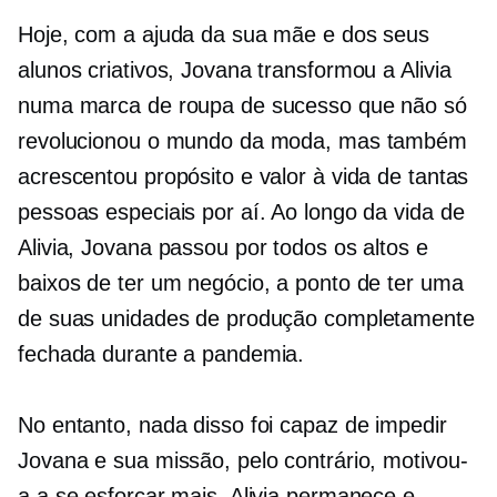
Hoje, com a ajuda da sua mãe e dos seus
alunos criativos, Jovana transformou a Alivia
numa marca de roupa de sucesso que não só
revolucionou o mundo da moda, mas também
acrescentou propósito e valor à vida de tantas
pessoas especiais por aí. Ao longo da vida de
Alivia, Jovana passou por todos os altos e
baixos de ter um negócio, a ponto de ter uma
de suas unidades de produção completamente
fechada durante a pandemia.
No entanto, nada disso foi capaz de impedir
Jovana e sua missão, pelo contrário, motivou-
a a se esforçar mais. Alivia permanece e