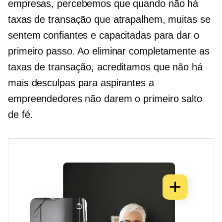
empresas, percebemos que quando não há
taxas de transação que atrapalhem, muitas se
sentem confiantes e capacitadas para dar o
primeiro passo. Ao eliminar completamente as
taxas de transação, acreditamos que não há
mais desculpas para aspirantes a
empreendedores não darem o primeiro salto
de fé.