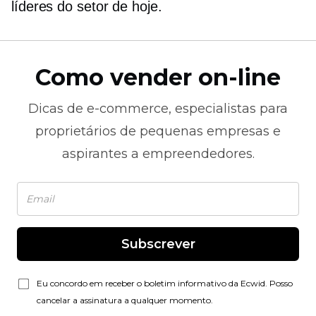
líderes do setor de hoje.
Como vender on-line
Dicas de
e-commerce,
especialistas para
proprietários de pequenas empresas e
aspirantes a empreendedores.
Subscrever
Eu concordo em receber o boletim informativo da Ecwid. Posso
cancelar a assinatura a qualquer momento.