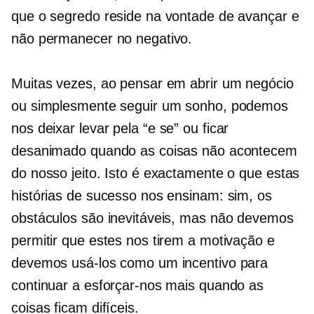
que o segredo reside na vontade de avançar e
não permanecer no negativo.
Muitas vezes, ao pensar em abrir um negócio
ou simplesmente seguir um sonho, podemos
nos deixar levar pela
“e se”
ou ficar
desanimado quando as coisas não acontecem
do nosso jeito. Isto é exactamente o que estas
histórias de sucesso nos ensinam: sim, os
obstáculos são inevitáveis, mas não devemos
permitir que estes nos tirem a motivação e
devemos usá-los como um incentivo para
continuar a esforçar-nos mais quando as
coisas ficam difíceis.