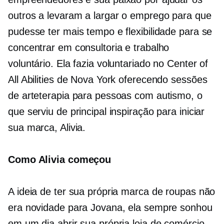
outros a levaram a largar o emprego para que
pudesse ter mais tempo e flexibilidade para se
concentrar em consultoria e trabalho
voluntário. Ela fazia voluntariado no Center of
All Abilities de Nova York oferecendo sessões
de arteterapia para pessoas com autismo, o
que serviu de principal inspiração para iniciar
sua marca, Alivia.
Como Alivia começou
A ideia de ter sua própria marca de roupas não
era novidade para Jovana, ela sempre sonhou
em um dia abrir sua própria loja de comércio