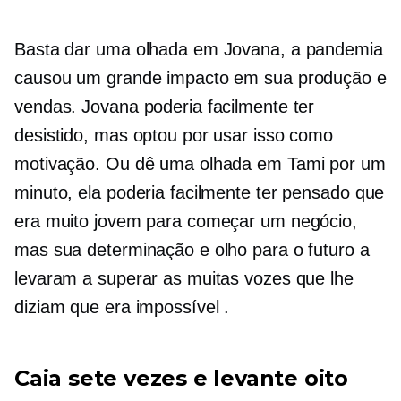
Basta dar uma olhada em Jovana, a pandemia
causou um grande impacto em sua produção e
vendas. Jovana poderia facilmente ter
desistido, mas optou por usar isso como
motivação. Ou dê uma olhada em Tami por um
minuto, ela poderia facilmente ter pensado que
era muito jovem para começar um negócio,
mas sua determinação e olho para o futuro a
levaram a superar as muitas vozes que lhe
diziam que era impossível .
Caia sete vezes e levante oito