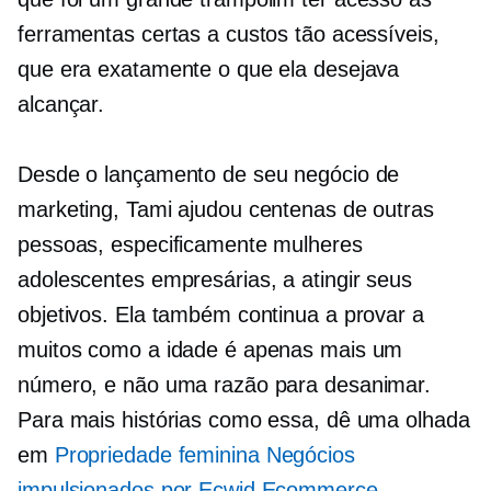
ferramentas certas a custos tão acessíveis,
que era exatamente o que ela desejava
alcançar.
Desde o lançamento de seu negócio de
marketing, Tami ajudou centenas de outras
pessoas, especificamente mulheres
adolescentes empresárias, a atingir seus
objetivos. Ela também continua a provar a
muitos como a idade é apenas mais um
número, e não uma razão para desanimar.
Para mais histórias como essa, dê uma olhada
em
Propriedade feminina
Negócios
impulsionados por Ecwid Ecommerce
.