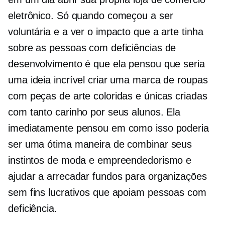
eletrônico. Só quando começou a ser
voluntária e a ver o impacto que a arte tinha
sobre as pessoas com deficiências de
desenvolvimento é que ela pensou que seria
uma ideia incrível criar uma marca de roupas
com peças de arte coloridas e únicas criadas
com tanto carinho por seus alunos. Ela
imediatamente pensou em como isso poderia
ser uma ótima maneira de combinar seus
instintos de moda e empreendedorismo e
ajudar a arrecadar fundos para organizações
sem fins lucrativos que apoiam pessoas com
deficiência.