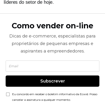
líderes do setor de hoje.
Como vender on-line
Dicas de
e-commerce,
especialistas para
proprietários de pequenas empresas e
aspirantes a empreendedores.
Subscrever
Eu concordo em receber o boletim informativo da Ecwid. Posso
cancelar a assinatura a qualquer momento.