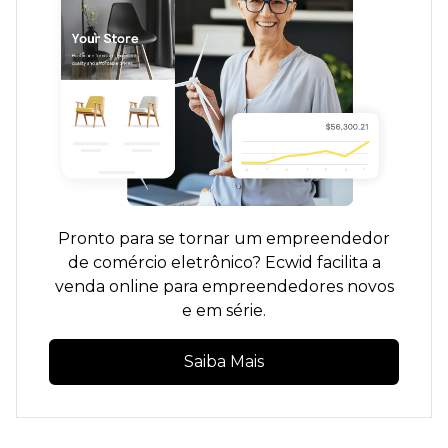
Pronto para se tornar um empreendedor
de comércio eletrônico? Ecwid facilita a
venda online para empreendedores novos
e em série.
Saiba Mais