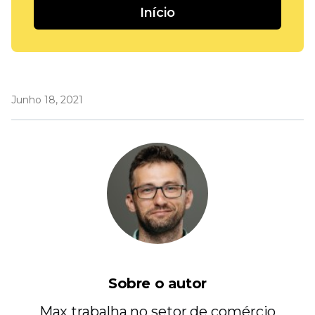
Início
Junho 18, 2021
Sobre o autor
Max trabalha no setor de comércio