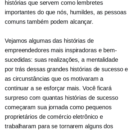
histórias que servem como lembretes
importantes do que nós, humildes, as pessoas
comuns também podem alcançar.
Vejamos algumas das histórias de
empreendedores mais inspiradoras e bem-
sucedidas: suas realizações, a mentalidade
por trás dessas grandes histórias de sucesso e
as circunstâncias que os motivaram a
continuar a se esforçar mais. Você ficará
surpreso com quantas histórias de sucesso
começaram sua jornada como pequenos
proprietários de comércio eletrônico e
trabalharam para se tornarem alguns dos