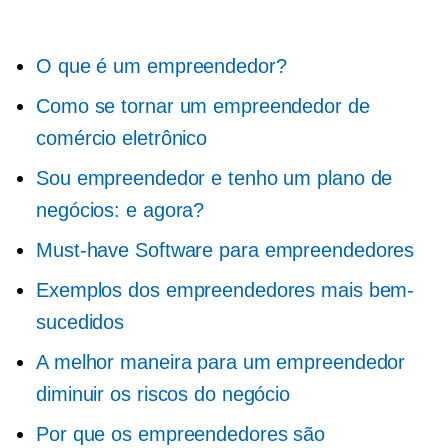
O que é um empreendedor?
Como se tornar um empreendedor de
comércio eletrônico
Sou empreendedor e tenho um plano de
negócios: e agora?
Must-have
Software para empreendedores
Exemplos dos empreendedores mais bem-
sucedidos
A melhor maneira para um empreendedor
diminuir os riscos do negócio
Por que os empreendedores são