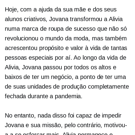
Hoje, com a ajuda da sua mãe e dos seus
alunos criativos, Jovana transformou a Alivia
numa marca de roupa de sucesso que não só
revolucionou o mundo da moda, mas também
acrescentou propósito e valor à vida de tantas
pessoas especiais por aí. Ao longo da vida de
Alivia, Jovana passou por todos os altos e
baixos de ter um negócio, a ponto de ter uma
de suas unidades de produção completamente
fechada durante a pandemia.
No entanto, nada disso foi capaz de impedir
Jovana e sua missão, pelo contrário, motivou-
a a se esforçar mais. Alivia permanece e