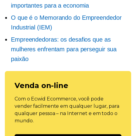
importantes para a economia
O que é o Memorando do Empreendedor
Industrial (IEM)
Empreendedoras: os desafios que as
mulheres enfrentam para perseguir sua
paixão
Venda on-line
Com o Ecwid Ecommerce, você pode
vender facilmente em qualquer lugar, para
qualquer pessoa – na Internet e em todo o
mundo.