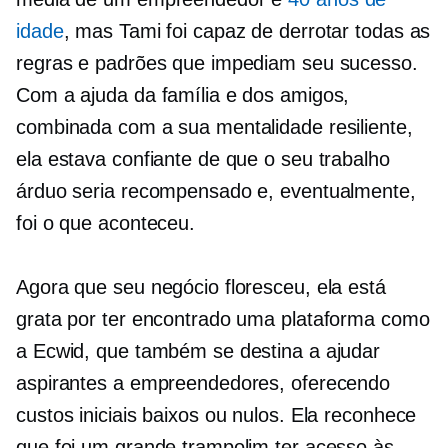
idade
, mas Tami foi capaz de derrotar todas as
regras e padrões que impediam seu sucesso.
Com a ajuda da família e dos amigos,
combinada com a sua mentalidade resiliente,
ela estava confiante de que o seu trabalho
árduo seria recompensado e, eventualmente,
foi o que aconteceu.
Agora que seu negócio floresceu, ela está
grata por ter encontrado uma plataforma como
a Ecwid, que também se destina a ajudar
aspirantes a empreendedores, oferecendo
custos iniciais baixos ou nulos. Ela reconhece
que foi um grande trampolim ter acesso às