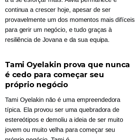
continua a crescer hoje, apesar de ser
provavelmente um dos momentos mais difíceis
para gerir um negócio, e tudo graças à
resiliência de Jovana e da sua equipa.
Tami Oyelakin prova que nunca
é cedo para começar seu
próprio negócio
Tami Oyelakin não é uma empreendedora
típica. Ela provou ser uma quebradora de
estereótipos e demoliu a ideia de ser muito
jovem ou muito velha para começar seu
próprio negócio. Tami é