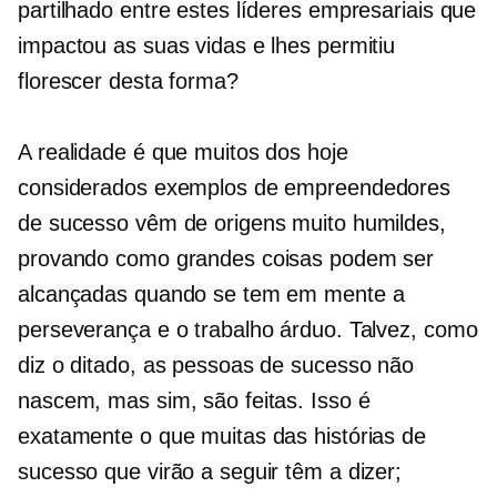
partilhado entre estes líderes empresariais que
impactou as suas vidas e lhes permitiu
florescer desta forma?
A realidade é que muitos dos hoje
considerados exemplos de empreendedores
de sucesso vêm de origens muito humildes,
provando como grandes coisas podem ser
alcançadas quando se tem em mente a
perseverança e o trabalho árduo. Talvez, como
diz o ditado, as pessoas de sucesso não
nascem, mas sim, são feitas. Isso é
exatamente o que muitas das histórias de
sucesso que virão a seguir têm a dizer;