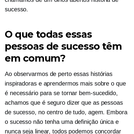
sucesso.
O que todas essas
pessoas de sucesso têm
em comum?
Ao observarmos de perto essas histórias
inspiradoras e aprendermos mais sobre o que
é necessário para se tornar bem-sucedido,
achamos que é seguro dizer que as pessoas
de sucesso, no centro de tudo, agem. Embora
o sucesso não tenha uma definição única e
nunca seja linear, todos podemos concordar