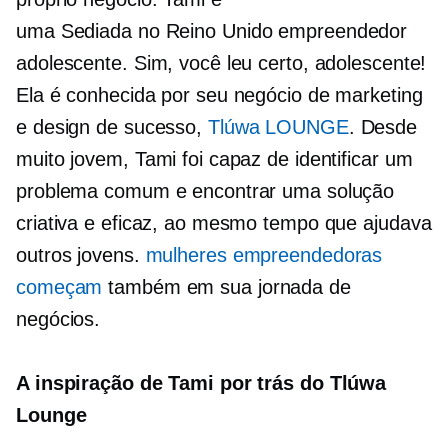
uma
Sediada no Reino Unido
empreendedor
adolescente. Sim, você leu certo, adolescente!
Ela é conhecida por seu negócio de marketing
e design de sucesso,
Tlúwa LOUNGE
. Desde
muito jovem, Tami foi capaz de identificar um
problema comum e encontrar uma solução
criativa e eficaz, ao mesmo tempo que ajudava
outros jovens.
mulheres empreendedoras
começam
também em sua jornada de
negócios.
A inspiração de Tami por trás do Tlúwa
Lounge