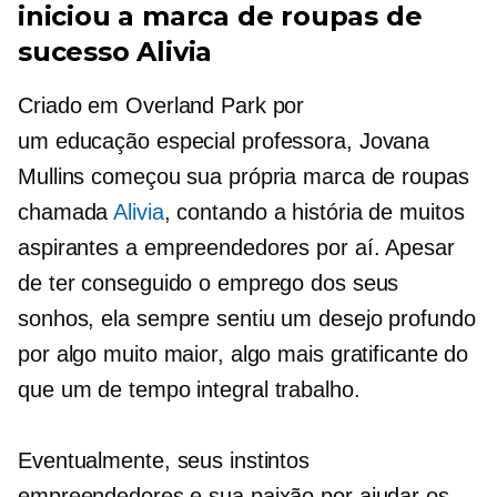
iniciou a marca de roupas de
sucesso Alivia
Criado em Overland Park por
um
educação especial
professora, Jovana
Mullins começou sua própria marca de roupas
chamada
Alivia
, contando a história de muitos
aspirantes a empreendedores por aí. Apesar
de ter conseguido o emprego dos seus
sonhos, ela sempre sentiu um desejo profundo
por algo muito maior, algo mais gratificante do
que um
de tempo integral
trabalho.
Eventualmente, seus instintos
empreendedores e sua paixão por ajudar os