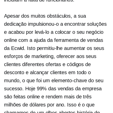
Apesar dos muitos obstáculos, a sua
dedicação impulsionou-o a encontrar soluções
e acabou por levá-lo a colocar o seu negócio
online com a ajuda da ferramenta de vendas
da Ecwid. Isto permitiu-lhe aumentar os seus
esforços de marketing, oferecer aos seus
clientes diferentes ofertas e códigos de
desconto e alcançar clientes em todo o
mundo, o que foi um elemento-chave do seu
sucesso. Hoje 99% das vendas da empresa
são feitas online e rendem mais de três
milhões de dólares por ano. Isso é o que
chamamos de um
olhos abertos
história de