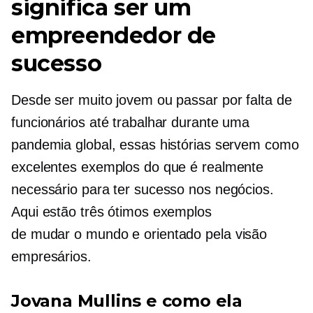
significa ser um
empreendedor de
sucesso
Desde ser muito jovem ou passar por falta de
funcionários até trabalhar durante uma
pandemia global, essas histórias servem como
excelentes exemplos do que é realmente
necessário para ter sucesso nos negócios.
Aqui estão três ótimos exemplos
de
mudar o mundo
e
orientado pela visão
empresários.
Jovana Mullins e como ela