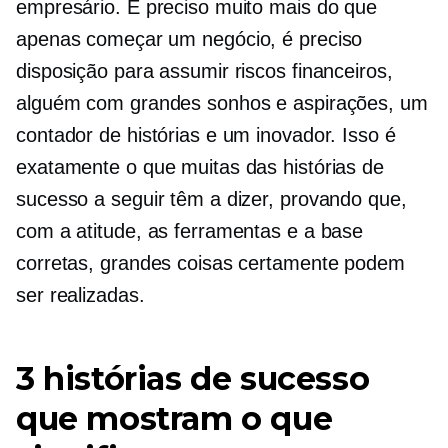
empresário. É preciso muito mais do que
apenas começar um negócio, é preciso
disposição para assumir riscos financeiros,
alguém com grandes sonhos e aspirações, um
contador de histórias e um inovador. Isso é
exatamente o que muitas das histórias de
sucesso a seguir têm a dizer, provando que,
com a atitude, as ferramentas e a base
corretas, grandes coisas certamente podem
ser realizadas.
3 histórias de sucesso
que mostram o que