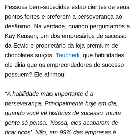
Pessoas bem-sucedidas estão cientes de seus
pontos fortes e preferem a perseverança ao
desânimo. Na verdade, quando perguntamos a
Kay Keusen, um dos empresários de sucesso
da Ecwid e proprietário da loja premium de
chocolates suíços:
Taucherli
, que habilidades
ele diria que os empreendedores de sucesso
possuem? Ele afirmou:
“A habilidade mais importante é a
perseverança. Principalmente hoje em dia,
quando você vê histórias de sucesso, muita
gente só pensa: ‘Nossa, eles acabaram de
ficar ricos’. Não, em 99% das empresas é