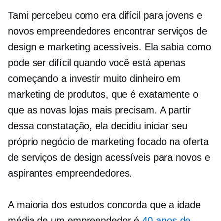
Tami percebeu como era difícil para jovens e
novos empreendedores encontrar serviços de
design e marketing acessíveis. Ela sabia como
pode ser difícil quando você está apenas
começando a investir muito dinheiro em
marketing de produtos, que é exatamente o
que as novas lojas mais precisam. A partir
dessa constatação, ela decidiu iniciar seu
próprio negócio de marketing focado na oferta
de serviços de design acessíveis para novos e
aspirantes empreendedores.
A maioria dos estudos concorda que a idade
média de um empreendedor é
40 anos de