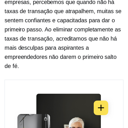
empresas, percebemos que quando não há
taxas de transação que atrapalhem, muitas se
sentem confiantes e capacitadas para dar o
primeiro passo. Ao eliminar completamente as
taxas de transação, acreditamos que não há
mais desculpas para aspirantes a
empreendedores não darem o primeiro salto
de fé.