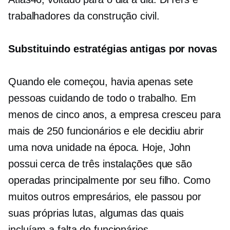
trabalhadores da construção civil.
Substituindo estratégias antigas por novas
Quando ele começou, havia apenas sete
pessoas cuidando de todo o trabalho. Em
menos de cinco anos, a empresa cresceu para
mais de 250 funcionários e ele decidiu abrir
uma nova unidade na época. Hoje, John
possui cerca de três instalações que são
operadas principalmente por seu filho. Como
muitos outros empresários, ele passou por
suas próprias lutas, algumas das quais
incluíam a falta de funcionários.