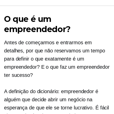
O que é um
empreendedor?
Antes de começarmos e entrarmos em
detalhes, por que não reservamos um tempo
para definir o que exatamente é um
empreendedor? E o que faz um empreendedor
ter sucesso?
A definição do dicionário: empreendedor é
alguém que decide abrir um negócio na
esperança de que ele se torne lucrativo. É fácil