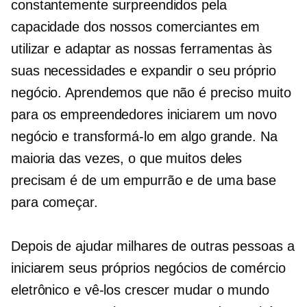
constantemente surpreendidos pela
capacidade dos nossos comerciantes em
utilizar e adaptar as nossas ferramentas às
suas necessidades e expandir o seu próprio
negócio. Aprendemos que não é preciso muito
para os empreendedores iniciarem um novo
negócio e transformá-lo em algo grande. Na
maioria das vezes, o que muitos deles
precisam é de um empurrão e de uma base
para começar.
Depois de ajudar milhares de outras pessoas a
iniciarem seus próprios negócios de comércio
eletrônico e vê-los crescer
mudar o mundo