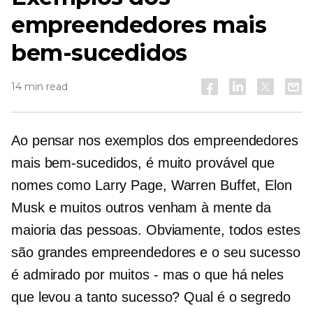
empreendedores mais
bem-sucedidos
14 min read
Ao pensar nos exemplos dos empreendedores
mais bem-sucedidos, é muito provável que
nomes como Larry Page, Warren Buffet, Elon
Musk e muitos outros venham à mente da
maioria das pessoas. Obviamente, todos estes
são grandes empreendedores e o seu sucesso
é admirado por
muitos - mas
o que há neles
que levou a tanto sucesso? Qual é o segredo