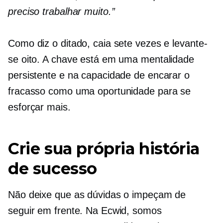
preciso trabalhar muito.”
Como diz o ditado, caia sete vezes e levante-
se oito. A chave está em uma mentalidade
persistente e na capacidade de encarar o
fracasso como uma oportunidade para se
esforçar mais.
Crie sua própria história
de sucesso
Não deixe que as dúvidas o impeçam de
seguir em frente. Na Ecwid, somos