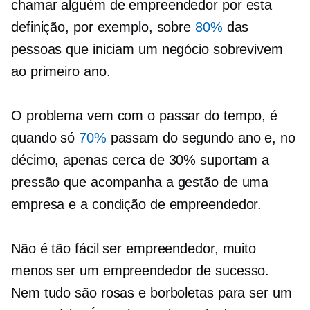
chamar alguém de empreendedor por esta
definição, por exemplo, sobre
80%
das
pessoas que iniciam um negócio sobrevivem
ao primeiro ano.
O problema vem com o passar do tempo, é
quando só
70%
passam do segundo ano e, no
décimo, apenas cerca de 30% suportam a
pressão que acompanha a gestão de uma
empresa e a condição de empreendedor.
Não é tão fácil ser empreendedor, muito
menos ser um empreendedor de sucesso.
Nem tudo são rosas e borboletas para ser um