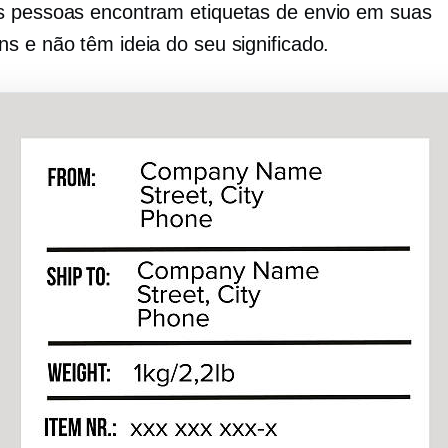
 pessoas encontram etiquetas de envio em suas
s e não têm ideia do seu significado.