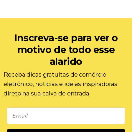
Inscreva-se para ver o
motivo de todo esse
alarido
Receba dicas gratuitas de comércio
eletrônico, notícias e ideias inspiradoras
direto na sua caixa de entrada