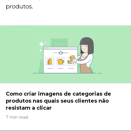
produtos.
Como criar imagens de categorias de
produtos nas quais seus clientes não
resistam a clicar
7 min read