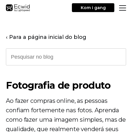
Kom i gang
‹ Para a página inicial do blog
Fotografia de produto
Ao fazer compras online, as pessoas
confiam fortemente nas fotos. Aprenda
como fazer uma imagem simples, mas de
qualidade, que realmente venderá seus