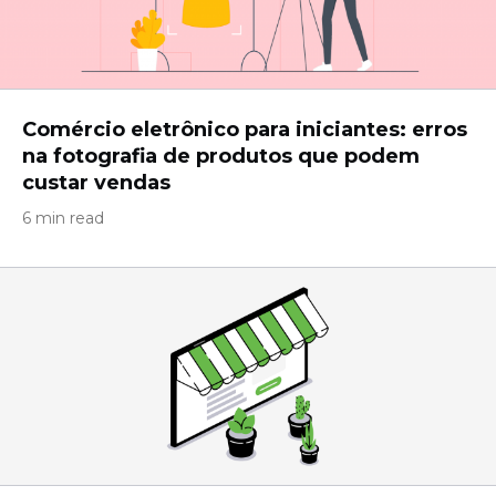
Comércio eletrônico para iniciantes: erros
na fotografia de produtos que podem
custar vendas
6 min read