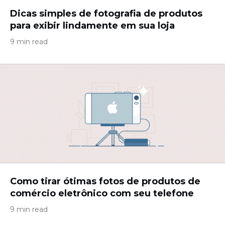
Dicas simples de fotografia de produtos
para exibir lindamente em sua loja
9 min read
Como tirar ótimas fotos de produtos de
comércio eletrônico com seu telefone
9 min read