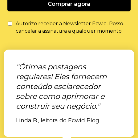
Comprar agora
Autorizo ​​receber a Newsletter Ecwid. Posso
cancelar a assinatura a qualquer momento.
"Ótimas postagens
regulares! Eles fornecem
conteúdo esclarecedor
sobre como aprimorar e
construir seu negócio."
Linda B., leitora do Ecwid Blog