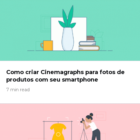
Como criar Cinemagraphs para fotos de
produtos com seu smartphone
7 min read