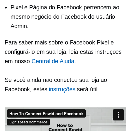
Pixel e Página do Facebook pertencem ao
mesmo negócio do Facebook do usuário
Admin.
Para saber mais sobre o Facebook Pixel e
configurá-lo em sua loja, leia estas instruções
em nosso
Central de Ajuda
.
Se você ainda não conectou sua loja ao
Facebook, estes
instruções
será útil.