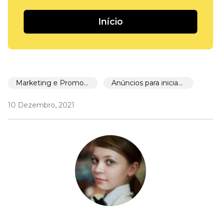
Início
Marketing e Promoção
Anúncios para iniciantes
10 Dezembro, 2021