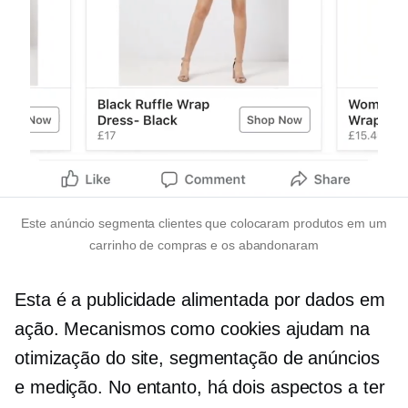
Este anúncio segmenta clientes que colocaram produtos em um
carrinho de compras e os abandonaram
Esta é a publicidade alimentada por dados em
ação. Mecanismos como cookies ajudam na
otimização do site, segmentação de anúncios
e medição. No entanto, há dois aspectos a ter