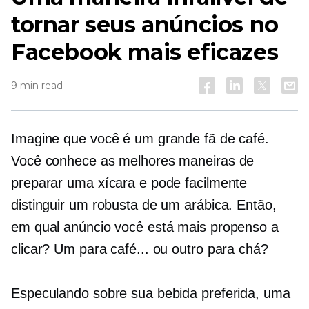
tornar seus anúncios no
Facebook mais eficazes
9 min read
Imagine que você é um grande fã de café.
Você conhece as melhores maneiras de
preparar uma xícara e pode facilmente
distinguir um robusta de um arábica. Então,
em qual anúncio você está mais propenso a
clicar? Um para café... ou outro para chá?
Especulando sobre sua bebida preferida, uma