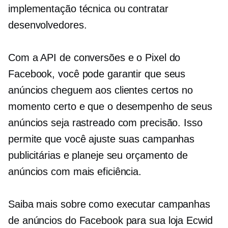
implementação técnica ou contratar
desenvolvedores.
Com a API de conversões e o Pixel do
Facebook, você pode garantir que seus
anúncios cheguem aos clientes certos no
momento certo e que o desempenho de seus
anúncios seja rastreado com precisão. Isso
permite que você ajuste suas campanhas
publicitárias e planeje seu orçamento de
anúncios com mais eficiência.
Saiba mais sobre como executar campanhas
de anúncios do Facebook para sua loja Ecwid