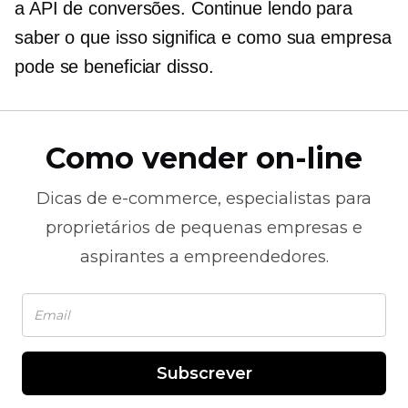
a API de conversões. Continue lendo para
saber o que isso significa e como sua empresa
pode se beneficiar disso.
Como vender on-line
Dicas de
e-commerce,
especialistas para
proprietários de pequenas empresas e
aspirantes a empreendedores.
Subscrever