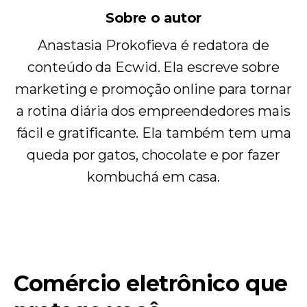
Sobre o autor
Anastasia Prokofieva é redatora de
conteúdo da Ecwid. Ela escreve sobre
marketing e promoção online para tornar
a rotina diária dos empreendedores mais
fácil e gratificante. Ela também tem uma
queda por gatos, chocolate e por fazer
kombuchá em casa.
Comércio eletrônico que