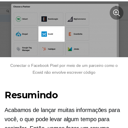
Conectar o Facebook Pixel por meio de um parceiro como o
Ecwid não envolve escrever código
Resumindo
Acabamos de lançar muitas informações para
você, o que pode levar algum tempo para