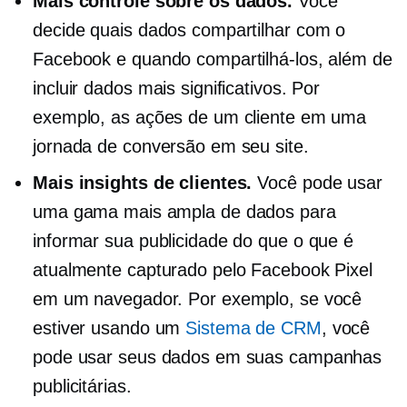
Mais controle sobre os dados.
Você
decide quais dados compartilhar com o
Facebook e quando compartilhá-los, além de
incluir dados mais significativos. Por
exemplo, as ações de um cliente em uma
jornada de conversão em seu site.
Mais insights de clientes.
Você pode usar
uma gama mais ampla de dados para
informar sua publicidade do que o que é
atualmente capturado pelo Facebook Pixel
em um navegador. Por exemplo, se você
estiver usando um
Sistema de CRM
, você
pode usar seus dados em suas campanhas
publicitárias.