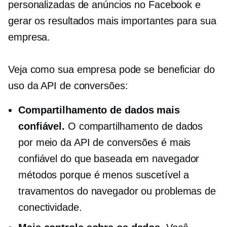
personalizadas de anúncios no Facebook e
gerar os resultados mais importantes para sua
empresa.
Veja como sua empresa pode se beneficiar do
uso da API de conversões:
Compartilhamento de dados mais
confiável.
O compartilhamento de dados
por meio da API de conversões é mais
confiável do que
baseada em navegador
métodos porque é menos suscetível a
travamentos do navegador ou problemas de
conectividade.