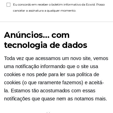
Eu concordo em receber o boletim informativo da Ecwid. Posso
cancelar a assinatura a qualquer momento.
Anúncios… com
tecnologia de dados
Toda vez que acessamos um novo site, vemos
uma notificação informando que o site usa
cookies e nos pede para ler sua política de
cookies (o que raramente fazemos) e aceitá-
la. Estamos tão acostumados com essas
notificações que quase nem as notamos mais.