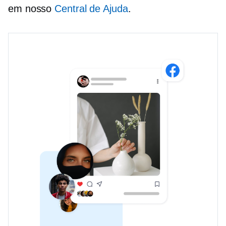
em nosso
Central de Ajuda
.