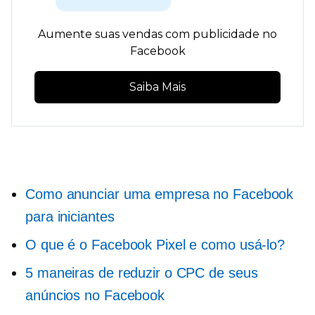
Aumente suas vendas com publicidade no
Facebook
Saiba Mais
Como anunciar uma empresa no Facebook
para iniciantes
O que é o Facebook Pixel e como usá-lo?
5 maneiras de reduzir o CPC de seus
anúncios no Facebook