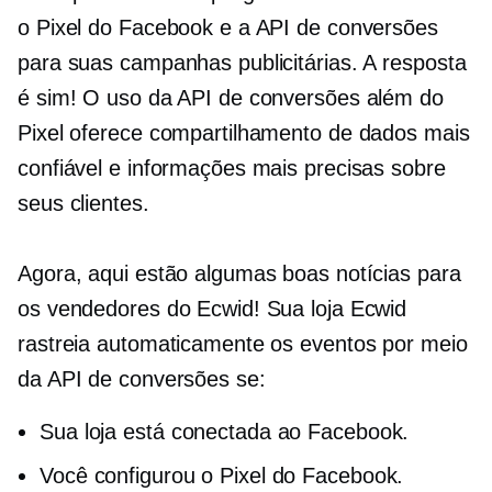
o Pixel do Facebook e a API de conversões
para suas campanhas publicitárias. A resposta
é sim! O uso da API de conversões além do
Pixel oferece compartilhamento de dados mais
confiável e informações mais precisas sobre
seus clientes.
Agora, aqui estão algumas boas notícias para
os vendedores do Ecwid! Sua loja Ecwid
rastreia automaticamente os eventos por meio
da API de conversões se:
Sua loja está conectada ao Facebook.
Você configurou o Pixel do Facebook.