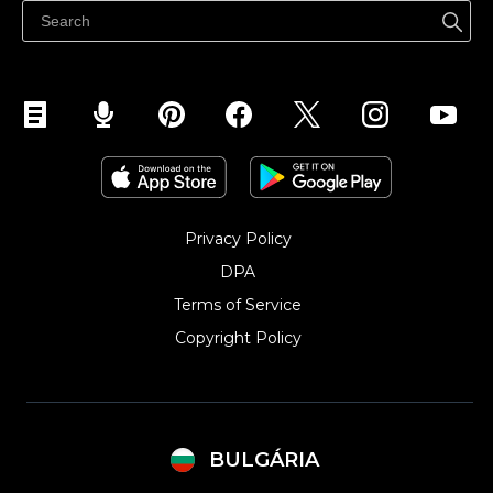
Продавайте във Facebook
Продавайте в Instagram
Privacy Policy
DPA
Terms of Service
Copyright Policy‎
BULGÁRIA