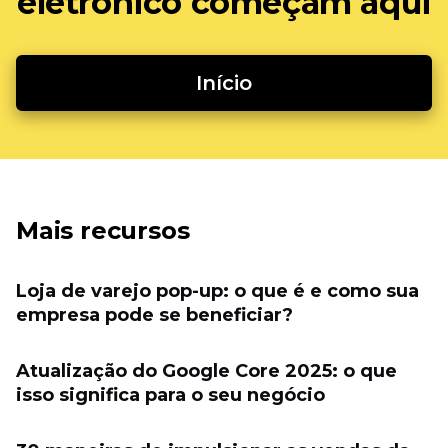
eletrônico começam aqui
Início
Mais recursos
Loja de varejo pop-up: o que é e como sua
empresa pode se beneficiar?
Atualização do Google Core 2025: o que
isso significa para o seu negócio