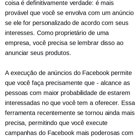
coisa é definitivamente verdade: é mais
provável que você se envolva com um anúncio
se ele for personalizado de acordo com seus
interesses. Como proprietário de uma
empresa, você precisa se lembrar disso ao
anunciar seus produtos.
A execução de anúncios do Facebook permite
que você faça precisamente
que - alcance
as
pessoas com maior probabilidade de estarem
interessadas no que você tem a oferecer. Essa
ferramenta recentemente se tornou ainda mais
precisa, permitindo que você execute
campanhas do Facebook mais poderosas com