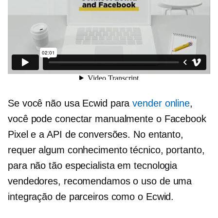
Se você não usa Ecwid para
vender online
,
você pode conectar manualmente o Facebook
Pixel e a API de conversões. No entanto,
requer algum conhecimento técnico, portanto,
para não tão
especialista em tecnologia
vendedores, recomendamos o uso de uma
integração de parceiros como o Ecwid.