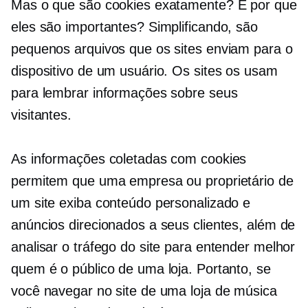
Mas o que são cookies exatamente? E por que
eles são importantes? Simplificando, são
pequenos arquivos que os sites enviam para o
dispositivo de um usuário. Os sites os usam
para lembrar informações sobre seus
visitantes.
As informações coletadas com cookies
permitem que uma empresa ou proprietário de
um site exiba conteúdo personalizado e
anúncios direcionados a seus clientes, além de
analisar o tráfego do site para entender melhor
quem é o público de uma loja. Portanto, se
você navegar no site de uma loja de música