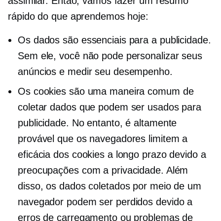
assimilar. Então, vamos fazer um resumo
rápido do que aprendemos hoje:
Os dados são essenciais para a publicidade.
Sem ele, você não pode personalizar seus
anúncios e medir seu desempenho.
Os cookies são uma maneira comum de
coletar dados que podem ser usados ​​para
publicidade. No entanto, é altamente
provável que os navegadores limitem a
eficácia dos cookies a longo prazo devido a
preocupações com a privacidade. Além
disso, os dados coletados por meio de um
navegador podem ser perdidos devido a
erros de carregamento ou problemas de