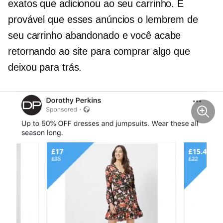
exatos que adicionou ao seu carrinho. É
provável que esses anúncios o lembrem de
seu carrinho abandonado e você acabe
retornando ao site para comprar algo que
deixou para trás.