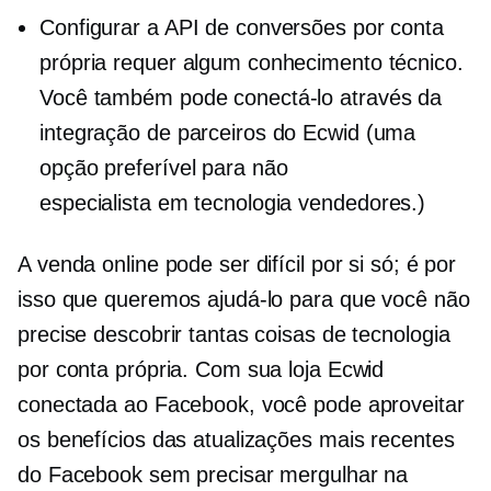
Configurar a API de conversões por conta
própria requer algum conhecimento técnico.
Você também pode conectá-lo através da
integração de parceiros do Ecwid (uma
opção preferível para não
especialista em tecnologia
vendedores.)
A venda online pode ser difícil por si só; é por
isso que queremos ajudá-lo para que você não
precise descobrir tantas coisas de tecnologia
por conta própria. Com sua loja Ecwid
conectada ao Facebook, você pode aproveitar
os benefícios das atualizações mais recentes
do Facebook sem precisar mergulhar na