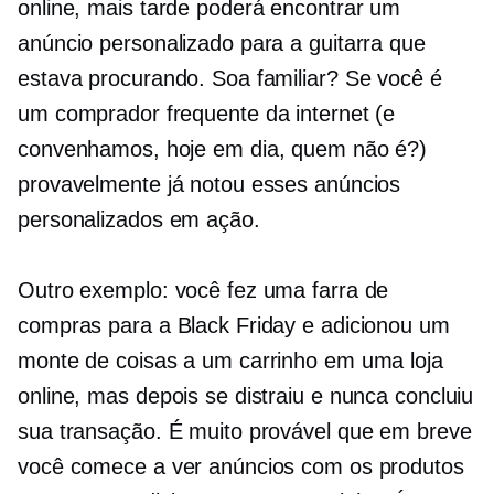
online, mais tarde poderá encontrar um
anúncio personalizado para a guitarra que
estava procurando. Soa familiar? Se você é
um comprador frequente da internet (e
convenhamos, hoje em dia, quem não é?)
provavelmente já notou esses anúncios
personalizados em ação.
Outro exemplo: você fez uma farra de
compras para a Black Friday e adicionou um
monte de coisas a um carrinho em uma loja
online, mas depois se distraiu e nunca concluiu
sua transação. É muito provável que em breve
você comece a ver anúncios com os produtos