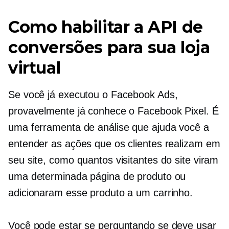
Como habilitar a API de
conversões para sua loja
virtual
Se você já executou o Facebook Ads,
provavelmente já conhece o Facebook Pixel. É
uma ferramenta de análise que ajuda você a
entender as ações que os clientes realizam em
seu site, como quantos visitantes do site viram
uma determinada página de produto ou
adicionaram esse produto a um carrinho.
Você pode estar se perguntando se deve usar