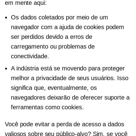
em mente aqui:
Os dados coletados por meio de um
navegador com a ajuda de cookies podem
ser perdidos devido a erros de
carregamento ou problemas de
conectividade.
A indústria está se movendo para proteger
melhor a privacidade de seus usuários. Isso
significa que, eventualmente, os
navegadores deixarão de oferecer suporte a
ferramentas como cookies.
Você pode evitar a perda de acesso a dados
valiosos sobre seu público-alvo? Sim, se você