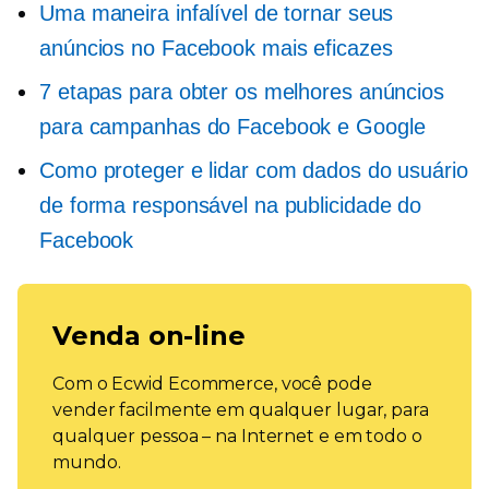
Uma maneira infalível de tornar seus
anúncios no Facebook mais eficazes
7 etapas para obter os melhores anúncios
para campanhas do Facebook e Google
Como proteger e lidar com dados do usuário
de forma responsável na publicidade do
Facebook
Venda on-line
Com o Ecwid Ecommerce, você pode
vender facilmente em qualquer lugar, para
qualquer pessoa – na Internet e em todo o
mundo.