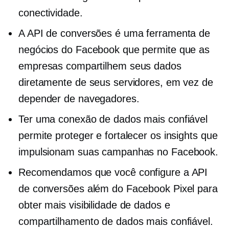
conectividade.
A API de conversões é uma ferramenta de
negócios do Facebook que permite que as
empresas compartilhem seus dados
diretamente de seus servidores, em vez de
depender de navegadores.
Ter uma conexão de dados mais confiável
permite proteger e fortalecer os insights que
impulsionam suas campanhas no Facebook.
Recomendamos que você configure a API
de conversões além do Facebook Pixel para
obter mais visibilidade de dados e
compartilhamento de dados mais confiável.