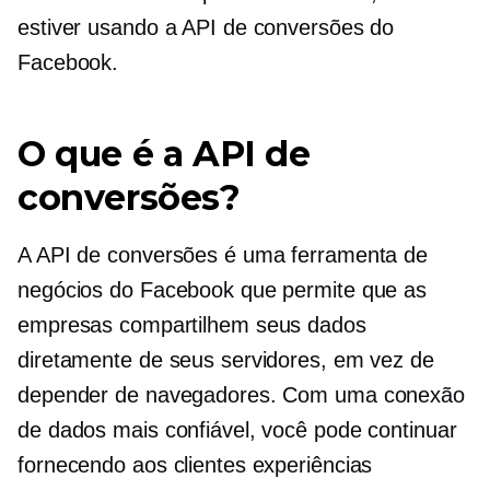
estiver usando a API de conversões do
Facebook.
O que é a API de
conversões?
A API de conversões é uma ferramenta de
negócios do Facebook que permite que as
empresas compartilhem seus dados
diretamente de seus servidores, em vez de
depender de navegadores. Com uma conexão
de dados mais confiável, você pode continuar
fornecendo aos clientes experiências