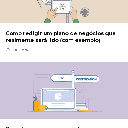
Como redigir um plano de negócios que
realmente será lido (com exemplo)
27 min read