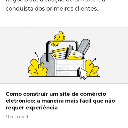
conquista dos primeiros clientes.
Como construir um site de comércio
eletrônico: a maneira mais fácil que não
requer experiência
11 min read