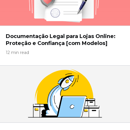
Documentação Legal para Lojas Online:
Proteção e Confiança [com Modelos]
12 min read