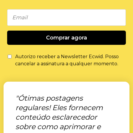
Comprar agora
Autorizo ​​receber a Newsletter Ecwid. Posso
cancelar a assinatura a qualquer momento.
"Ótimas postagens
regulares! Eles fornecem
conteúdo esclarecedor
sobre como aprimorar e