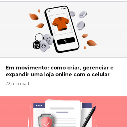
Em movimento: como criar, gerenciar e
expandir uma loja online com o celular
22 min read