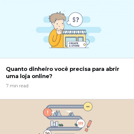
Quanto dinheiro você precisa para abrir
uma loja online?
7 min read