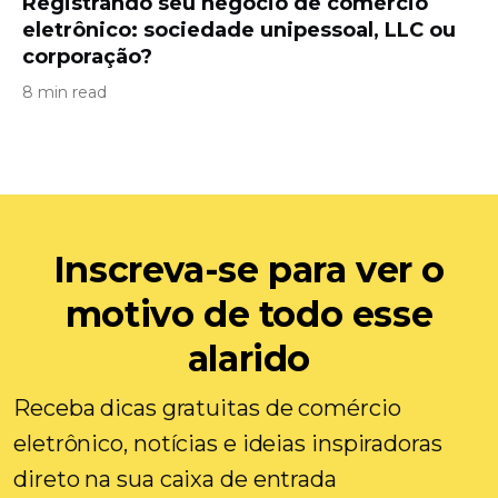
Registrando seu negócio de comércio
eletrônico: sociedade unipessoal, LLC ou
corporação?
8 min read
Inscreva-se para ver o
motivo de todo esse
alarido
Receba dicas gratuitas de comércio
eletrônico, notícias e ideias inspiradoras
direto na sua caixa de entrada