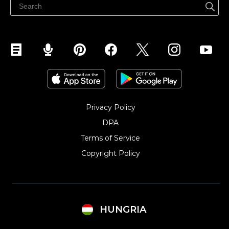
Eladás Instagramon
Privacy Policy
DPA
Terms of Service
Copyright Policy‎
HUNGRIA