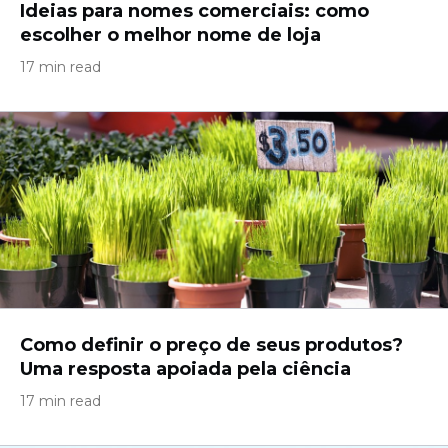
Ideias para nomes comerciais: como
escolher o melhor nome de loja
17 min read
Como definir o preço de seus produtos?
Uma resposta apoiada pela ciência
17 min read