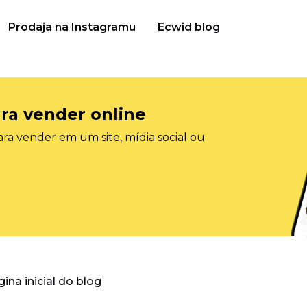
Prodaja na Instagramu
Ecwid blog
ra vender online
ra vender em um site, mídia social ou
gina inicial do blog