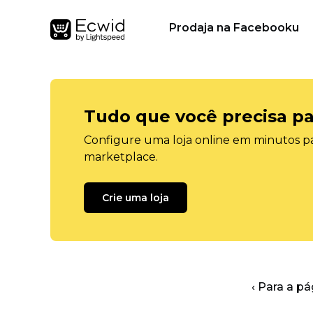
Prodaja na Facebooku
Tudo que você precisa pa
Configure uma loja online em minutos pa
marketplace.
Crie uma loja
‹ Para a pá