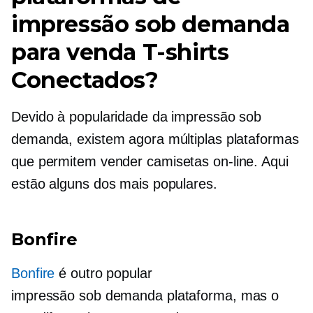
impressão sob demanda
para venda
T-shirts
Conectados?
Devido à popularidade da impressão sob
demanda, existem agora múltiplas plataformas
que permitem vender
camisetas
on-line. Aqui
estão alguns dos mais populares.
Bonfire
Bonfire
é outro popular
impressão sob demanda
plataforma, mas o