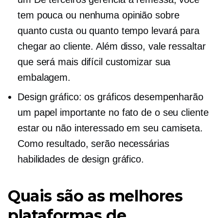
tem pouca ou nenhuma opinião sobre
quanto custa ou quanto tempo levará para
chegar ao cliente. Além disso, vale ressaltar
que será mais difícil customizar sua
embalagem.
Design gráfico: os gráficos desempenharão
um papel importante no fato de o seu cliente
estar ou não interessado em seu
camiseta.
Como resultado, serão necessárias
habilidades de design gráfico.
Quais são as melhores
plataformas de