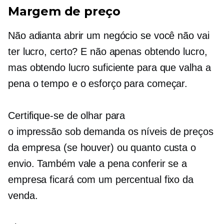
Margem de preço
Não adianta abrir um negócio se você não vai
ter lucro, certo? E não apenas obtendo lucro,
mas obtendo lucro suficiente para que valha a
pena o tempo e o esforço para começar.
Certifique-se de olhar para
o
impressão sob demanda
os níveis de preços
da empresa (se houver) ou quanto custa o
envio. Também vale a pena conferir se a
empresa ficará com um percentual fixo da
venda.