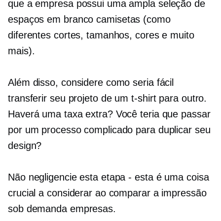
que a empresa possui uma ampla seleção de
espaços em branco
camisetas
(como
diferentes cortes, tamanhos, cores e muito
mais).
Além disso, considere como seria fácil
transferir seu projeto de um
t-shirt
para outro.
Haverá uma taxa extra? Você teria que passar
por um processo complicado para duplicar seu
design?
Não negligencie esta etapa - esta é uma coisa
crucial a considerar ao comparar a impressão
sob demanda
empresas.