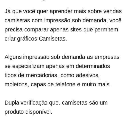
Já que você quer aprender mais sobre vendas
camisetas
com impressão sob demanda, você
precisa comparar apenas sites que permitem
criar gráficos
Camisetas.
Alguns
impressão sob demanda
as empresas
se especializam apenas em determinados
tipos de mercadorias, como adesivos,
moletons, capas de telefone e muito mais.
Dupla verificação
que.
camisetas
são um
produto disponível.