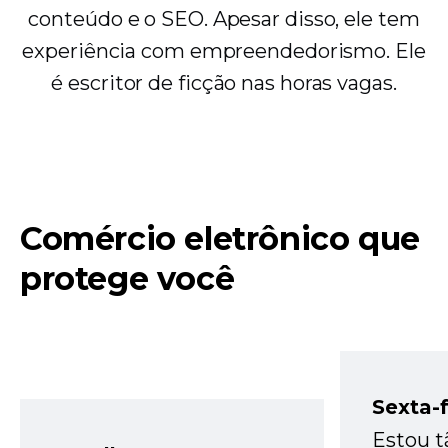
conteúdo e o SEO. Apesar disso, ele tem
experiência com empreendedorismo. Ele
é escritor de ficção nas horas vagas.
Comércio eletrônico que
protege você
Sexta-f
Estou t