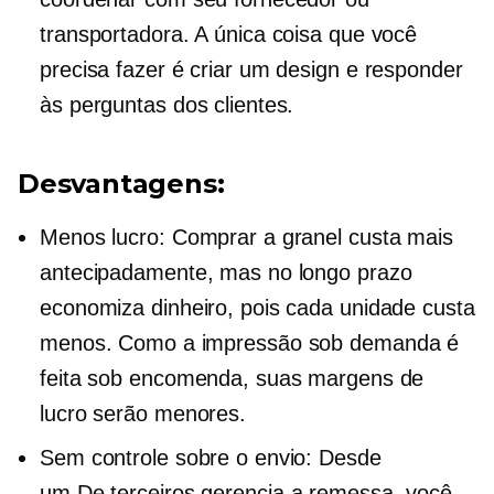
transportadora. A única coisa que você
precisa fazer é criar um design e responder
às perguntas dos clientes.
Desvantagens:
Menos lucro: Comprar a granel custa mais
antecipadamente, mas no longo prazo
economiza dinheiro, pois cada unidade custa
menos. Como a impressão sob demanda é
feita sob encomenda, suas margens de
lucro serão menores.
Sem controle sobre o envio: Desde
um
De terceiros
gerencia a remessa, você