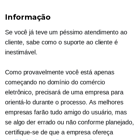
Informação
Se você já teve um péssimo atendimento ao
cliente, sabe como o suporte ao cliente é
inestimável.
Como provavelmente você está apenas
começando no domínio do comércio
eletrônico, precisará de uma empresa para
orientá-lo durante o processo. As melhores
empresas farão tudo
amigo do usuário,
mas
se algo der errado ou não conforme planejado,
certifique-se de que a empresa ofereça