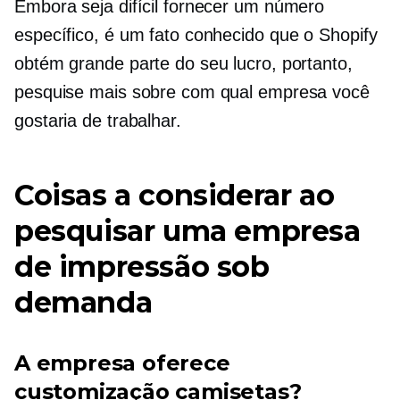
Embora seja difícil fornecer um número
específico, é um fato conhecido que o Shopify
obtém grande parte do seu lucro, portanto,
pesquise mais sobre com qual empresa você
gostaria de trabalhar.
Coisas a considerar ao
pesquisar uma empresa
de impressão sob
demanda
A empresa oferece
customização
camisetas?