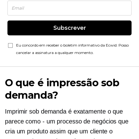
Subscrever
Eu concordo em receber o boletim informativo da Ecwid. Posso
cancelar a assinatura a qualquer momento.
O que é impressão sob
demanda?
Imprimir sob demanda é exatamente o que
parece
como - um
processo de negócios que
cria um produto assim que um cliente o