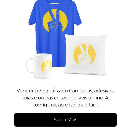
Vender personalizado
Camisetas,
adesivos,
joias e outras coisas incríveis online. A
configuração é rápida e fácil.
Saiba Mais