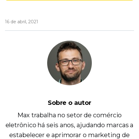
16 de abril, 2021
Sobre o autor
Max trabalha no setor de comércio
eletrônico há seis anos, ajudando marcas a
estabelecer e aprimorar o marketing de