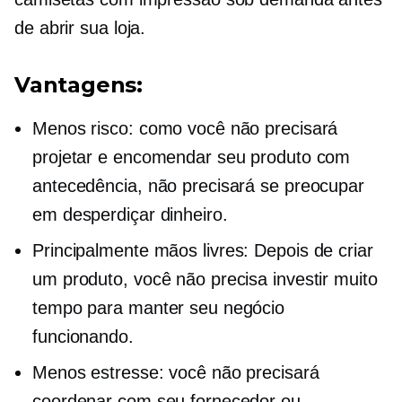
de abrir sua loja.
Vantagens:
Menos risco: como você não precisará
projetar e encomendar seu produto com
antecedência, não precisará se preocupar
em desperdiçar dinheiro.
Principalmente
mãos livres:
Depois de criar
um produto, você não precisa investir muito
tempo para manter seu negócio
funcionando.
Menos estresse: você não precisará
coordenar com seu fornecedor ou