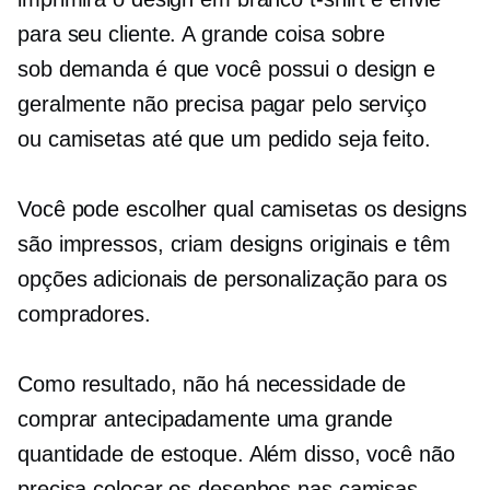
para seu cliente. A grande coisa sobre
sob demanda
é que você possui o design e
geralmente não precisa pagar pelo serviço
ou
camisetas
até que um pedido seja feito.
Você pode escolher qual
camisetas
os designs
são impressos, criam designs originais e têm
opções adicionais de personalização para os
compradores.
Como resultado, não há necessidade de
comprar antecipadamente uma grande
quantidade de estoque. Além disso, você não
precisa colocar os desenhos nas camisas