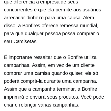
que diferencia a empresa de seus
concorrentes é que ela permite aos usuários
arrecadar dinheiro para uma causa. Além
disso, a Bonfires oferece remessa mundial,
para que qualquer pessoa possa comprar o
seu
Camisetas.
É importante ressaltar que o Bonfire utiliza
campanhas. Assim, em vez de um cliente
comprar uma camisa quando quiser, ele só
poderá comprá-la durante uma campanha.
Assim que a campanha terminar, a Bonfire
imprimirá e enviará seus produtos. Você pode
criar e relançar várias campanhas.