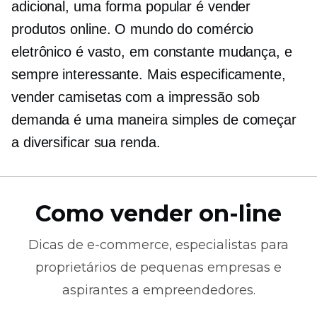
adicional, uma forma popular é vender
produtos online. O mundo do comércio
eletrônico é vasto,
em constante mudança,
e
sempre interessante. Mais especificamente,
vender
camisetas
com a impressão sob
demanda é uma maneira simples de começar
a diversificar sua renda.
Como vender on-line
Dicas de
e-commerce,
especialistas para
proprietários de pequenas empresas e
aspirantes a empreendedores.