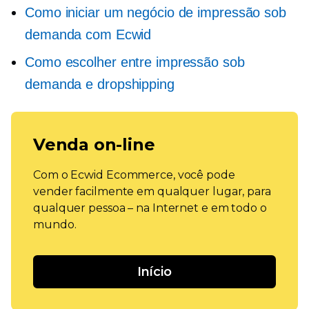
Como iniciar um negócio de impressão sob
demanda com Ecwid
Como escolher entre impressão sob
demanda e dropshipping
Venda on-line
Com o Ecwid Ecommerce, você pode
vender facilmente em qualquer lugar, para
qualquer pessoa – na Internet e em todo o
mundo.
Início