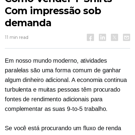
Com impressão sob
demanda
11 min read
Em nosso mundo moderno, atividades
paralelas são uma forma comum de ganhar
algum dinheiro adicional. A economia continua
turbulenta e muitas pessoas têm procurado
fontes de rendimento adicionais para
complementar as suas
9-to-5
trabalho.
Se você está procurando um fluxo de renda