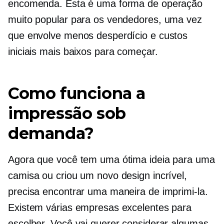
encomenda. Esta é uma forma de operação
muito popular para os vendedores, uma vez
que envolve menos desperdício e custos
iniciais mais baixos para começar.
Como funciona a
impressão sob
demanda?
Agora que você tem uma ótima ideia para uma
camisa ou criou um novo design incrível,
precisa encontrar uma maneira de imprimi-la.
Existem várias empresas excelentes para
escolher. Você vai querer considerar algumas