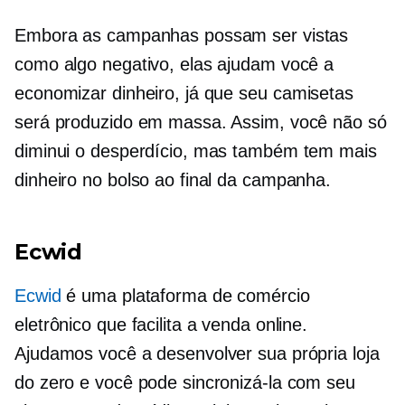
Embora as campanhas possam ser vistas
como algo negativo, elas ajudam você a
economizar dinheiro, já que seu
camisetas
será produzido em massa. Assim, você não só
diminui o desperdício, mas também tem mais
dinheiro no bolso ao final da campanha.
Ecwid
Ecwid
é uma plataforma de comércio
eletrônico que facilita a venda online.
Ajudamos você a desenvolver sua própria loja
do zero e você pode sincronizá-la com seu