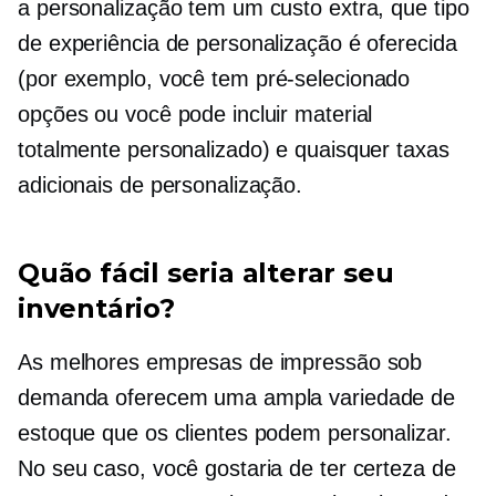
a personalização tem um custo extra, que tipo
de experiência de personalização é oferecida
(por exemplo, você tem
pré-selecionado
opções ou você pode incluir material
totalmente personalizado) e quaisquer taxas
adicionais de personalização.
Quão fácil seria alterar seu
inventário?
As melhores empresas de impressão sob
demanda oferecem uma ampla variedade de
estoque que os clientes podem personalizar.
No seu caso, você gostaria de ter certeza de