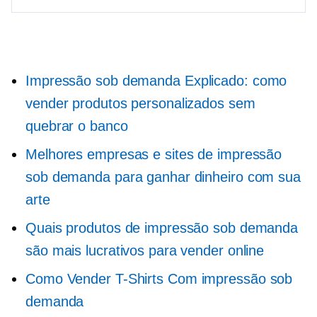
Impressão sob demanda
Explicado: como
vender produtos personalizados sem
quebrar o banco
Melhores empresas e sites de impressão
sob demanda para ganhar dinheiro com sua
arte
Quais produtos de impressão sob demanda
são mais lucrativos para vender online
Como Vender
T-Shirts
Com impressão sob
demanda