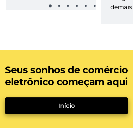
demais
Seus sonhos de comércio
eletrônico começam aqui
Início