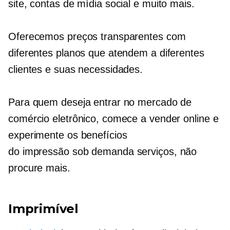
site, contas de mídia social e muito mais.
Oferecemos preços transparentes com
diferentes planos que atendem a diferentes
clientes e suas necessidades.
Para quem deseja entrar no mercado de
comércio eletrônico, comece a vender online e
experimente os benefícios
do
impressão sob demanda
serviços, não
procure mais.
Imprimível