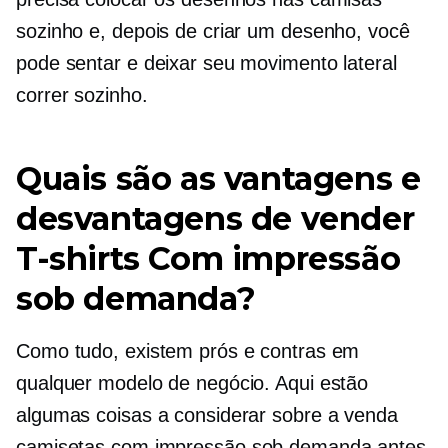
sozinho e, depois de criar um desenho, você
pode sentar e deixar seu movimento lateral
correr sozinho.
Quais são as vantagens e
desvantagens de vender
T-shirts
Com impressão
sob demanda?
Como tudo, existem prós e contras em
qualquer modelo de negócio. Aqui estão
algumas coisas a considerar sobre a venda
camisetas
com impressão sob demanda antes