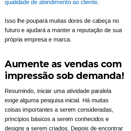
qualidade de atendimento ao cliente
.
Isso lhe poupará muitas dores de cabeça no
futuro e ajudará a manter a reputação de sua
própria empresa e marca.
Aumente as vendas com
impressão sob demanda!
Resumindo, iniciar uma atividade paralela
exige alguma pesquisa inicial. Há muitas
coisas importantes a serem consideradas,
princípios básicos a serem conhecidos e
designs a serem criados. Depois de encontrar