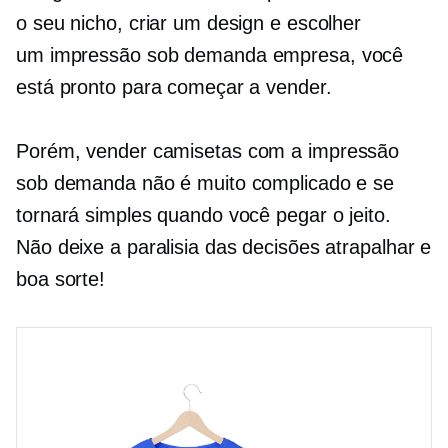
o seu nicho, criar um design e escolher
um
impressão sob demanda
empresa, você
está pronto para começar a vender.
Porém, vender
camisetas
com a impressão
sob demanda não é muito complicado e se
tornará simples quando você pegar o jeito.
Não deixe a paralisia das decisões atrapalhar e
boa sorte!