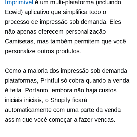
Imprimível
é um
multi-plataforma
(incluindo
Ecwid) aplicativo que simplifica todo o
processo de impressão sob demanda. Eles
não apenas oferecem personalização
Camisetas,
mas também permitem que você
personalize outros produtos.
Como a maioria dos
impressão sob demanda
plataformas, Printful só cobra quando a venda
é feita. Portanto, embora não haja custos
iniciais iniciais, o Shopify ficará
automaticamente com uma parte da venda
assim que você começar a fazer vendas.