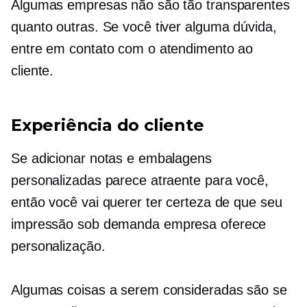
Algumas empresas não são tão transparentes
quanto outras. Se você tiver alguma dúvida,
entre em contato com o atendimento ao
cliente.
Experiência do cliente
Se adicionar notas e embalagens
personalizadas parece atraente para você,
então você vai querer ter certeza de que seu
impressão sob demanda
empresa oferece
personalização.
Algumas coisas a serem consideradas são se