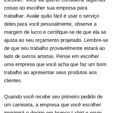
coisas ao escolher sua empresa para
trabalhar. Avalie quão fácil é usar o serviço
deles para você pessoalmente, observe a
margem de lucro e certifique-se de que ela se
ajusta ao seu orçamento projetado. Lembre-se
de que seu trabalho provavelmente estará ao
lado de outros artistas. Pense em escolher
uma empresa que você acha que faz um bom
trabalho ao apresentar seus produtos aos
clientes.
Quando você recebe seu primeiro pedido de
um
camiseta,
a empresa que você escolher
imprimirá o design em branco
t-shirt
e envie