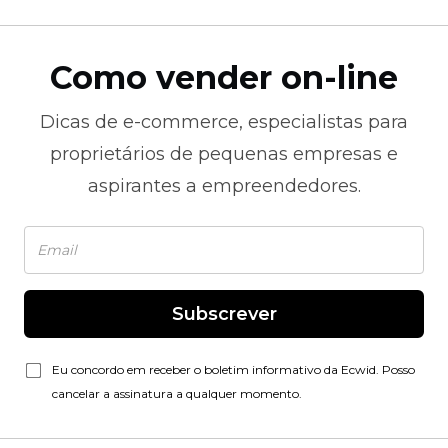
Como vender on-line
Dicas de
e-commerce,
especialistas para
proprietários de pequenas empresas e
aspirantes a empreendedores.
Subscrever
Eu concordo em receber o boletim informativo da Ecwid. Posso
cancelar a assinatura a qualquer momento.