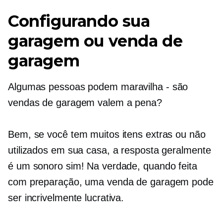
Configurando sua
garagem ou venda de
garagem
Algumas pessoas podem
maravilha - são
vendas de garagem valem a pena?
Bem, se você tem muitos itens extras ou não
utilizados em sua casa, a resposta geralmente
é um sonoro sim! Na verdade, quando feita
com preparação, uma venda de garagem pode
ser incrivelmente lucrativa.