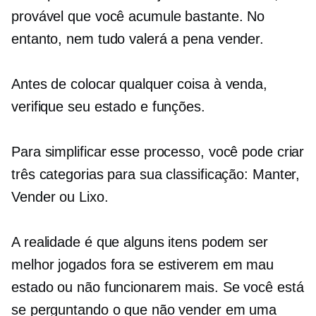
provável que você acumule bastante. No
entanto, nem tudo valerá a pena vender.
Antes de colocar qualquer coisa à venda,
verifique seu estado e funções.
Para simplificar esse processo, você pode criar
três categorias para sua classificação: Manter,
Vender ou Lixo.
A realidade é que alguns itens podem ser
melhor jogados fora se estiverem em mau
estado ou não funcionarem mais. Se você está
se perguntando o que não vender em uma