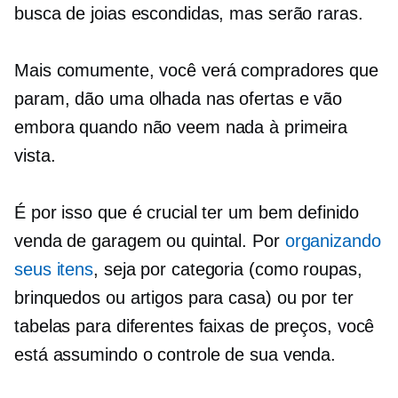
busca de joias escondidas, mas serão raras.
Mais comumente, você verá compradores que
param, dão uma olhada nas ofertas e vão
embora quando não veem nada à primeira
vista.
É por isso que é crucial ter um
bem definido
venda de garagem ou quintal. Por
organizando
seus itens
, seja por categoria (como roupas,
brinquedos ou artigos para casa) ou por ter
tabelas para diferentes faixas de preços, você
está assumindo o controle de sua venda.