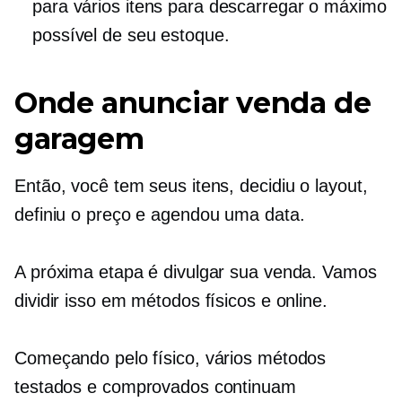
para vários itens para descarregar o máximo
possível de seu estoque.
Onde anunciar venda de
garagem
Então, você tem seus itens, decidiu o layout,
definiu o preço e agendou uma data.
A próxima etapa é divulgar sua venda. Vamos
dividir isso em métodos físicos e online.
Começando pelo físico, vários métodos
testados e comprovados continuam