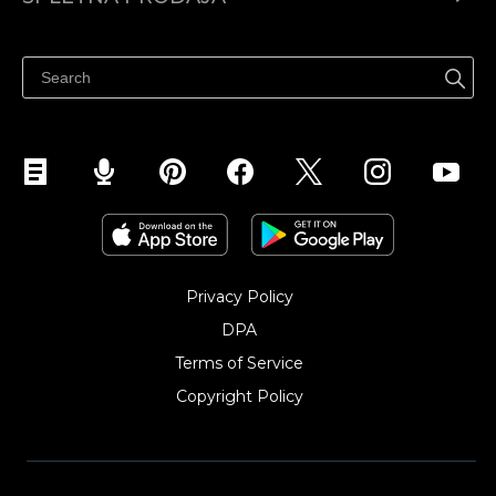
Prodaja na Facebooku
Prodaja na Instagramu
Privacy Policy
DPA
Terms of Service
Copyright Policy‎