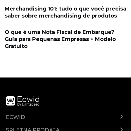
Merchandising 101: tudo o que você precisa
saber sobre merchandising de produtos
O que é uma Nota Fiscal de Embarque?
Guia para Pequenas Empresas + Modelo
Gratuito
ECWID
Center za pomoč
SPLETNA PRODAJA