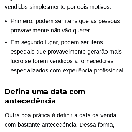
vendidos simplesmente por dois motivos.
Primeiro, podem ser itens que as pessoas
provavelmente não vão querer.
Em segundo lugar, podem ser itens
especiais que provavelmente gerarão mais
lucro se forem vendidos a fornecedores
especializados com experiência profissional.
Defina uma data com
antecedência
Outra boa prática é definir a data da venda
com bastante antecedência. Dessa forma,