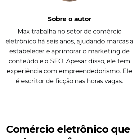
Sobre o autor
Max trabalha no setor de comércio
eletrônico há seis anos, ajudando marcas a
estabelecer e aprimorar o marketing de
conteúdo e o SEO. Apesar disso, ele tem
experiência com empreendedorismo. Ele
é escritor de ficção nas horas vagas.
Comércio eletrônico que