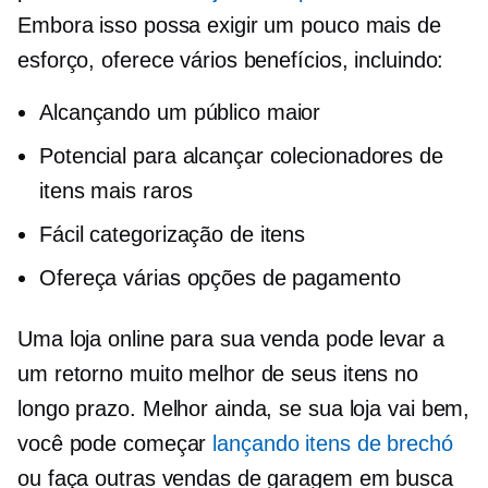
Embora isso possa exigir um pouco mais de
esforço, oferece vários benefícios, incluindo:
Alcançando um público maior
Potencial para alcançar colecionadores de
itens mais raros
Fácil categorização de itens
Ofereça várias opções de pagamento
Uma loja online para sua venda pode levar a
um retorno muito melhor de seus itens no
longo prazo. Melhor ainda, se sua loja vai bem,
você pode começar
lançando itens de brechó
ou faça outras vendas de garagem em busca