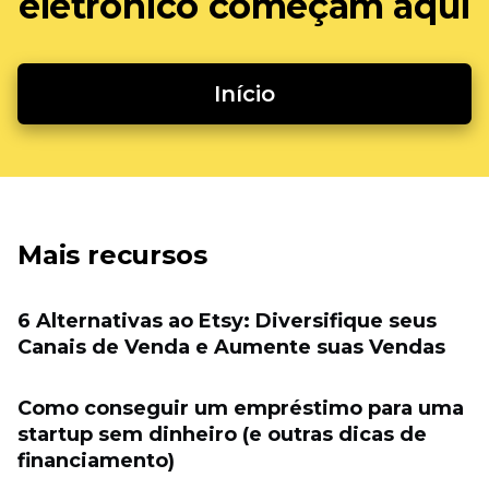
eletrônico começam aqui
Início
Mais recursos
6 Alternativas ao Etsy: Diversifique seus
Canais de Venda e Aumente suas Vendas
Como conseguir um empréstimo para uma
startup sem dinheiro (e outras dicas de
financiamento)