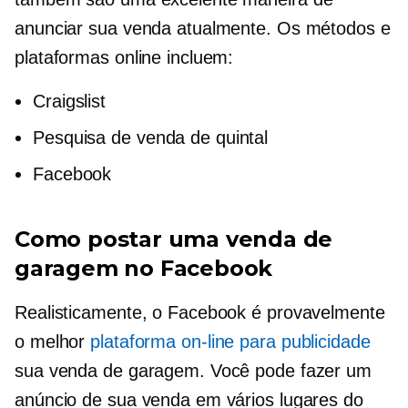
anunciar sua venda atualmente. Os métodos e
plataformas online incluem:
Craigslist
Pesquisa de venda de quintal
Facebook
Como postar uma venda de
garagem no Facebook
Realisticamente, o Facebook é provavelmente
o melhor
plataforma on-line para publicidade
sua venda de garagem. Você pode fazer um
anúncio de sua venda em vários lugares do