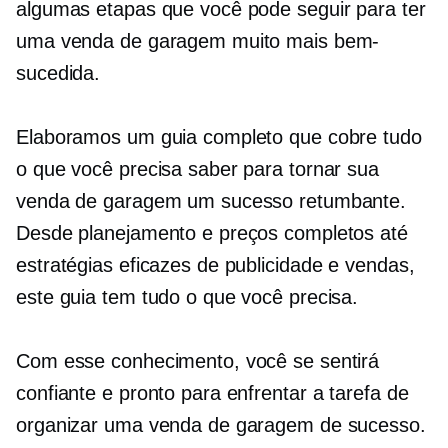
algumas etapas que você pode seguir para ter
uma venda de garagem muito mais bem-
sucedida.
Elaboramos um guia completo que cobre tudo
o que você precisa saber para tornar sua
venda de garagem um sucesso retumbante.
Desde planejamento e preços completos até
estratégias eficazes de publicidade e vendas,
este guia tem tudo o que você precisa.
Com esse conhecimento, você se sentirá
confiante e pronto para enfrentar a tarefa de
organizar uma venda de garagem de sucesso.