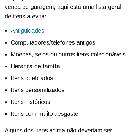
venda de garagem, aqui está uma lista geral
de itens a evitar.
Antiguidades
Computadores/telefones antigos
Moedas, selos ou outros itens colecionáveis
Herança de família
Itens quebrados
Itens personalizados
Itens históricos
Itens com muito desgaste
Alguns dos itens acima não deveriam ser