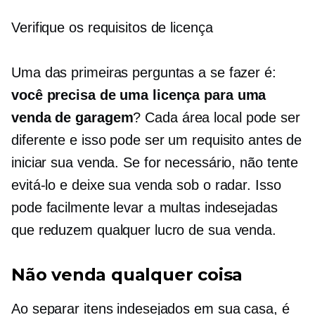
Verifique os requisitos de licença
Uma das primeiras perguntas a se fazer é:
você precisa de uma licença para uma
venda de garagem
? Cada área local pode ser
diferente e isso pode ser um requisito antes de
iniciar sua venda. Se for necessário, não tente
evitá-lo e deixe sua venda sob o radar. Isso
pode facilmente levar a multas indesejadas
que reduzem qualquer lucro de sua venda.
Não venda qualquer coisa
Ao separar itens indesejados em sua casa, é