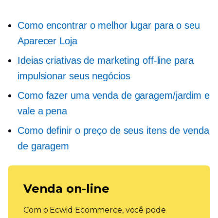
Como encontrar o melhor lugar para o seu
Aparecer
Loja
Ideias criativas de marketing off-line para
impulsionar seus negócios
Como fazer uma venda de garagem/jardim e
vale a pena
Como definir o preço de seus itens de venda
de garagem
Venda on-line
Com o Ecwid Ecommerce, você pode