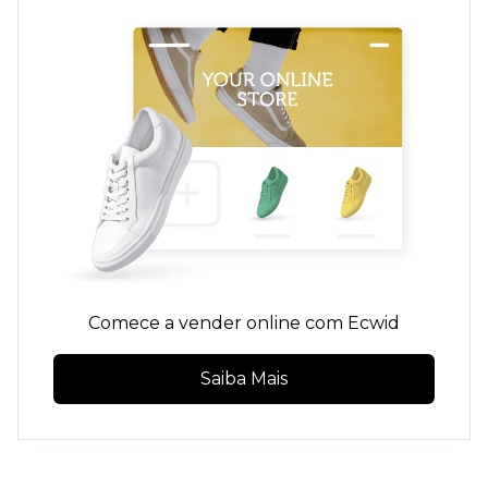
Comece a vender online com Ecwid
Saiba Mais