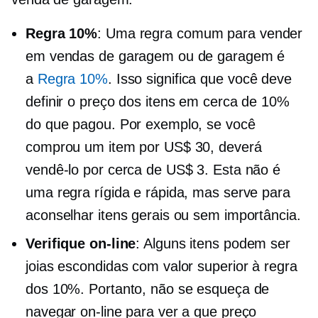
Regra 10%
: Uma regra comum para vender
em vendas de garagem ou de garagem é
a
Regra 10%
. Isso significa que você deve
definir o preço dos itens em cerca de 10%
do que pagou. Por exemplo, se você
comprou um item por US$ 30, deverá
vendê-lo por cerca de US$ 3. Esta não é
uma regra rígida e rápida, mas serve para
aconselhar itens gerais ou sem importância.
Verifique on-line
: Alguns itens podem ser
joias escondidas com valor superior à regra
dos 10%. Portanto, não se esqueça de
navegar on-line para ver a que preço