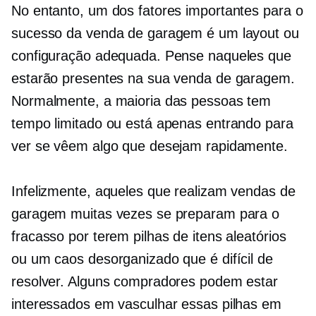
No entanto, um dos fatores importantes para o
sucesso da venda de garagem é um layout ou
configuração adequada. Pense naqueles que
estarão presentes na sua venda de garagem.
Normalmente, a maioria das pessoas tem
tempo limitado ou está apenas entrando para
ver se vêem algo que desejam rapidamente.
Infelizmente, aqueles que realizam vendas de
garagem muitas vezes se preparam para o
fracasso por terem pilhas de itens aleatórios
ou um caos desorganizado que é difícil de
resolver. Alguns compradores podem estar
interessados ​​​​em vasculhar essas pilhas em