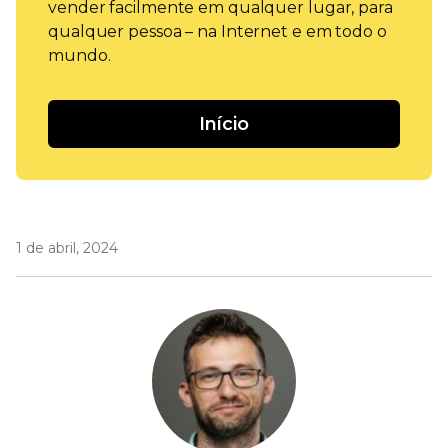
vender facilmente em qualquer lugar, para
qualquer pessoa – na Internet e em todo o
mundo.
Início
1 de abril, 2024