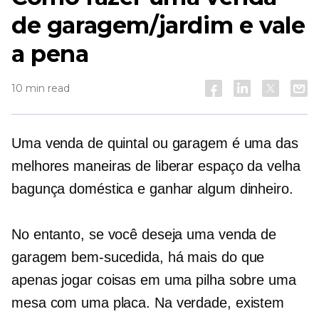
de garagem/jardim e vale
a pena
10 min read
Uma venda de quintal ou garagem é uma das
melhores maneiras de liberar espaço da velha
bagunça doméstica e ganhar algum dinheiro.
No entanto, se você deseja uma venda de
garagem bem-sucedida, há mais do que
apenas jogar coisas em uma pilha sobre uma
mesa com uma placa. Na verdade, existem