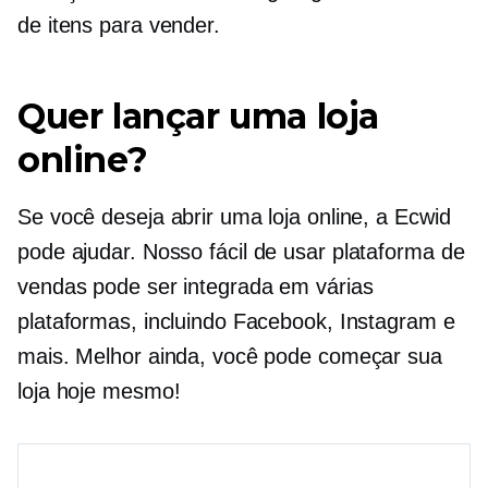
de itens para vender.
Quer lançar uma loja
online?
Se você deseja abrir uma loja online, a Ecwid
pode ajudar. Nosso
fácil de usar
plataforma de
vendas pode ser integrada em várias
plataformas, incluindo Facebook, Instagram e
mais. Melhor ainda, você pode começar sua
loja hoje mesmo!