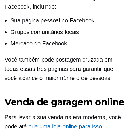
Facebook, incluindo:
Sua página pessoal no Facebook
Grupos comunitários locais
Mercado do Facebook
Você também pode
postagem cruzada
em
todas essas três páginas para garantir que
você alcance o maior número de pessoas.
Venda de garagem online
Para levar a sua venda na era moderna, você
pode até
crie uma loja online para isso
.