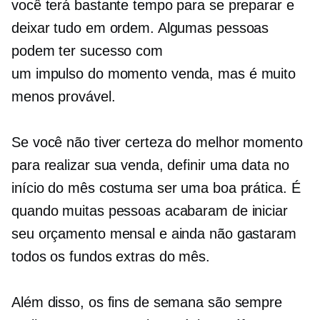
você terá bastante tempo para se preparar e
deixar tudo em ordem. Algumas pessoas
podem ter sucesso com
um
impulso do momento
venda, mas é muito
menos provável.
Se você não tiver certeza do melhor momento
para realizar sua venda, definir uma data no
início do mês costuma ser uma boa prática. É
quando muitas pessoas acabaram de iniciar
seu orçamento mensal e ainda não gastaram
todos os fundos extras do mês.
Além disso, os fins de semana são sempre