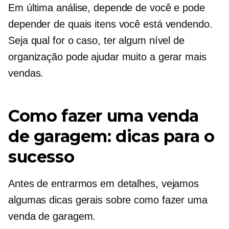
Em última análise, depende de você e pode
depender de quais itens você está vendendo.
Seja qual for o caso, ter algum nível de
organização pode ajudar muito a gerar mais
vendas.
Como fazer uma venda
de garagem: dicas para o
sucesso
Antes de entrarmos em detalhes, vejamos
algumas dicas gerais sobre como fazer uma
venda de garagem.