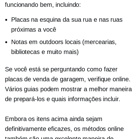
funcionando bem, incluindo:
Placas na esquina da sua rua e nas ruas
próximas a você
Notas em outdoors locais (mercearias,
bibliotecas e muito mais)
Se você está se perguntando como fazer
placas de venda de garagem, verifique online.
Vários guias podem mostrar a melhor maneira
de prepará-los e quais informações incluir.
Embora os itens acima ainda sejam
definitivamente eficazes, os métodos online
também são uma excelente maneira de