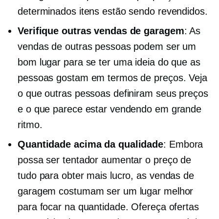
determinados itens estão sendo revendidos.
Verifique outras vendas de garagem
: As
vendas de outras pessoas podem ser um
bom lugar para se ter uma ideia do que as
pessoas gostam em termos de preços. Veja
o que outras pessoas definiram seus preços
e o que parece estar vendendo em grande
ritmo.
Quantidade acima da qualidade
: Embora
possa ser tentador aumentar o preço de
tudo para obter mais lucro, as vendas de
garagem costumam ser um lugar melhor
para focar na quantidade. Ofereça ofertas