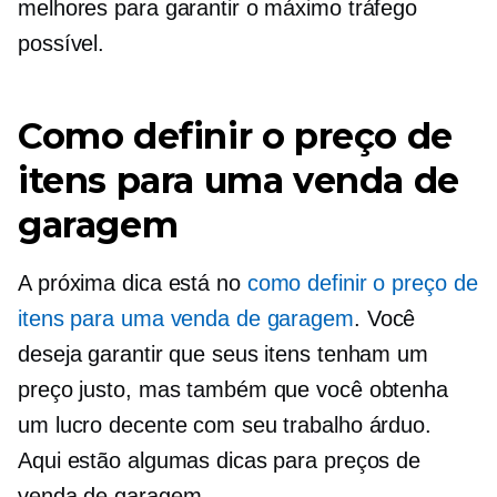
melhores para garantir o máximo tráfego
possível.
Como definir o preço de
itens para uma venda de
garagem
A próxima dica está no
como definir o preço de
itens para uma venda de garagem
. Você
deseja garantir que seus itens tenham um
preço justo, mas também que você obtenha
um lucro decente com seu trabalho árduo.
Aqui estão algumas dicas para preços de
venda de garagem.