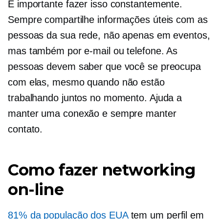
É importante fazer isso constantemente.
Sempre compartilhe informações úteis com as
pessoas da sua rede, não apenas em eventos,
mas também por e-mail ou telefone. As
pessoas devem saber que você se preocupa
com elas, mesmo quando não estão
trabalhando juntos no momento. Ajuda a
manter uma conexão e sempre manter
contato.
Como fazer networking
on-line
81% da população dos EUA
tem um perfil em