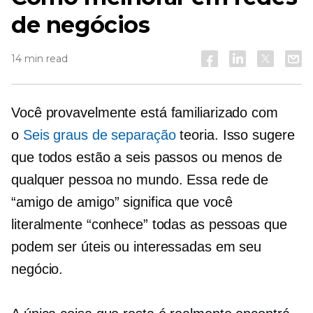
de negócios
14 min read
Você provavelmente está familiarizado com
o
Seis graus de separação
teoria. Isso sugere
que todos estão a seis passos ou menos de
qualquer pessoa no mundo. Essa rede de
“amigo de amigo” significa que você
literalmente “conhece” todas as pessoas que
podem ser úteis ou interessadas em seu
negócio.