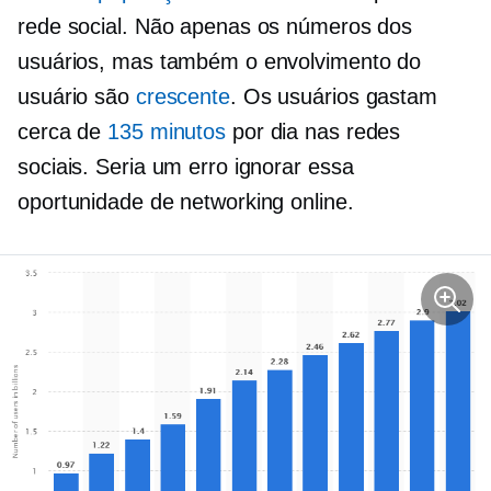
rede social. Não apenas os números dos
usuários, mas também o envolvimento do
usuário são
crescente
. Os usuários gastam
cerca de
135 minutos
por dia nas redes
sociais. Seria um erro ignorar essa
oportunidade de networking online.