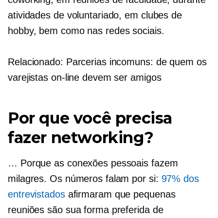
atividades de voluntariado, em clubes de
hobby, bem como nas redes sociais.
Relacionado: Parcerias incomuns: de quem os
varejistas on-line devem ser amigos
Por que você precisa
fazer networking?
… Porque as conexões pessoais fazem
milagres. Os números falam por si:
97% dos
entrevistados
afirmaram que pequenas
reuniões são sua forma preferida de