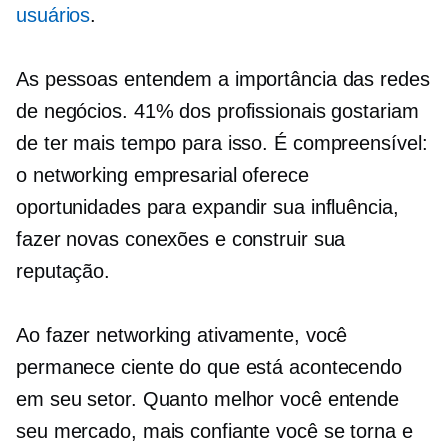
usuários
.
As pessoas entendem a importância das redes
de negócios. 41% dos profissionais gostariam
de ter mais tempo para isso. É compreensível:
o networking empresarial oferece
oportunidades para expandir sua influência,
fazer novas conexões e construir sua
reputação.
Ao fazer networking ativamente, você
permanece ciente do que está acontecendo
em seu setor. Quanto melhor você entende
seu mercado, mais confiante você se torna e