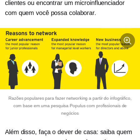
clientes ou encontrar um microinfluenciador
com quem você possa colaborar.
Razões populares para fazer networking a partir do infográfico,
com base em uma pesquisa Populus com profissionais de
negócios
Além disso, faça o dever de casa: saiba quem