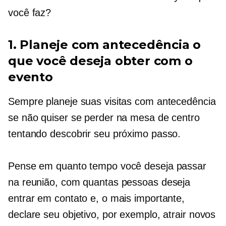
você faz?
1. Planeje com antecedência o
que você deseja obter com o
evento
Sempre planeje suas visitas com antecedência
se não quiser se perder na mesa de centro
tentando descobrir seu próximo passo.
Pense em quanto tempo você deseja passar
na reunião, com quantas pessoas deseja
entrar em contato e, o mais importante,
declare seu objetivo, por exemplo, atrair novos