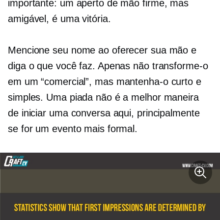
importante: um aperto de mão firme, mas
amigável, é uma vitória.
Mencione seu nome ao oferecer sua mão e
diga o que você faz. Apenas não transforme-o
em um “comercial”, mas mantenha-o curto e
simples. Uma piada não é a melhor maneira
de iniciar uma conversa aqui, principalmente
se for um evento mais formal.