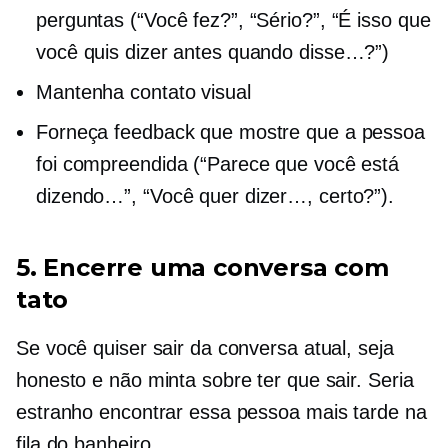
perguntas (“Você fez?”, “Sério?”, “É isso que
você quis dizer antes quando disse…?”)
Mantenha contato visual
Forneça feedback que mostre que a pessoa
foi compreendida (“Parece que você está
dizendo…”, “Você quer dizer…, certo?”).
5. Encerre uma conversa com
tato
Se você quiser sair da conversa atual, seja
honesto e não minta sobre ter que sair. Seria
estranho encontrar essa pessoa mais tarde na
fila do banheiro.