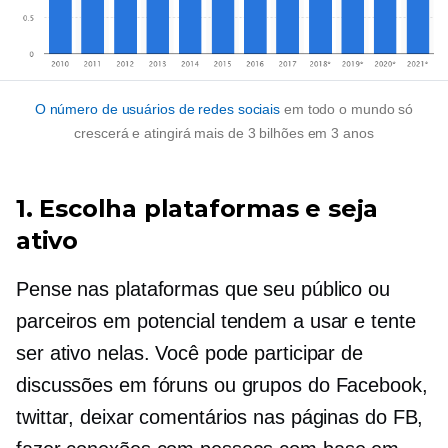
O número de usuários de redes sociais
em todo o mundo só
crescerá e atingirá mais de 3 bilhões em 3 anos
1. Escolha plataformas e seja
ativo
Pense nas plataformas que seu público ou
parceiros em potencial tendem a usar e tente
ser ativo nelas. Você pode participar de
discussões em fóruns ou grupos do Facebook,
twittar, deixar comentários nas páginas do FB,