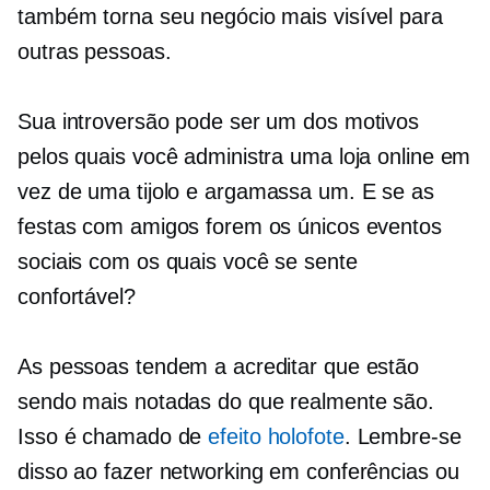
também torna seu negócio mais visível para
outras pessoas.
Sua introversão pode ser um dos motivos
pelos quais você administra uma loja online em
vez de uma
tijolo e argamassa
um. E se as
festas com amigos forem os únicos eventos
sociais com os quais você se sente
confortável?
As pessoas tendem a acreditar que estão
sendo mais notadas do que realmente são.
Isso é chamado de
efeito holofote
. Lembre-se
disso ao fazer networking em conferências ou