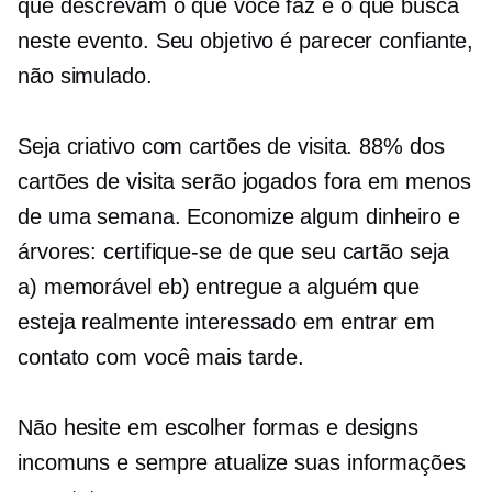
que descrevam o que você faz e o que busca
neste evento. Seu objetivo é parecer confiante,
não simulado.
Seja criativo com cartões de visita. 88% dos
cartões de visita serão jogados fora em menos
de uma semana. Economize algum dinheiro e
árvores: certifique-se de que seu cartão seja
a) memorável eb) entregue a alguém que
esteja realmente interessado em entrar em
contato com você mais tarde.
Não hesite em escolher formas e designs
incomuns e sempre atualize suas informações