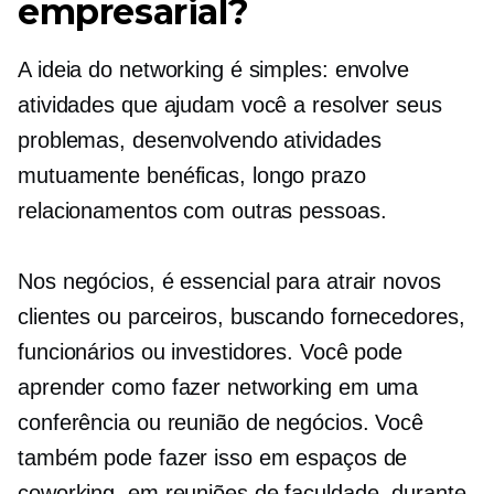
empresarial?
A ideia do networking é simples: envolve
atividades que ajudam você a resolver seus
problemas, desenvolvendo atividades
mutuamente benéficas,
longo prazo
relacionamentos com outras pessoas.
Nos negócios, é essencial para atrair novos
clientes ou parceiros, buscando fornecedores,
funcionários ou investidores. Você pode
aprender como fazer networking em uma
conferência ou reunião de negócios. Você
também pode fazer isso em espaços de
coworking, em reuniões de faculdade, durante