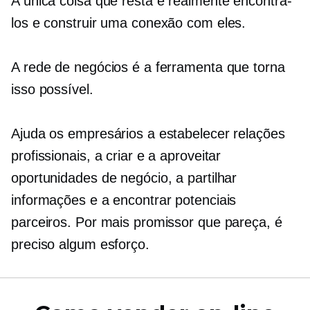
A única coisa que resta é realmente encontrá-
los e construir uma conexão com eles.
A rede de negócios é a ferramenta que torna
isso possível.
Ajuda os empresários a estabelecer relações
profissionais, a criar e a aproveitar
oportunidades de negócio, a partilhar
informações e a encontrar potenciais
parceiros. Por mais promissor que pareça, é
preciso algum esforço.