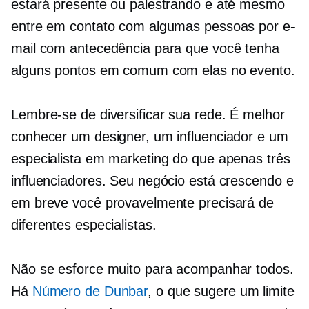
estará presente ou palestrando e até mesmo
entre em contato com algumas pessoas por e-
mail com antecedência para que você tenha
alguns pontos em comum com elas no evento.
Lembre-se de diversificar sua rede. É melhor
conhecer um designer, um influenciador e um
especialista em marketing do que apenas três
influenciadores. Seu negócio está crescendo e
em breve você provavelmente precisará de
diferentes especialistas.
Não se esforce muito para acompanhar todos.
Há
Número de Dunbar
, o que sugere um limite