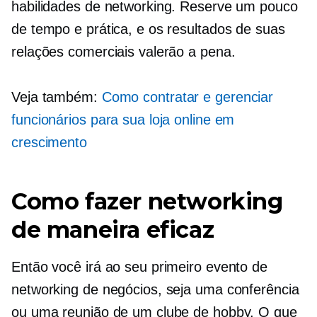
habilidades de networking. Reserve um pouco
de tempo e prática, e os resultados de suas
relações comerciais valerão a pena.
Veja também:
Como contratar e gerenciar
funcionários para sua loja online em
crescimento
Como fazer networking
de maneira eficaz
Então você irá ao seu primeiro evento de
networking de negócios, seja uma conferência
ou uma reunião de um clube de hobby. O que