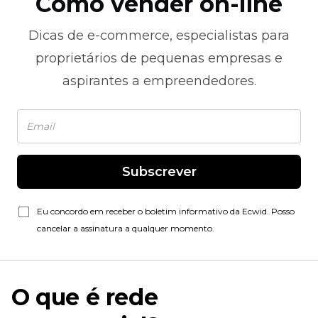
Como vender on-line
Dicas de
e-commerce,
especialistas para
proprietários de pequenas empresas e
aspirantes a empreendedores.
Subscrever
Eu concordo em receber o boletim informativo da Ecwid. Posso
cancelar a assinatura a qualquer momento.
O que é rede