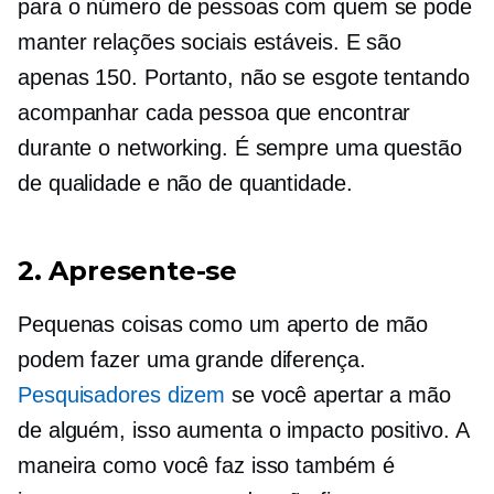
para o número de pessoas com quem se pode
manter relações sociais estáveis. E são
apenas 150. Portanto, não se esgote tentando
acompanhar cada pessoa que encontrar
durante o networking. É sempre uma questão
de qualidade e não de quantidade.
2. Apresente-se
Pequenas coisas como um aperto de mão
podem fazer uma grande diferença.
Pesquisadores dizem
se você apertar a mão
de alguém, isso aumenta o impacto positivo. A
maneira como você faz isso também é