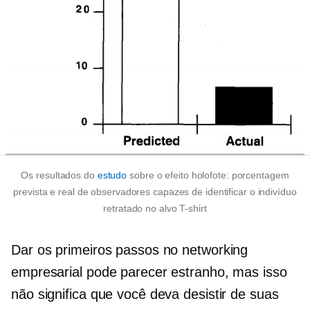
Os resultados do
estudo
sobre o efeito holofote: porcentagem
prevista e real de observadores capazes de identificar o indivíduo
retratado no alvo
T-shirt
Dar os primeiros passos no networking
empresarial pode parecer estranho, mas isso
não significa que você deva desistir de suas