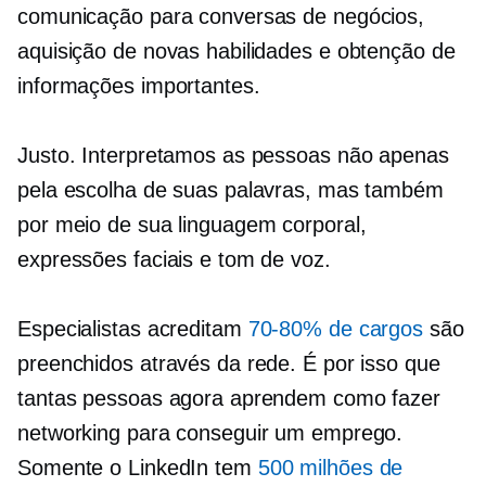
comunicação para conversas de negócios,
aquisição de novas habilidades e obtenção de
informações importantes.
Justo. Interpretamos as pessoas não apenas
pela escolha de suas palavras, mas também
por meio de sua linguagem corporal,
expressões faciais e tom de voz.
Especialistas acreditam
70-80%
de cargos
são
preenchidos através da rede. É por isso que
tantas pessoas agora aprendem como fazer
networking para conseguir um emprego.
Somente o LinkedIn tem
500 milhões de