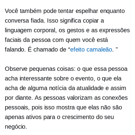
Você também pode tentar espelhar enquanto
conversa fiada.
Isso significa copiar a
linguagem corporal, os gestos e as expressões
faciais da pessoa com quem você está
falando. É chamado de “
efeito camaleão
. "
Observe pequenas coisas: o que essa pessoa
acha interessante sobre o evento, o que ela
acha de alguma notícia da atualidade e assim
por diante. As pessoas valorizam as conexões
pessoais, pois isso mostra que elas não são
apenas ativos para o crescimento do seu
negócio.