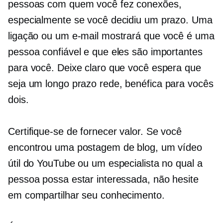
pessoas com quem você fez conexões,
especialmente se você decidiu um prazo. Uma
ligação ou um e-mail mostrará que você é uma
pessoa confiável e que eles são importantes
para você. Deixe claro que você espera que
seja um
longo prazo
rede, benéfica para vocês
dois.
Certifique-se de fornecer valor. Se você
encontrou uma postagem de blog, um vídeo
útil do YouTube ou um especialista no qual a
pessoa possa estar interessada, não hesite
em compartilhar seu conhecimento.