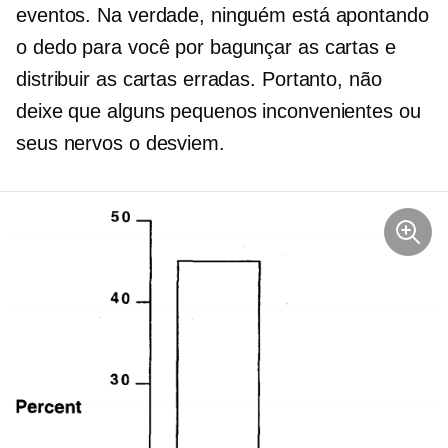
eventos. Na verdade, ninguém está apontando
o dedo para você por bagunçar as cartas e
distribuir as cartas erradas. Portanto, não
deixe que alguns pequenos inconvenientes ou
seus nervos o desviem.