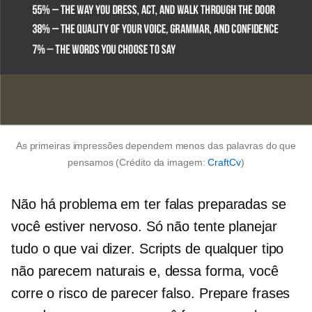
As primeiras impressões dependem menos das palavras do que
pensamos (Crédito da imagem:
CraftCv
)
Não há problema em ter falas preparadas se
você estiver nervoso. Só não tente planejar
tudo o que vai dizer. Scripts de qualquer tipo
não parecem naturais e, dessa forma, você
corre o risco de parecer falso. Prepare frases