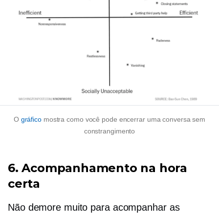
O
gráfico
mostra como você pode encerrar uma conversa sem
constrangimento
6. Acompanhamento na hora
certa
Não demore muito para acompanhar as