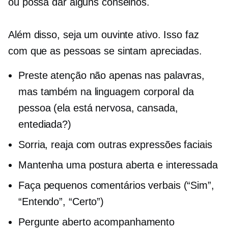
ou possa dar alguns conselhos.
Além disso, seja um ouvinte ativo. Isso faz
com que as pessoas se sintam apreciadas.
Preste atenção não apenas nas palavras,
mas também na linguagem corporal da
pessoa (ela está nervosa, cansada,
entediada?)
Sorria, reaja com outras expressões faciais
Mantenha uma postura aberta e interessada
Faça pequenos comentários verbais (“Sim”,
“Entendo”, “Certo”)
Pergunte aberto
acompanhamento