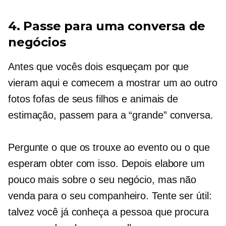
4. Passe para uma conversa de
negócios
Antes que vocês dois esqueçam por que
vieram aqui e comecem a mostrar um ao outro
fotos fofas de seus filhos e animais de
estimação, passem para a “grande” conversa.
Pergunte o que os trouxe ao evento ou o que
esperam obter com isso. Depois elabore um
pouco mais sobre o seu negócio, mas não
venda para o seu companheiro. Tente ser útil:
talvez você já conheça a pessoa que procura