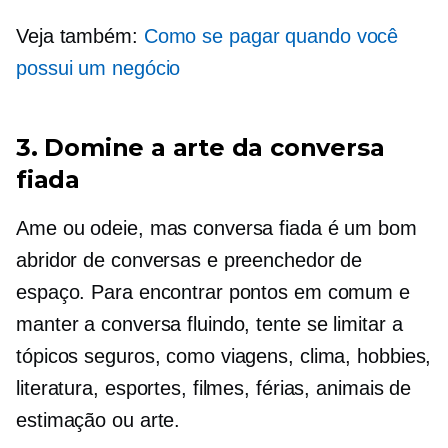
Veja também:
Como se pagar quando você
possui um negócio
3. Domine a arte da conversa
fiada
Ame ou odeie, mas conversa fiada é um bom
abridor de conversas e preenchedor de
espaço. Para encontrar pontos em comum e
manter a conversa fluindo, tente se limitar a
tópicos seguros, como viagens, clima, hobbies,
literatura, esportes, filmes, férias, animais de
estimação ou arte.