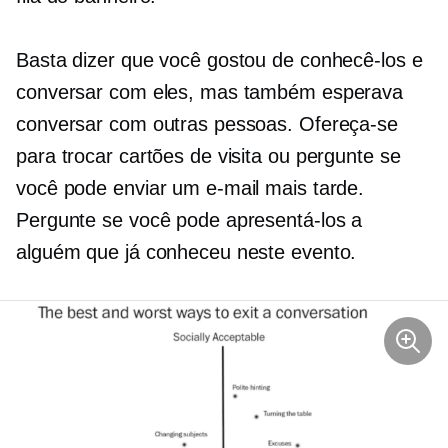
Basta dizer que você gostou de conhecê-los e
conversar com eles, mas também esperava
conversar com outras pessoas. Ofereça-se
para trocar cartões de visita ou pergunte se
você pode enviar um e-mail mais tarde.
Pergunte se você pode apresentá-los a
alguém que já conheceu neste evento.