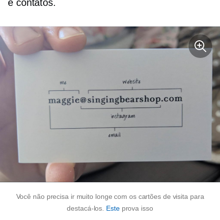
e contatos.
Você não precisa ir muito longe com os cartões de visita para
destacá-los.
Este
prova isso