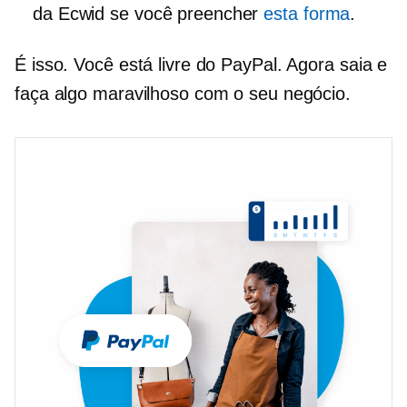
da Ecwid se você preencher
esta forma
.
É isso. Você está livre do PayPal. Agora saia e
faça algo maravilhoso com o seu negócio.