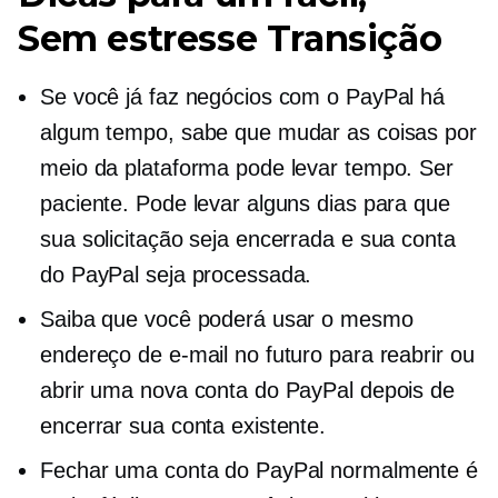
Sem estresse
Transição
Se você já faz negócios com o PayPal há
algum tempo, sabe que mudar as coisas por
meio da plataforma pode levar tempo. Ser
paciente. Pode levar alguns dias para que
sua solicitação seja encerrada e sua conta
do PayPal seja processada.
Saiba que você poderá usar o mesmo
endereço de e-mail no futuro para reabrir ou
abrir uma nova conta do PayPal depois de
encerrar sua conta existente.
Fechar uma conta do PayPal normalmente é