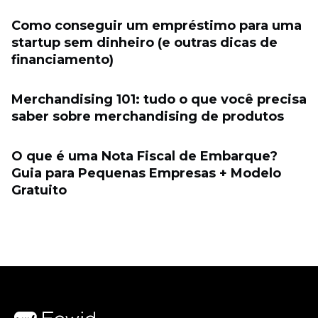
Como conseguir um empréstimo para uma
startup sem dinheiro (e outras dicas de
financiamento)
Merchandising 101: tudo o que você precisa
saber sobre merchandising de produtos
O que é uma Nota Fiscal de Embarque?
Guia para Pequenas Empresas + Modelo
Gratuito