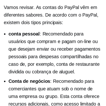
Vamos revisar. As contas do PayPal vêm em
diferentes sabores. De acordo com o PayPal,
existem dois tipos principais:
conta pessoal
: Recomendado para
usuários que compram e pagam on-line ou
que desejam enviar ou receber pagamentos
pessoais para despesas compartilhadas no
caso de, por exemplo, conta de restaurante
dividida ou cobrança de aluguel.
Conta de negócios
: Recomendado para
comerciantes que atuam sob o nome de
uma empresa ou grupo. Esta conta oferece
recursos adicionais, como acesso limitado a