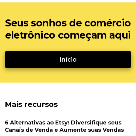
Seus sonhos de comércio
eletrônico começam aqui
Início
Mais recursos
6 Alternativas ao Etsy: Diversifique seus
Canais de Venda e Aumente suas Vendas