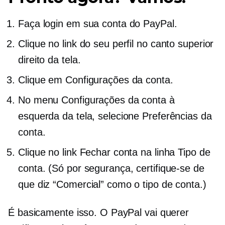
Faça login em sua conta do PayPal.
Clique no link do seu perfil no canto superior
direito da tela.
Clique em Configurações da conta.
No menu Configurações da conta à
esquerda da tela, selecione Preferências da
conta.
Clique no link Fechar conta na linha Tipo de
conta. (Só por segurança, certifique-se de
que diz “Comercial” como o tipo de conta.)
É basicamente isso. O PayPal vai querer