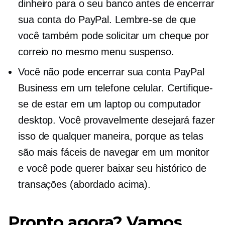
dinheiro para o seu banco antes de encerrar
sua conta do PayPal. Lembre-se de que
você também pode solicitar um cheque por
correio no mesmo menu suspenso.
Você não pode encerrar sua conta PayPal
Business em um telefone celular. Certifique-
se de estar em um laptop ou computador
desktop. Você provavelmente desejará fazer
isso de qualquer maneira, porque as telas
são mais fáceis de navegar em um monitor
e você pode querer baixar seu histórico de
transações (abordado acima).
Pronto agora? Vamos.