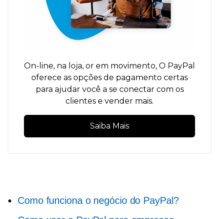
On-line,
na loja,
or
em movimento,
O PayPal
oferece as opções de pagamento certas
para ajudar você a se conectar com os
clientes e vender mais.
Saiba Mais
Como funciona o negócio do PayPal?