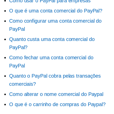
Como usar o PayPal para empresas
O que é uma conta comercial do PayPal?
Como configurar uma conta comercial do
PayPal
Quanto custa uma conta comercial do
PayPal?
Como fechar uma conta comercial do
PayPal
Quanto o PayPal cobra pelas transações
comerciais?
Como alterar o nome comercial do Paypal
O que é o carrinho de compras do Paypal?