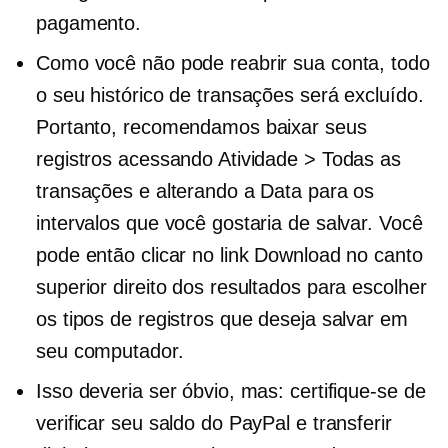
pagamento.
Como você não pode reabrir sua conta, todo
o seu histórico de transações será excluído.
Portanto, recomendamos baixar seus
registros acessando Atividade > Todas as
transações e alterando a Data para os
intervalos que você gostaria de salvar. Você
pode então clicar no link Download no canto
superior direito dos resultados para escolher
os tipos de registros que deseja salvar em
seu computador.
Isso deveria ser óbvio, mas: certifique-se de
verificar seu saldo do PayPal e transferir