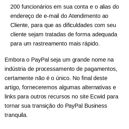
200 funcionários em sua conta e o alias do
endereço de e-mail do Atendimento ao
Cliente, para que as dificuldades com seu
cliente sejam tratadas de forma adequada
para um rastreamento mais rápido.
Embora o PayPal seja um grande nome na
indústria de processamento de pagamentos,
certamente não é o único. No final deste
artigo, forneceremos algumas alternativas e
links para outros recursos no site Ecwid para
tornar sua transição do PayPal Business
tranquila.