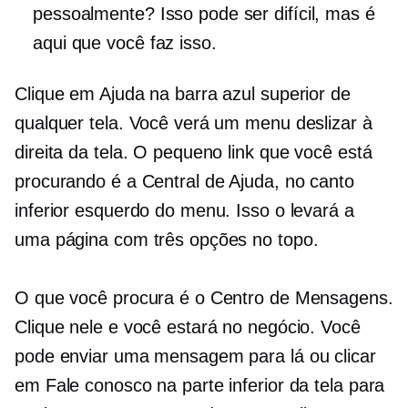
pessoalmente? Isso pode ser difícil, mas é
aqui que você faz isso.
Clique em Ajuda na barra azul superior de
qualquer tela. Você verá um menu deslizar à
direita da tela. O pequeno link que você está
procurando é a Central de Ajuda, no canto
inferior esquerdo do menu. Isso o levará a
uma página com três opções no topo.
O que você procura é o Centro de Mensagens.
Clique nele e você estará no negócio. Você
pode enviar uma mensagem para lá ou clicar
em Fale conosco na parte inferior da tela para