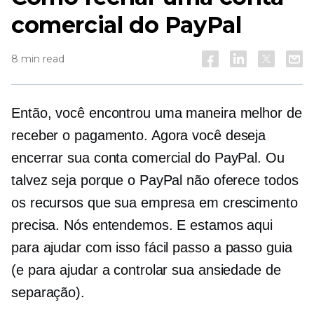
comercial do PayPal
8 min read
Então, você encontrou uma maneira melhor de
receber o pagamento. Agora você deseja
encerrar sua conta comercial do PayPal. Ou
talvez seja porque o PayPal não oferece todos
os recursos que sua empresa em crescimento
precisa. Nós entendemos. E estamos aqui
para ajudar com isso fácil
passo a passo
guia
(e para ajudar a controlar sua ansiedade de
separação).