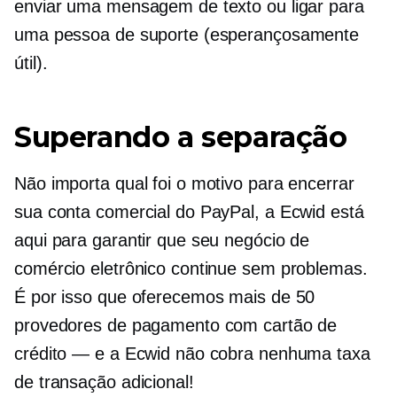
enviar uma mensagem de texto ou ligar para
uma pessoa de suporte (esperançosamente
útil).
Superando a separação
Não importa qual foi o motivo para encerrar
sua conta comercial do PayPal, a Ecwid está
aqui para garantir que seu negócio de
comércio eletrônico continue sem problemas.
É por isso que oferecemos mais de 50
provedores de pagamento com cartão de
crédito — e a Ecwid não cobra nenhuma taxa
de transação adicional!