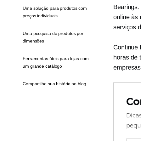
Bearings.
Uma solução para produtos com
preços individuais
online às
serviços 
Uma pesquisa de produtos por
dimensões
Continue 
horas de 
Ferramentas úteis para lojas com
um grande catálogo
empresas
Compartilhe sua história no blog
Co
Dica
pequ