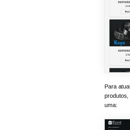
Para atua
produtos,
uma: