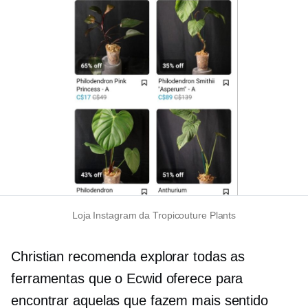
Loja Instagram da Tropicouture Plants
Christian recomenda explorar todas as
ferramentas que o Ecwid oferece para
encontrar aquelas que fazem mais sentido