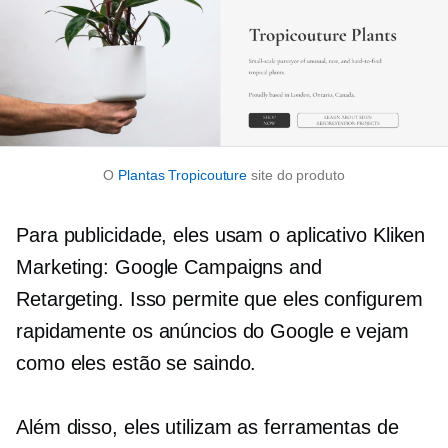
O
Plantas Tropicouture
site do produto
Para publicidade, eles usam o aplicativo Kliken
Marketing: Google Campaigns and
Retargeting. Isso permite que eles configurem
rapidamente os anúncios do Google e vejam
como eles estão se saindo.
Além disso, eles utilizam as ferramentas de