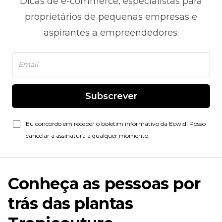
Dicas de
e-commerce,
especialistas para
proprietários de pequenas empresas e
aspirantes a empreendedores.
Subscrever
Eu concordo em receber o boletim informativo da Ecwid. Posso
cancelar a assinatura a qualquer momento.
Conheça as pessoas por
trás das plantas