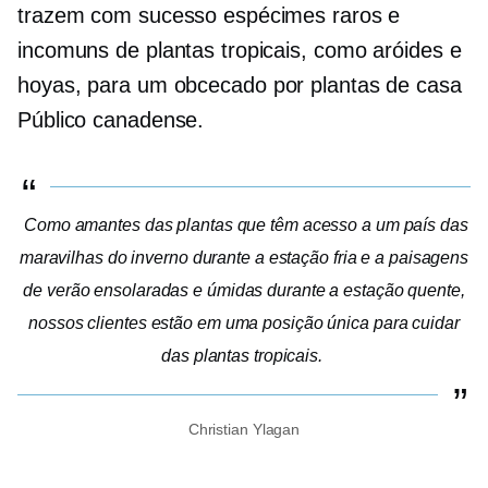
trazem com sucesso espécimes raros e
incomuns de plantas tropicais, como aróides e
hoyas, para um
obcecado por plantas de casa
Público canadense.
Como amantes das plantas que têm acesso a um país das
maravilhas do inverno durante a estação fria e a paisagens
de verão ensolaradas e úmidas durante a estação quente,
nossos clientes estão em uma posição única para cuidar
das plantas tropicais.
Christian Ylagan