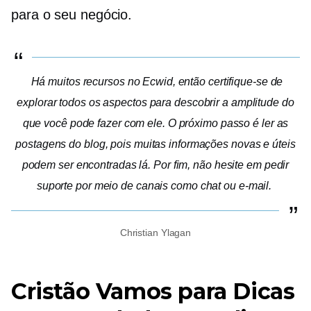
para o seu negócio.
Há muitos recursos no Ecwid, então certifique-se de
explorar todos os aspectos para descobrir a amplitude do
que você pode fazer com ele. O próximo passo é ler as
postagens do blog, pois muitas informações novas e úteis
podem ser encontradas lá. Por fim, não hesite em pedir
suporte por meio de canais como chat ou e-mail.
Christian Ylagan
Cristão
Vamos para
Dicas