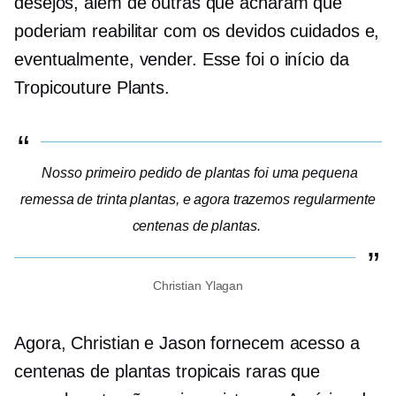
desejos, além de outras que acharam que
poderiam reabilitar com os devidos cuidados e,
eventualmente, vender. Esse foi o início da
Tropicouture Plants.
Nosso primeiro pedido de plantas foi uma pequena
remessa de trinta plantas, e agora trazemos regularmente
centenas de plantas.
Christian Ylagan
Agora, Christian e Jason fornecem acesso a
centenas de plantas tropicais raras que