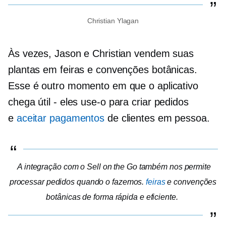
Christian Ylagan
Às vezes, Jason e Christian vendem suas
plantas em feiras e convenções botânicas.
Esse é outro momento em que o aplicativo
chega
útil - eles
use-o para criar pedidos
e
aceitar pagamentos
de clientes
em pessoa.
A integração com o Sell on the Go também nos permite
processar pedidos quando o fazemos.
feiras
e convenções
botânicas de forma rápida e eficiente.