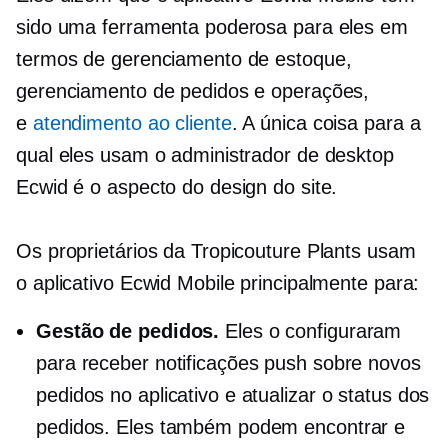
sido uma ferramenta poderosa para eles em
termos de gerenciamento de estoque,
gerenciamento de pedidos e operações,
e
atendimento ao cliente
. A única coisa para a
qual eles usam o administrador de desktop
Ecwid é o aspecto do design do site.
Os proprietários da Tropicouture Plants usam
o aplicativo Ecwid Mobile principalmente para:
Gestão de pedidos.
Eles o configuraram
para receber notificações push sobre novos
pedidos no aplicativo e atualizar o status dos
pedidos. Eles também podem encontrar e