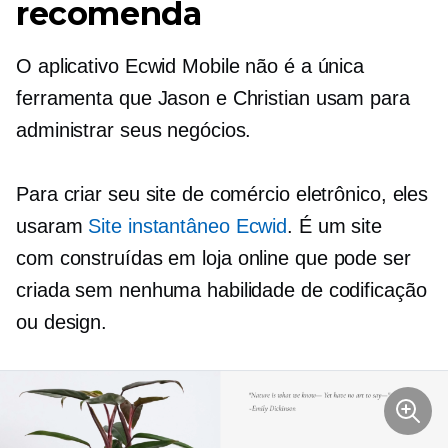
recomenda
O aplicativo Ecwid Mobile não é a única
ferramenta que Jason e Christian usam para
administrar seus negócios.
Para criar seu site de comércio eletrônico, eles
usaram
Site instantâneo Ecwid
. É um site
com
construídas em
loja online que pode ser
criada sem nenhuma habilidade de codificação
ou design.