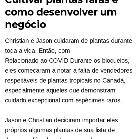
como desenvolver um
negócio
Christian e Jason cuidaram de plantas durante
toda a vida. Então, com
Relacionado ao COVID
Durante os bloqueios,
eles começaram a notar a falta de vendedores
respeitáveis ​​de plantas tropicais no Canadá,
especialmente aqueles que demonstram
cuidado excepcional com espécimes raros.
Jason e Christian decidiram importar eles
próprios algumas plantas de sua lista de