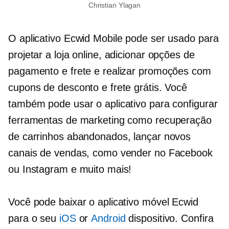
Christian Ylagan
O aplicativo Ecwid Mobile pode ser usado para
projetar a loja online, adicionar opções de
pagamento e frete e realizar promoções com
cupons de desconto e frete grátis. Você
também pode usar o aplicativo para configurar
ferramentas de marketing como recuperação
de carrinhos abandonados, lançar novos
canais de vendas, como vender no Facebook
ou Instagram e muito mais!
Você pode baixar o aplicativo móvel Ecwid
para o seu
iOS
or
Android
dispositivo. Confira