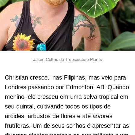
Jason Collins da Tropicouture Plants
Christian cresceu nas Filipinas, mas veio para
Londres passando por Edmonton, AB. Quando
menino, ele cresceu em uma selva tropical em
seu quintal, cultivando todos os tipos de
aróides, arbustos de flores e até árvores
frutíferas. Um de seus sonhos é apresentar as