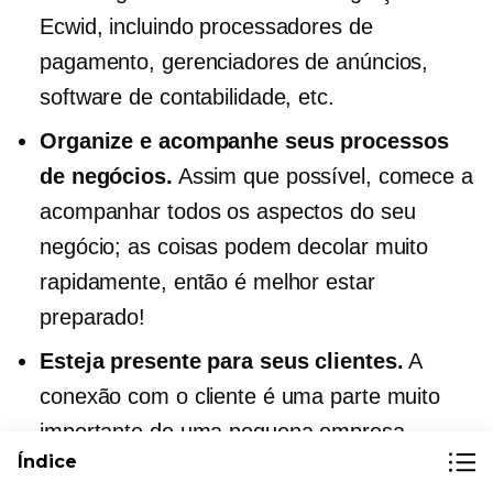
Ecwid, incluindo processadores de
pagamento, gerenciadores de anúncios,
software de contabilidade, etc.
Organize e acompanhe seus processos
de negócios.
Assim que possível, comece a
acompanhar todos os aspectos do seu
negócio; as coisas podem decolar muito
rapidamente, então é melhor estar
preparado!
Esteja presente para seus clientes.
A
conexão com o cliente é uma parte muito
importante de uma pequena empresa,
Índice
especialmente uma que está totalmente