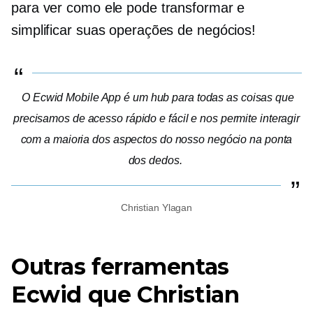
para ver como ele pode transformar e
simplificar suas operações de negócios!
O Ecwid Mobile App é um hub para todas as coisas que
precisamos de acesso rápido e fácil e nos permite interagir
com a maioria dos aspectos do nosso negócio na ponta
dos dedos.
Christian Ylagan
Outras ferramentas
Ecwid que Christian