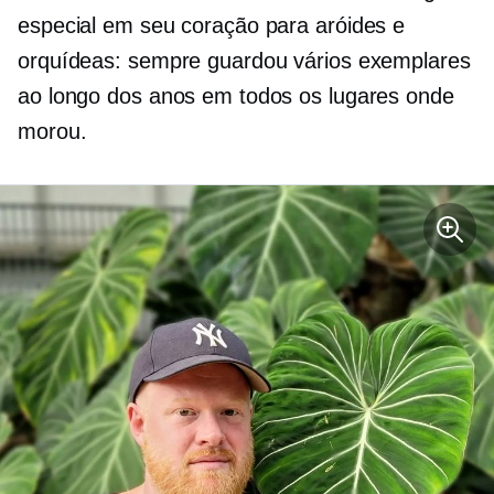
especial em seu coração para aróides e
orquídeas: sempre guardou vários exemplares
ao longo dos anos em todos os lugares onde
morou.