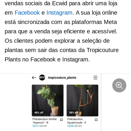
vendas sociais da Ecwid para abrir uma loja
em
Facebook
e
Instagram
. A sua loja online
está sincronizada com as plataformas Meta
para que a venda seja eficiente e acessível.
Os clientes podem explorar a seleção de
plantas sem sair das contas da Tropicouture
Plants no Facebook e Instagram.