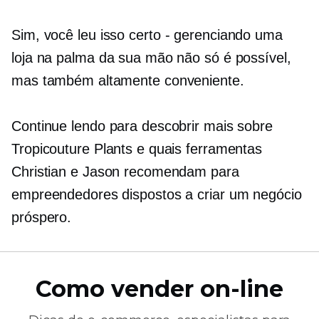
Sim, você leu isso
certo - gerenciando
uma
loja na palma da sua mão não só é possível,
mas também altamente conveniente.
Continue lendo para descobrir mais sobre
Tropicouture Plants e quais ferramentas
Christian e Jason recomendam para
empreendedores dispostos a criar um negócio
próspero.
Como vender on-line