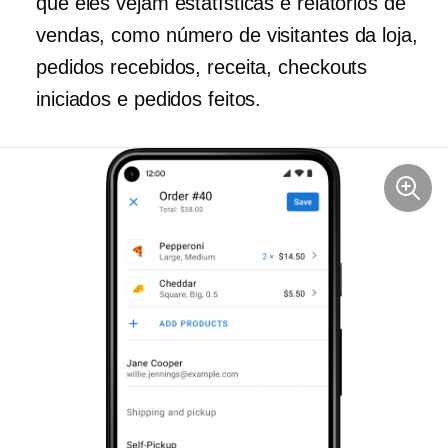
que eles vejam estatísticas e relatórios de
vendas, como número de visitantes da loja,
pedidos recebidos, receita, checkouts
iniciados e pedidos feitos.