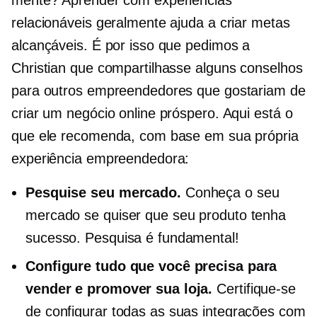
relacionáveis ​​geralmente ajuda a criar metas
alcançáveis. É por isso que pedimos a
Christian que compartilhasse alguns conselhos
para outros empreendedores que gostariam de
criar um negócio online próspero. Aqui está o
que ele recomenda, com base em sua própria
experiência empreendedora:
Pesquise seu mercado.
Conheça o seu
mercado se quiser que seu produto tenha
sucesso. Pesquisa é fundamental!
Configure tudo que você precisa para
vender e promover sua loja.
Certifique-se
de configurar todas as suas integrações com