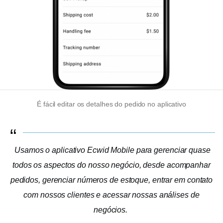
É fácil editar os detalhes do pedido no aplicativo
Usamos o aplicativo Ecwid Mobile para gerenciar quase
todos os aspectos do nosso negócio, desde acompanhar
pedidos, gerenciar números de estoque, entrar em contato
com nossos clientes e acessar nossas análises de
negócios.