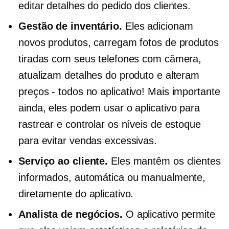
editar detalhes do pedido dos clientes.
Gestão de inventário.
Eles adicionam
novos produtos, carregam fotos de produtos
tiradas com seus telefones com câmera,
atualizam detalhes do produto e alteram
preços - todos
no aplicativo! Mais importante
ainda, eles podem usar o aplicativo para
rastrear e controlar os níveis de estoque
para evitar vendas excessivas.
Serviço ao cliente.
Eles mantêm os clientes
informados, automática ou manualmente,
diretamente do aplicativo.
Analista de negócios.
O aplicativo permite