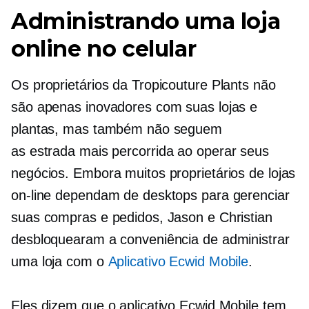
Administrando uma loja
online no celular
Os proprietários da Tropicouture Plants não
são apenas inovadores com suas lojas e
plantas, mas também não seguem
as
estrada mais percorrida
ao operar seus
negócios. Embora muitos proprietários de lojas
on-line dependam de desktops para gerenciar
suas compras e pedidos, Jason e Christian
desbloquearam a conveniência de administrar
uma loja com o
Aplicativo Ecwid Mobile
.
Eles dizem que o aplicativo Ecwid Mobile tem