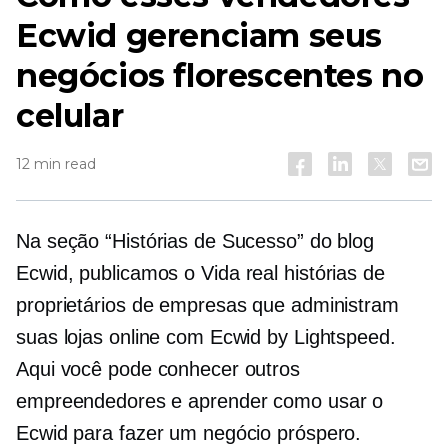
Ecwid gerenciam seus
negócios florescentes no
celular
12 min read
Na seção “Histórias de Sucesso” do blog
Ecwid, publicamos o
Vida real
histórias de
proprietários de empresas que administram
suas lojas online com Ecwid by Lightspeed.
Aqui você pode conhecer outros
empreendedores e aprender como usar o
Ecwid para fazer um negócio próspero.