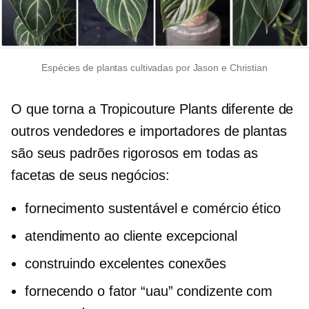
Espécies de plantas cultivadas por Jason e Christian
O que torna a Tropicouture Plants diferente de
outros vendedores e importadores de plantas
são seus padrões rigorosos em todas as
facetas de seus negócios:
fornecimento sustentável e comércio ético
atendimento ao cliente excepcional
construindo excelentes conexões
fornecendo o fator “uau” condizente com