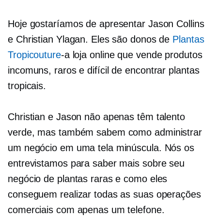
Hoje gostaríamos de apresentar Jason Collins
e Christian Ylagan. Eles são donos de
Plantas
Tropicouture
-a
loja online que vende produtos
incomuns, raros e
difícil de encontrar
plantas
tropicais.
Christian e Jason não apenas têm talento
verde, mas também sabem como administrar
um negócio em uma tela minúscula. Nós os
entrevistamos para saber mais sobre seu
negócio de plantas raras e como eles
conseguem realizar todas as suas operações
comerciais com apenas um telefone.