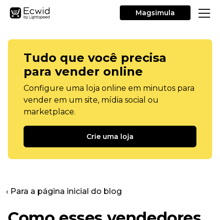
Magsimula
Tudo que você precisa
para vender online
Configure uma loja online em minutos para
vender em um site, mídia social ou
marketplace.
Crie uma loja
‹ Para a página inicial do blog
Como esses vendedores