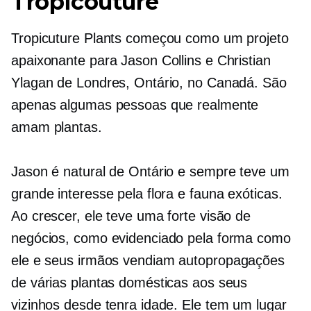
Tropicouture
Tropicuture Plants começou como um projeto
apaixonante para Jason Collins e Christian
Ylagan de Londres, Ontário, no Canadá. São
apenas algumas pessoas que realmente
amam plantas.
Jason é natural de Ontário e sempre teve um
grande interesse pela flora e fauna exóticas.
Ao crescer, ele teve uma forte visão de
negócios, como evidenciado pela forma como
ele e seus irmãos vendiam
autopropagações
de várias plantas domésticas aos seus
vizinhos desde tenra idade. Ele tem um lugar