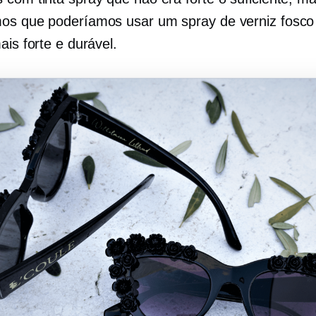
os que poderíamos usar um spray de verniz fosco
ais forte e durável.