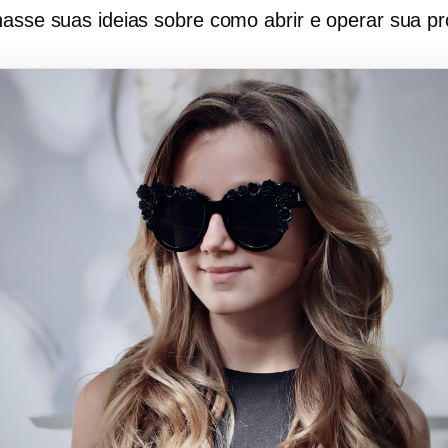
hasse suas ideias sobre como abrir e operar sua pró