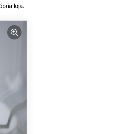
pria loja.