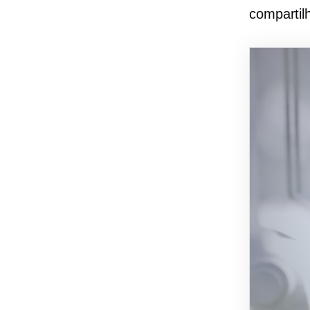
compartil