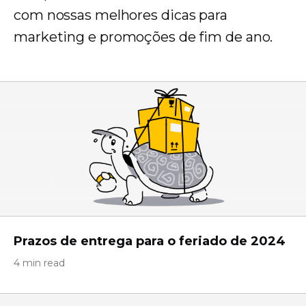
com nossas melhores dicas para
marketing e promoções de fim de ano.
Prazos de entrega para o feriado de 2024
4 min read