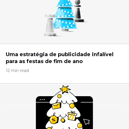
Uma estratégia de publicidade infalível
para as festas de fim de ano
12 min read