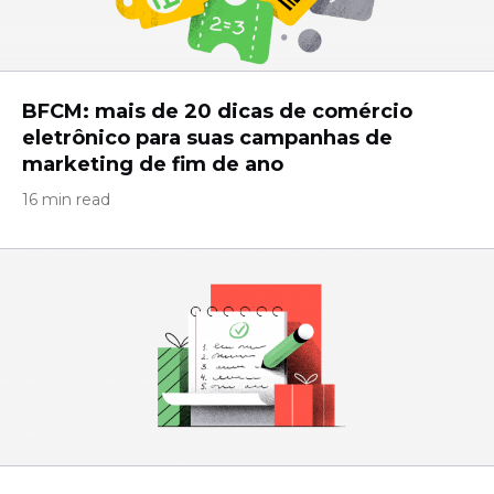
BFCM: mais de 20 dicas de comércio
eletrônico para suas campanhas de
marketing de fim de ano
16 min read