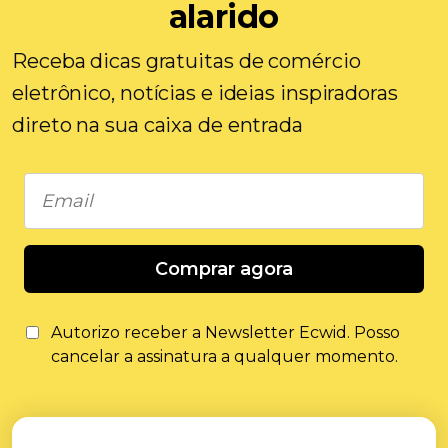
alarido
Receba dicas gratuitas de comércio
eletrônico, notícias e ideias inspiradoras
direto na sua caixa de entrada
Comprar agora
Autorizo ​​receber a Newsletter Ecwid. Posso
cancelar a assinatura a qualquer momento.