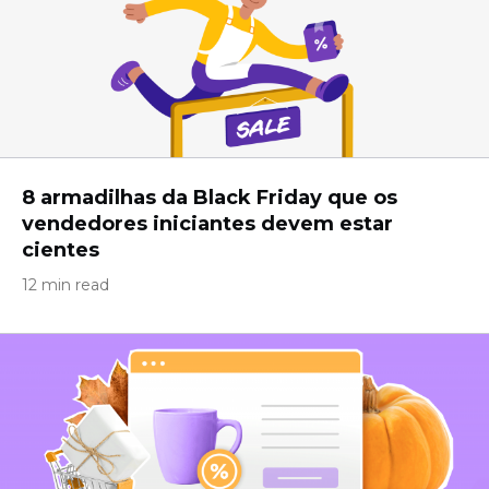
8 armadilhas da Black Friday que os
vendedores iniciantes devem estar
cientes
12 min read