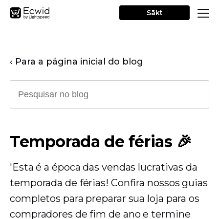
Sākt
‹ Para a página inicial do blog
Temporada de férias 🎉
'Esta é a época das vendas lucrativas da
temporada de férias! Confira nossos guias
completos para preparar sua loja para os
compradores de fim de ano e termine