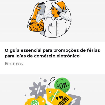
O guia essencial para promoções de férias
para lojas de comércio eletrônico
16 min read