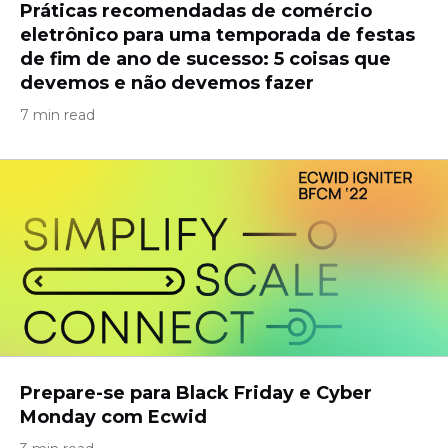
Práticas recomendadas de comércio
eletrônico para uma temporada de festas
de fim de ano de sucesso: 5 coisas que
devemos e não devemos fazer
7 min read
Prepare-se para Black Friday e Cyber ​​
Monday com Ecwid