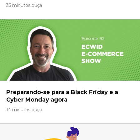
35 minutos ouça
Preparando-se para a Black Friday e a
Cyber ​​Monday agora
14 minutos ouça