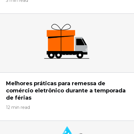
3 min read
Melhores práticas para remessa de
comércio eletrônico durante a temporada
de férias
12 min read