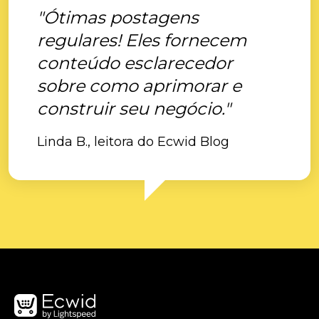
"Ótimas postagens
regulares! Eles fornecem
conteúdo esclarecedor
sobre como aprimorar e
construir seu negócio."
Linda B., leitora do Ecwid Blog