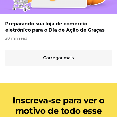
Preparando sua loja de comércio
eletrônico para o Dia de Ação de Graças
20 min read
Carregar mais
Inscreva-se para ver o
motivo de todo esse