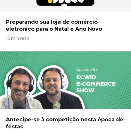
Preparando sua loja de comércio
eletrônico para o Natal e Ano Novo
13 min read
Antecipe-se à competição nesta época de
festas